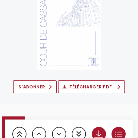
S'ABONNER
TÉLÉCHARGER PDF