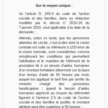
Sur le moyen unique :
Vu l'article D. 245-9 du code de l'action
sociale et des familles, dans sa rédaction
modifiée par le décret n° 2010-16 du
7 janvier 2010, seul applicable à la date de la
demande ;
Attendu, selon ce texte, que les personnes
atteintes de cécité, c'est-à-dire dont la vision
centrale est nulle ou inférieure à 1/20 ème de
la vision normale, sont considérées comme
remplissant les conditions qui permettent
l'attribution et le maintien de l'élément de la
prestation lié à un besoin d'aides humaines
d'un montant forfaitaire déterminé sur la base
d'un temps d'aide de 50 heures par mois
auquel est appliqué le tarif fixé par arrêté du
ministre chargé des personnes
handicapées ; quand le besoin d'aides
humaines apprécié au moyen du référentiel
figurant à l'annexe 2-5 du code de l'action
sociale et des familles le justifie, le montant
attribué peut être supérieur à 50 heures ;