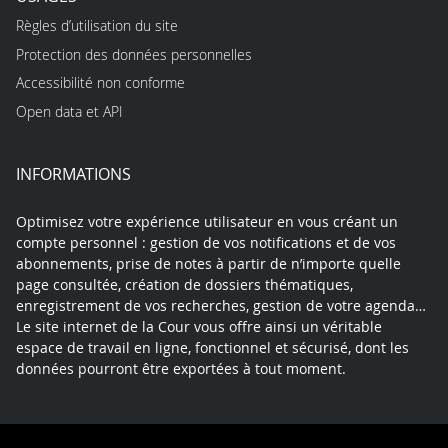
Règles d’utilisation du site
Protection des données personnelles
Accessibilité non conforme
Open data et API
INFORMATIONS
Optimisez votre expérience utilisateur en vous créant un
compte personnel : gestion de vos notifications et de vos
abonnements, prise de notes à partir de n’importe quelle
page consultée, création de dossiers thématiques,
enregistrement de vos recherches, gestion de votre agenda…
Le site internet de la Cour vous offre ainsi un véritable
espace de travail en ligne, fonctionnel et sécurisé, dont les
données pourront être exportées à tout moment.