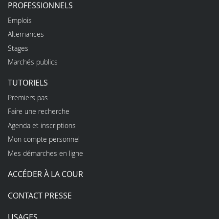
PROFESSIONNELS
Emplois
Alternances
Stages
Marchés publics
TUTORIELS
Premiers pas
Faire une recherche
Agenda et inscriptions
Mon compte personnel
Mes démarches en ligne
ACCÉDER À LA COUR
CONTACT PRESSE
USAGES