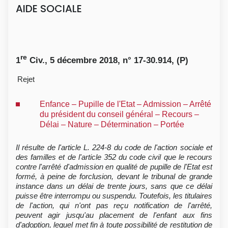
AIDE SOCIALE
re
1
Civ., 5 décembre 2018, n° 17-30.914, (P)
Rejet
Enfance – Pupille de l'Etat – Admission – Arrêté
du président du conseil général – Recours –
Délai – Nature – Détermination – Portée
Il résulte de l'article L. 224-8 du code de l'action sociale et
des familles et de l'article 352 du code civil que le recours
contre l'arrêté d'admission en qualité de pupille de l'Etat est
formé, à peine de forclusion, devant le tribunal de grande
instance dans un délai de trente jours, sans que ce délai
puisse être interrompu ou suspendu. Toutefois, les titulaires
de l'action, qui n'ont pas reçu notification de l'arrêté,
peuvent agir jusqu'au placement de l'enfant aux fins
d'adoption, lequel met fin à toute possibilité de restitution de