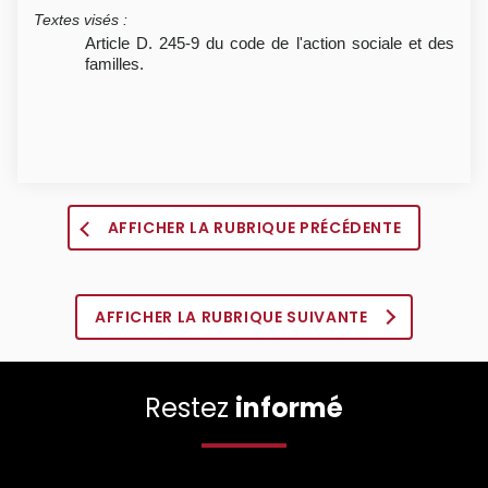
Textes visés
:
Article D. 245-9 du code de l'action sociale et des
familles.
AFFICHER LA RUBRIQUE PRÉCÉDENTE
AFFICHER LA RUBRIQUE SUIVANTE
Restez
informé