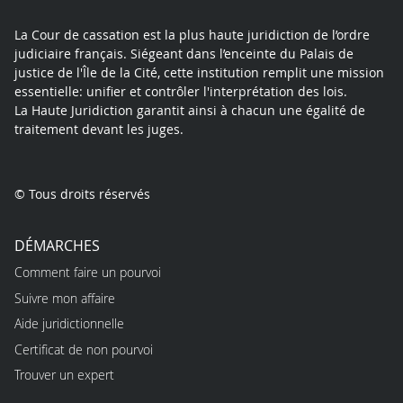
La Cour de cassation est la plus haute juridiction de l’ordre
judiciaire français. Siégeant dans l’enceinte du Palais de
justice de l'Île de la Cité, cette institution remplit une mission
essentielle: unifier et contrôler l'interprétation des lois.
La Haute Juridiction garantit ainsi à chacun une égalité de
traitement devant les juges.
© Tous droits réservés
DÉMARCHES
Comment faire un pourvoi
Suivre mon affaire
Aide juridictionnelle
Certificat de non pourvoi
Trouver un expert