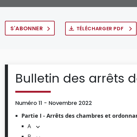
S'ABONNER
TÉLÉCHARGER PDF
Bulletin des arrêts 
Numéro 11 - Novembre 2022
Partie I - Arrêts des chambres et ordonn
A
B