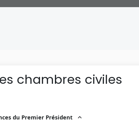
des chambres civiles
ances du Premier Président