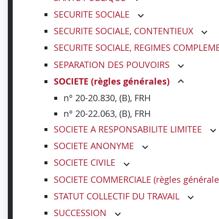
SECURITE SOCIALE
SECURITE SOCIALE, CONTENTIEUX
SECURITE SOCIALE, REGIMES COMPLEM
SEPARATION DES POUVOIRS
SOCIETE (règles générales)
n° 20-20.830, (B), FRH
n° 20-22.063, (B), FRH
SOCIETE A RESPONSABILITE LIMITEE
SOCIETE ANONYME
SOCIETE CIVILE
SOCIETE COMMERCIALE (règles générale
STATUT COLLECTIF DU TRAVAIL
SUCCESSION