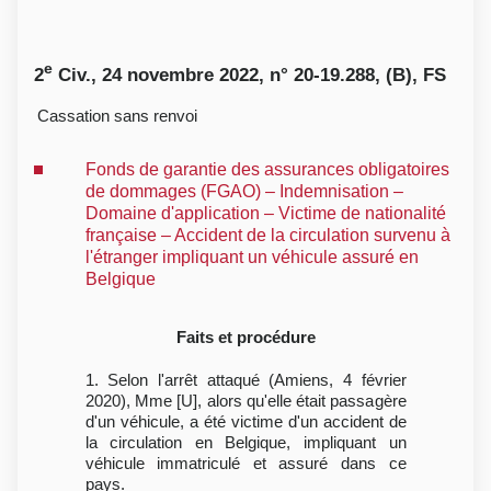
e
2
Civ., 24 novembre 2022, n° 20-19.288, (B), FS
Cassation sans renvoi
Fonds de garantie des assurances obligatoires
de dommages (FGAO) – Indemnisation –
Domaine d'application – Victime de nationalité
française – Accident de la circulation survenu à
l'étranger impliquant un véhicule assuré en
Belgique
Faits et procédure
1. Selon l'arrêt attaqué (Amiens, 4 février
2020), Mme [U], alors qu'elle était passagère
d'un véhicule, a été victime d'un accident de
la circulation en Belgique, impliquant un
véhicule immatriculé et assuré dans ce
pays.