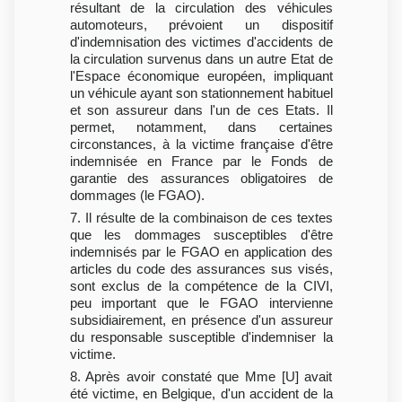
résultant de la circulation des véhicules
automoteurs, prévoient un dispositif
d'indemnisation des victimes d'accidents de
la circulation survenus dans un autre Etat de
l'Espace économique européen, impliquant
un véhicule ayant son stationnement habituel
et son assureur dans l'un de ces Etats. Il
permet, notamment, dans certaines
circonstances, à la victime française d'être
indemnisée en France par le Fonds de
garantie des assurances obligatoires de
dommages (le FGAO).
7. Il résulte de la combinaison de ces textes
que les dommages susceptibles d'être
indemnisés par le FGAO en application des
articles du code des assurances sus visés,
sont exclus de la compétence de la CIVI,
peu important que le FGAO intervienne
subsidiairement, en présence d'un assureur
du responsable susceptible d'indemniser la
victime.
8. Après avoir constaté que Mme [U] avait
été victime, en Belgique, d'un accident de la