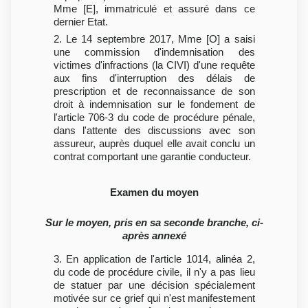
Mme [E], immatriculé et assuré dans ce
dernier Etat.
2. Le 14 septembre 2017, Mme [O] a saisi
une commission d'indemnisation des
victimes d'infractions (la CIVI) d'une requête
aux fins d'interruption des délais de
prescription et de reconnaissance de son
droit à indemnisation sur le fondement de
l'article 706-3 du code de procédure pénale,
dans l'attente des discussions avec son
assureur, auprès duquel elle avait conclu un
contrat comportant une garantie conducteur.
Examen du moyen
Sur le moyen, pris en sa seconde branche, ci-
après annexé
3. En application de l'article 1014, alinéa 2,
du code de procédure civile, il n'y a pas lieu
de statuer par une décision spécialement
motivée sur ce grief qui n'est manifestement