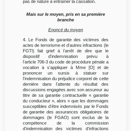
pas de nature à entraîner la cassation.
Mais sur le moyen, pris en sa première
branche
Enoncé du moyen
4. Le Fonds de garantie des victimes des
actes de terrorisme et d'autres infractions (le
FGTI) fait grief à l'arrêt de dire que le
dispositif d'indemnisation prévu à
l'article 706-3 du code de procédure pénale a
vocation à s'appliquer à Mme [O] et de
prononcer un sursis à statuer sur
l'indemnisation du préjudice corporel de cette
dernière dans l'attente du résultat des
discussions engagées avec son assureur au
titre de sa garantie contractuelle « garantie
du conducteur », alors « que les dommages
susceptibles d'être indemnisés par le Fonds
de garantie des assurances obligatoires de
dommages (le FGAO) sont exclus de la
compétence de la commission
d'indemnisation des victimes d'infractions