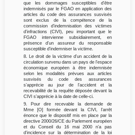
que les dommages susceptibles d'être
indemnisés par le FGAO en application des
articles du code des assurances susvisés
sont exclus de la compétence de la
commission d'indemnisation des victimes
d'infractions (CIVI), peu important que le
FGAO intervienne subsidiairement, en
présence d'un assureur du responsable
susceptible d'indemniser la victime.
8. Le droit de la victime d'un accident de la
circulation survenu dans un pays de l'espace
économique européen à être indemnisée
selon les modalités prévues aux articles
susvisés du code des assurances
s'apprécie au jour de l'accident et la
recevabilité de la requête déposée devant la
CIVI s'apprécie à la date de celle-ci.
9. Pour dire recevable la demande de
Mme [O] formée devant la CIVI, l'arrêt
énonce que le dispositif mis en place par la
directive 2000/26/CE du Parlement européen
et du Conseil du 16 mai 2000 n'a pas
d'incidence sur la détermination de la loi