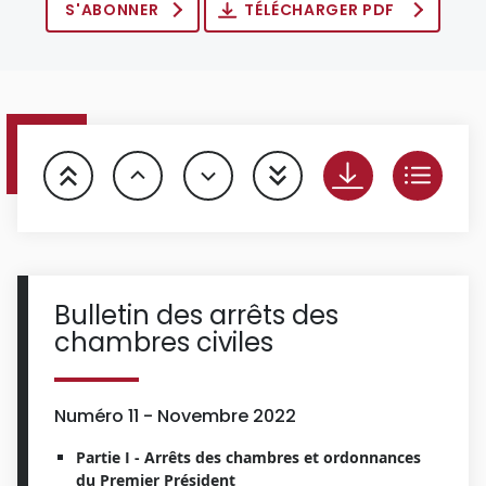
S'ABONNER
TÉLÉCHARGER PDF
Bulletin des arrêts des
chambres civiles
Numéro 11 - Novembre 2022
Partie I - Arrêts des chambres et ordonnances
du Premier Président