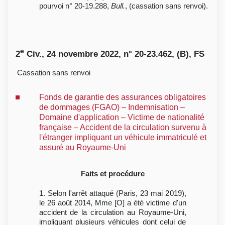
pourvoi n° 20-19.288,
Bull.
, (cassation sans renvoi).
e
2
Civ., 24 novembre 2022, n° 20-23.462, (B), FS
Cassation sans renvoi
Fonds de garantie des assurances obligatoires
de dommages (FGAO) – Indemnisation –
Domaine d'application – Victime de nationalité
française – Accident de la circulation survenu à
l'étranger impliquant un véhicule immatriculé et
assuré au Royaume-Uni
Faits et procédure
1. Selon l'arrêt attaqué (Paris, 23 mai 2019),
le 26 août 2014, Mme [O] a été victime d'un
accident de la circulation au Royaume-Uni,
impliquant plusieurs véhicules dont celui de