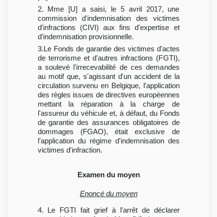
2. Mme [U] a saisi, le 5 avril 2017, une
commission d'indemnisation des victimes
d'infractions (CIVI) aux fins d'expertise et
d'indemnisation provisionnelle.
3.Le Fonds de garantie des victimes d'actes
de terrorisme et d'autres infractions (FGTI),
a soulevé l'irrecevabilité de ces demandes
au motif que, s'agissant d'un accident de la
circulation survenu en Belgique, l'application
des règles issues de directives européennes
mettant la réparation à la charge de
l'assureur du véhicule et, à défaut, du Fonds
de garantie des assurances obligatoires de
dommages (FGAO), était exclusive de
l'application du régime d'indemnisation des
victimes d'infraction.
Examen du moyen
Enoncé du moyen
4. Le FGTI fait grief à l'arrêt de déclarer