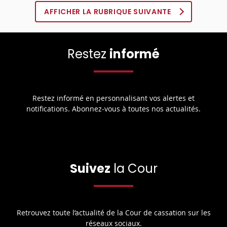
AFFICHER LA RUBRIQUE SUIVANTE
Restez
informé
Restez informé en personnalisant vos alertes et
notifications. Abonnez-vous à toutes nos actualités.
Suivez
la Cour
Retrouvez toute l’actualité de la Cour de cassation sur les
réseaux sociaux.