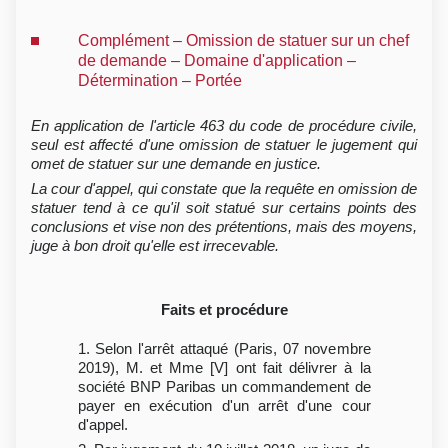
Complément – Omission de statuer sur un chef
de demande – Domaine d'application –
Détermination – Portée
En application de l'article 463 du code de procédure civile,
seul est affecté d'une omission de statuer le jugement qui
omet de statuer sur une demande en justice.
La cour d'appel, qui constate que la requête en omission de
statuer tend à ce qu'il soit statué sur certains points des
conclusions et vise non des prétentions, mais des moyens,
juge à bon droit qu'elle est irrecevable.
Faits et procédure
1. Selon l'arrêt attaqué (Paris, 07 novembre
2019), M. et Mme [V] ont fait délivrer à la
société BNP Paribas un commandement de
payer en exécution d'un arrêt d'une cour
d'appel.