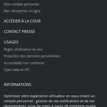
Mon compte personnel
Mes démarches en ligne
ACCÉDER À LA COUR
CONTACT PRESSE
USAGES
Règles d’utilisation du site
Protection des données personnelles
Accessibilité non conforme
Open data et API
INFORMATIONS
Optimisez votre expérience utilisateur en vous créant un
compte personnel : gestion de vos notifications et de vos
abonnements, prise de notes à partir de n’importe quelle