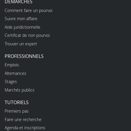
DÉMARCHES
Comment faire un pourvoi
Suivre mon affaire
Aide juridictionnelle
Certificat de non pourvoi
Trouver un expert
PROFESSIONNELS
Emplois
Alternances
Stages
Marchés publics
TUTORIELS
Premiers pas
Faire une recherche
Agenda et inscriptions