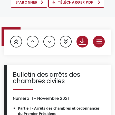
S'ABONNER
TÉLÉCHARGER PDF
Bulletin des arrêts des
chambres civiles
Numéro 11 - Novembre 2021
Partie I - Arrêts des chambres et ordonnances
du Premier Président