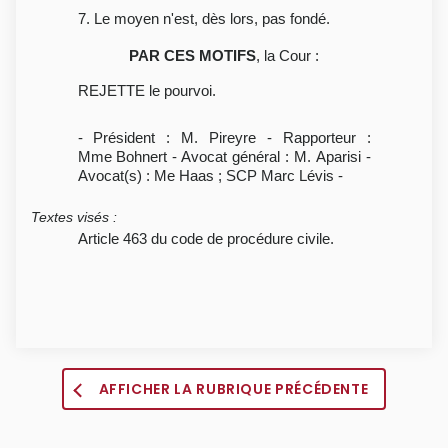
7. Le moyen n'est, dès lors, pas fondé.
PAR CES MOTIFS
, la Cour :
REJETTE le pourvoi.
- Président : M. Pireyre - Rapporteur :
Mme Bohnert - Avocat général : M. Aparisi -
Avocat(s) : Me Haas ; SCP Marc Lévis -
Textes visés
:
Article 463 du code de procédure civile.
AFFICHER LA RUBRIQUE PRÉCÉDENTE