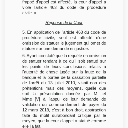
frappé d'appel est affecté, la cour d'appel a
violé l'article 463 du code de procédure
civile. »
Réponse de la Cour
5. En application de l'article 463 du code de
procédure civile, seul est affecté d'une
omission de statuer le jugement qui omet de
statuer sur une demande en justice.
6. Ayant constaté que la requête en omission
de statuer tendant à ce qu'il soit statué sur
les points de leurs conclusions relatifs à
l'autorité de chose jugée sur la faute de la
banque et la portée de la cassation partielle
de l'arrêt du 13 juillet 2010, visait non des
prétentions mais des moyens, quelle que
soit la présentation donnée par M. et
Mme [V] à l'appui de leur demande de
validation du commandement de payer du
12 mars 2018, c'est à bon droit, abstraction
faite du motif surabondant critiqué par le
moyen, que la cour d'appel a statué comme
elle l'a fait.