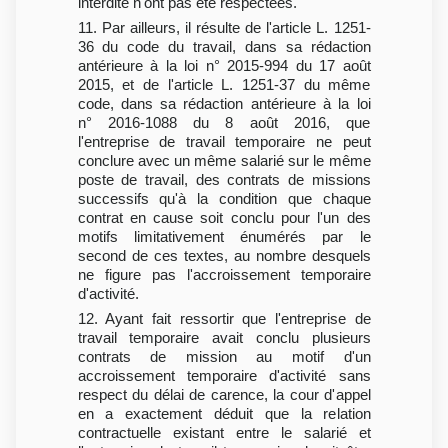
interdite n'ont pas été respectées.
11. Par ailleurs, il résulte de l'article L. 1251-
36 du code du travail, dans sa rédaction
antérieure à la loi n° 2015-994 du 17 août
2015, et de l'article L. 1251-37 du même
code, dans sa rédaction antérieure à la loi
n° 2016-1088 du 8 août 2016, que
l'entreprise de travail temporaire ne peut
conclure avec un même salarié sur le même
poste de travail, des contrats de missions
successifs qu'à la condition que chaque
contrat en cause soit conclu pour l'un des
motifs limitativement énumérés par le
second de ces textes, au nombre desquels
ne figure pas l'accroissement temporaire
d'activité.
12. Ayant fait ressortir que l'entreprise de
travail temporaire avait conclu plusieurs
contrats de mission au motif d'un
accroissement temporaire d'activité sans
respect du délai de carence, la cour d'appel
en a exactement déduit que la relation
contractuelle existant entre le salarié et