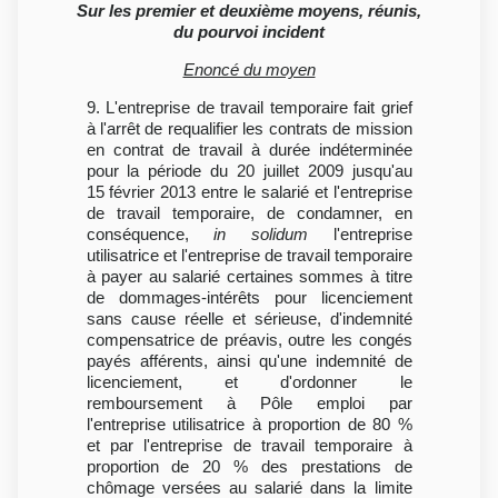
Sur les premier et deuxième moyens, réunis,
du pourvoi incident
Enoncé du moyen
9. L'entreprise de travail temporaire fait grief
à l'arrêt de requalifier les contrats de mission
en contrat de travail à durée indéterminée
pour la période du 20 juillet 2009 jusqu'au
15 février 2013 entre le salarié et l'entreprise
de travail temporaire, de condamner, en
conséquence,
in solidum
l'entreprise
utilisatrice et l'entreprise de travail temporaire
à payer au salarié certaines sommes à titre
de dommages-intérêts pour licenciement
sans cause réelle et sérieuse, d'indemnité
compensatrice de préavis, outre les congés
payés afférents, ainsi qu'une indemnité de
licenciement, et d'ordonner le
remboursement à Pôle emploi par
l'entreprise utilisatrice à proportion de 80 %
et par l'entreprise de travail temporaire à
proportion de 20 % des prestations de
chômage versées au salarié dans la limite