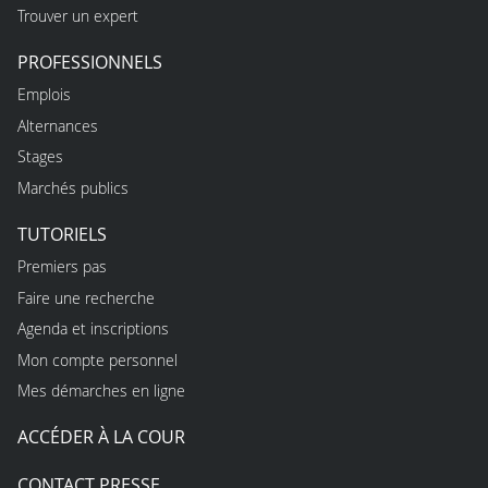
Trouver un expert
PROFESSIONNELS
Emplois
Alternances
Stages
Marchés publics
TUTORIELS
Premiers pas
Faire une recherche
Agenda et inscriptions
Mon compte personnel
Mes démarches en ligne
ACCÉDER À LA COUR
CONTACT PRESSE