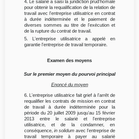
4. Le salarié a saisi la juridiction prud'homale
pour obtenir la requalification de la relation de
travail avec l'entreprise utilisatrice en contrat
à durée indéterminée et le paiement de
diverses sommes au titre de l'exécution et
de la rupture du contrat de travail.
5. L'entreprise utilisatrice a appelé en
garantie l'entreprise de travail temporaire.
Examen des moyens
Sur le premier moyen du pourvoi principal
Enoncé du moyen
6. L'entreprise utilisatrice fait grief à l'arrêt de
requalifier les contrats de mission en contrat
de travail à durée indéterminée pour la
période du 20 juillet 2009 jusqu'au 15 février
2013 entre le salarié et l'entreprise
utilisatrice, et de la condamner, en
conséquence,
in solidum
avec l'entreprise de
travail temporaire à payer au salarié