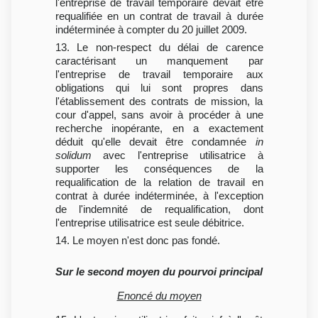
l'entreprise de travail temporaire devait être
requalifiée en un contrat de travail à durée
indéterminée à compter du 20 juillet 2009.
13. Le non-respect du délai de carence
caractérisant un manquement par
l'entreprise de travail temporaire aux
obligations qui lui sont propres dans
l'établissement des contrats de mission, la
cour d'appel, sans avoir à procéder à une
recherche inopérante, en a exactement
déduit qu'elle devait être condamnée
in
solidum
avec l'entreprise utilisatrice à
supporter les conséquences de la
requalification de la relation de travail en
contrat à durée indéterminée, à l'exception
de l'indemnité de requalification, dont
l'entreprise utilisatrice est seule débitrice.
14. Le moyen n'est donc pas fondé.
Sur le second moyen du pourvoi principal
Enoncé du moyen