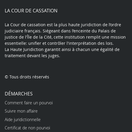
play
LA COUR DE CASSATION
La Cour de cassation est la plus haute juridiction de l’ordre
judiciaire français. Siégeant dans l’enceinte du Palais de
justice de l'Île de la Cité, cette institution remplit une mission
essentielle: unifier et contrôler l'interprétation des lois.
La Haute Juridiction garantit ainsi à chacun une égalité de
traitement devant les juges.
© Tous droits réservés
DÉMARCHES
Comment faire un pourvoi
Suivre mon affaire
Aide juridictionnelle
Certificat de non pourvoi