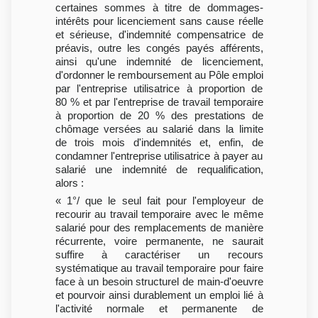
certaines sommes à titre de dommages-
intérêts pour licenciement sans cause réelle
et sérieuse, d'indemnité compensatrice de
préavis, outre les congés payés afférents,
ainsi qu'une indemnité de licenciement,
d'ordonner le remboursement au Pôle emploi
par l'entreprise utilisatrice à proportion de
80 % et par l'entreprise de travail temporaire
à proportion de 20 % des prestations de
chômage versées au salarié dans la limite
de trois mois d'indemnités et, enfin, de
condamner l'entreprise utilisatrice à payer au
salarié une indemnité de requalification,
alors :
« 1°/ que le seul fait pour l'employeur de
recourir au travail temporaire avec le même
salarié pour des remplacements de manière
récurrente, voire permanente, ne saurait
suffire à caractériser un recours
systématique au travail temporaire pour faire
face à un besoin structurel de main-d'oeuvre
et pourvoir ainsi durablement un emploi lié à
l'activité normale et permanente de