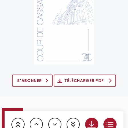
S'ABONNER
TÉLÉCHARGER PDF