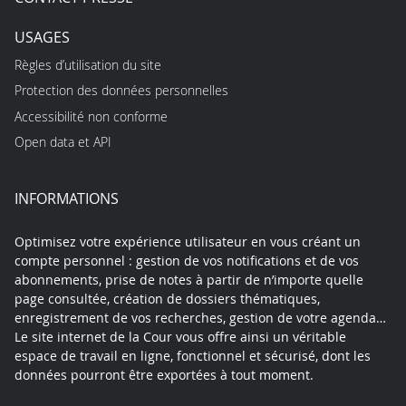
USAGES
Règles d’utilisation du site
Protection des données personnelles
Accessibilité non conforme
Open data et API
INFORMATIONS
Optimisez votre expérience utilisateur en vous créant un
compte personnel : gestion de vos notifications et de vos
abonnements, prise de notes à partir de n’importe quelle
page consultée, création de dossiers thématiques,
enregistrement de vos recherches, gestion de votre agenda…
Le site internet de la Cour vous offre ainsi un véritable
espace de travail en ligne, fonctionnel et sécurisé, dont les
données pourront être exportées à tout moment.