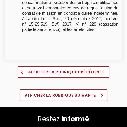
condamnation
in solidum
des entreprises utilisatrice
et de travail temporaire en cas de requalification du
contrat de mission en contrat à durée indéterminée,
à rapprocher : Soc., 20 décembre 2017, pourvoi
n° 15-29.519,
Bull.
2017, V, n° 228 (cassation
partielle sans renvoi), et les arrêts cités.
AFFICHER LA RUBRIQUE PRÉCÉDENTE
AFFICHER LA RUBRIQUE SUIVANTE
Restez
informé