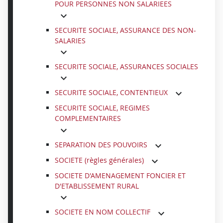
POUR PERSONNES NON SALARIEES
SECURITE SOCIALE, ASSURANCE DES NON-
SALARIES
SECURITE SOCIALE, ASSURANCES SOCIALES
SECURITE SOCIALE, CONTENTIEUX
SECURITE SOCIALE, REGIMES
COMPLEMENTAIRES
SEPARATION DES POUVOIRS
SOCIETE (règles générales)
SOCIETE D'AMENAGEMENT FONCIER ET
D'ETABLISSEMENT RURAL
SOCIETE EN NOM COLLECTIF