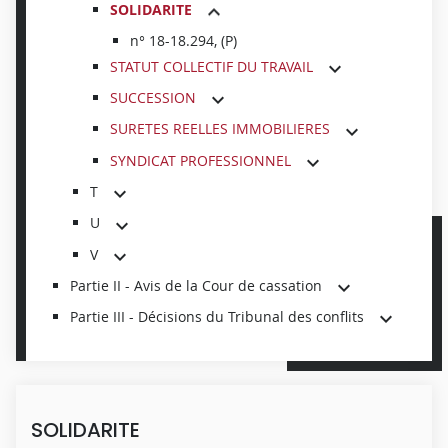
SOLIDARITE
n° 18-18.294, (P)
STATUT COLLECTIF DU TRAVAIL
SUCCESSION
SURETES REELLES IMMOBILIERES
SYNDICAT PROFESSIONNEL
T
U
V
Partie II - Avis de la Cour de cassation
Partie III - Décisions du Tribunal des conflits
SOLIDARITE