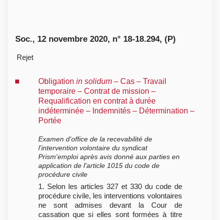
Soc., 12 novembre 2020, n° 18-18.294, (P)
Rejet
Obligation
in solidum
– Cas – Travail
temporaire – Contrat de mission –
Requalification en contrat à durée
indéterminée – Indemnités – Détermination –
Portée
Examen d'office de la recevabilité de
l'intervention volontaire du syndicat
Prism'emploi après avis donné aux parties en
application de l'article 1015 du code de
procédure civile
1. Selon les articles 327 et 330 du code de
procédure civile, les interventions volontaires
ne sont admises devant la Cour de
cassation que si elles sont formées à titre