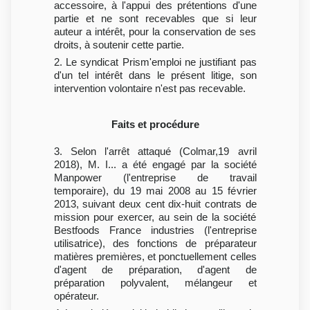
accessoire, à l'appui des prétentions d'une
partie et ne sont recevables que si leur
auteur a intérêt, pour la conservation de ses
droits, à soutenir cette partie.
2. Le syndicat Prism'emploi ne justifiant pas
d'un tel intérêt dans le présent litige, son
intervention volontaire n'est pas recevable.
Faits et procédure
3. Selon l'arrêt attaqué (Colmar,19 avril
2018), M. I... a été engagé par la société
Manpower (l'entreprise de travail
temporaire), du 19 mai 2008 au 15 février
2013, suivant deux cent dix-huit contrats de
mission pour exercer, au sein de la société
Bestfoods France industries (l'entreprise
utilisatrice), des fonctions de préparateur
matières premières, et ponctuellement celles
d'agent de préparation, d'agent de
préparation polyvalent, mélangeur et
opérateur.