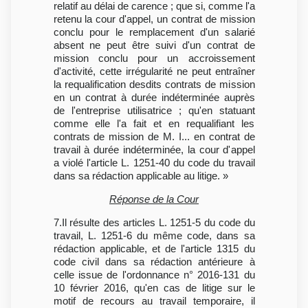
relatif au délai de carence ; que si, comme l'a
retenu la cour d'appel, un contrat de mission
conclu pour le remplacement d'un salarié
absent ne peut être suivi d'un contrat de
mission conclu pour un accroissement
d'activité, cette irrégularité ne peut entraîner
la requalification desdits contrats de mission
en un contrat à durée indéterminée auprès
de l'entreprise utilisatrice ; qu'en statuant
comme elle l'a fait et en requalifiant les
contrats de mission de M. I... en contrat de
travail à durée indéterminée, la cour d'appel
a violé l'article L. 1251-40 du code du travail
dans sa rédaction applicable au litige. »
Réponse de la Cour
7.Il résulte des articles L. 1251-5 du code du
travail, L. 1251-6 du même code, dans sa
rédaction applicable, et de l'article 1315 du
code civil dans sa rédaction antérieure à
celle issue de l'ordonnance n° 2016-131 du
10 février 2016, qu'en cas de litige sur le
motif de recours au travail temporaire, il