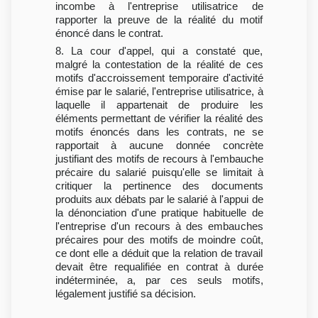
incombe à l'entreprise utilisatrice de
rapporter la preuve de la réalité du motif
énoncé dans le contrat.
8. La cour d'appel, qui a constaté que,
malgré la contestation de la réalité de ces
motifs d'accroissement temporaire d'activité
émise par le salarié, l'entreprise utilisatrice, à
laquelle il appartenait de produire les
éléments permettant de vérifier la réalité des
motifs énoncés dans les contrats, ne se
rapportait à aucune donnée concrète
justifiant des motifs de recours à l'embauche
précaire du salarié puisqu'elle se limitait à
critiquer la pertinence des documents
produits aux débats par le salarié à l'appui de
la dénonciation d'une pratique habituelle de
l'entreprise d'un recours à des embauches
précaires pour des motifs de moindre coût,
ce dont elle a déduit que la relation de travail
devait être requalifiée en contrat à durée
indéterminée, a, par ces seuls motifs,
légalement justifié sa décision.