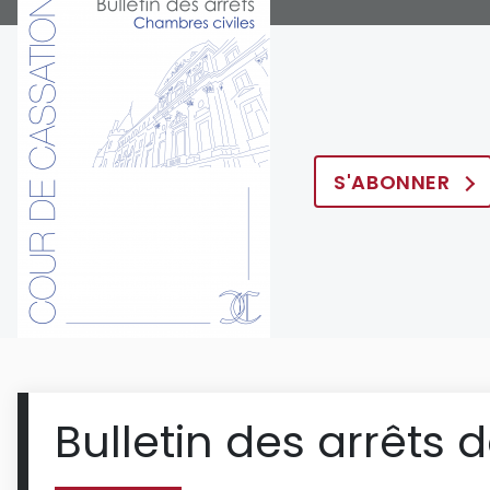
S'ABONNER
Bulletin des arrêts 