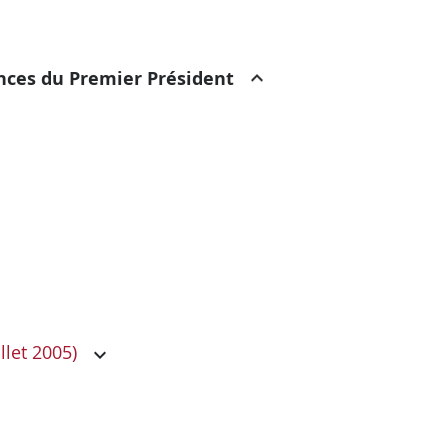
ances du Premier Président
llet 2005)