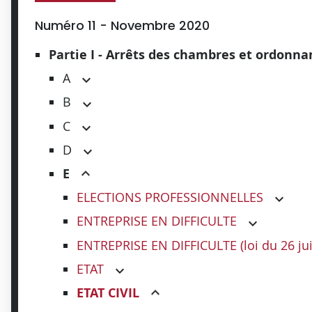
Numéro 11 - Novembre 2020
Partie I - Arrêts des chambres et ordonn
A
B
C
D
E
ELECTIONS PROFESSIONNELLES
ENTREPRISE EN DIFFICULTE
ENTREPRISE EN DIFFICULTE (loi du 26 jui
ETAT
ETAT CIVIL