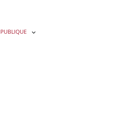
 PUBLIQUE