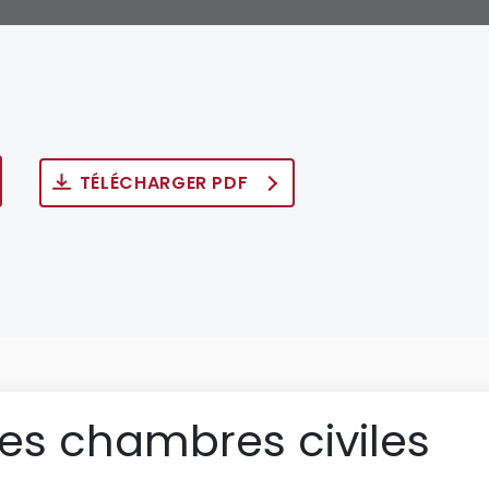
TÉLÉCHARGER PDF
des chambres civiles