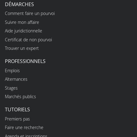
DÉMARCHES
Comment faire un pourvoi
Suivre mon affaire
Aide juridictionnelle
Certificat de non pourvoi
Trouver un expert
PROFESSIONNELS
Emplois
Alternances
Stages
Marchés publics
TUTORIELS
Premiers pas
Faire une recherche
Agenda et inscriptions