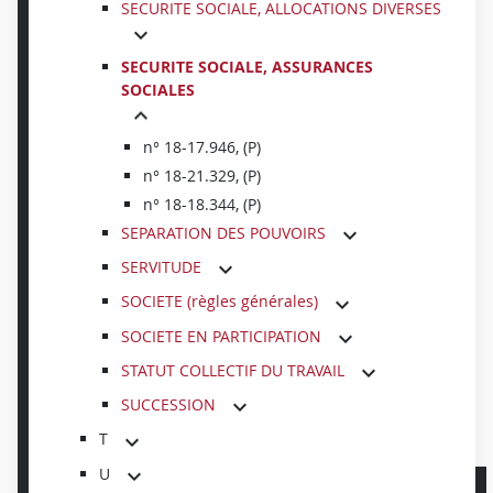
SECURITE SOCIALE, ALLOCATIONS DIVERSES
SECURITE SOCIALE, ASSURANCES
SOCIALES
n° 18-17.946, (P)
n° 18-21.329, (P)
n° 18-18.344, (P)
SEPARATION DES POUVOIRS
SERVITUDE
SOCIETE (règles générales)
SOCIETE EN PARTICIPATION
STATUT COLLECTIF DU TRAVAIL
SUCCESSION
T
U