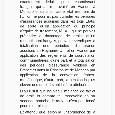
exactement déduit qu'un ressortissant
français qui aurait travaillé en France, à
Monaco et dans un autre Etat membre de
l'Union ne pourrait pas cumuler les périodes
d'assurances acquises dans les trois Etats,
de sorte qu'en application du principe
d'égalité de traitement, M. X... qui ne pouvait
prétendre à davantage de droits qu'un
ressortissant français, pouvait revendiquer la
totalisation des périodes d'assurance
acquises au Royaume-Uni et en France par
application des règlements de coordination
communautaires, d'une part, et la totalisation
des périodes d'assurance validées en
France et dans la Principauté de Monaco par
application de la convention franco-
monégasque, d'autre part, la pension la plus
élevée des deux devant lui être attribuée ;
D'où il suit que nouveau, mélangé de fait et
de droit, et comme tel irrecevable en sa
seconde branche, le moyen n'est pas fondé
pour le surplus ;
Et attendu que, selon la jurisprudence de la