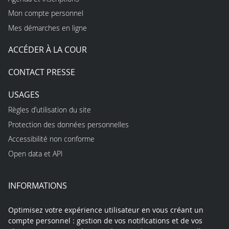
Mon compte personnel
Mes démarches en ligne
ACCÉDER À LA COUR
CONTACT PRESSE
USAGES
Règles d’utilisation du site
Protection des données personnelles
Accessibilité non conforme
Open data et API
INFORMATIONS
Optimisez votre expérience utilisateur en vous créant un
compte personnel : gestion de vos notifications et de vos