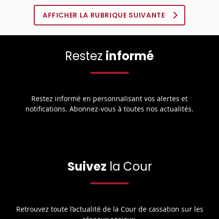
AFFICHER LA RUBRIQUE SUIVANTE
Restez
informé
Restez informé en personnalisant vos alertes et
notifications. Abonnez-vous à toutes nos actualités.
Suivez
la Cour
Retrouvez toute l’actualité de la Cour de cassation sur les