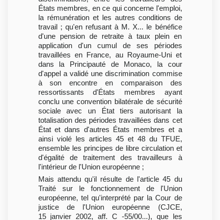
États membres, en ce qui concerne l'emploi,
la rémunération et les autres conditions de
travail ; qu'en refusant à M. X... le bénéfice
d'une pension de retraite à taux plein en
application d'un cumul de ses périodes
travaillées en France, au Royaume-Uni et
dans la Principauté de Monaco, la cour
d'appel a validé une discrimination commise
à son encontre en comparaison des
ressortissants d'États membres ayant
conclu une convention bilatérale de sécurité
sociale avec un État tiers autorisant la
totalisation des périodes travaillées dans cet
État et dans d'autres États membres et a
ainsi violé les articles 45 et 48 du TFUE,
ensemble les principes de libre circulation et
d'égalité de traitement des travailleurs à
l'intérieur de l'Union européenne ;
Mais attendu qu'il résulte de l'article 45 du
Traité sur le fonctionnement de l'Union
européenne, tel qu'interprété par la Cour de
justice de l'Union européenne (CJCE,
15 janvier 2002, aff. C -55/00...), que les