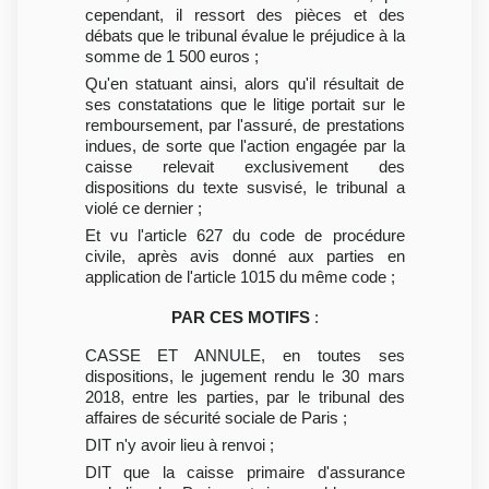
cependant, il ressort des pièces et des
débats que le tribunal évalue le préjudice à la
somme de 1 500 euros ;
Qu'en statuant ainsi, alors qu'il résultait de
ses constatations que le litige portait sur le
remboursement, par l'assuré, de prestations
indues, de sorte que l'action engagée par la
caisse relevait exclusivement des
dispositions du texte susvisé, le tribunal a
violé ce dernier ;
Et vu l'article 627 du code de procédure
civile, après avis donné aux parties en
application de l'article 1015 du même code ;
PAR CES MOTIFS
:
CASSE ET ANNULE, en toutes ses
dispositions, le jugement rendu le 30 mars
2018, entre les parties, par le tribunal des
affaires de sécurité sociale de Paris ;
DIT n'y avoir lieu à renvoi ;
DIT que la caisse primaire d'assurance