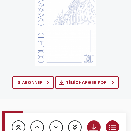
S'ABONNER
TÉLÉCHARGER PDF