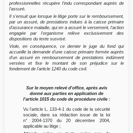
professionnelles récupère l'indu correspondant auprès de
l'assuré.
Il s'ensuit que lorsque le litige porte sur le remboursement,
par un assuré, de prestations indues à la caisse primaire
d'assurance maladie, qui en a assuré le versement, l'action
engagée par l'organisme relève exclusivement des
dispositions du texte susvisé.
Viole, en conséquence, ce dernier le juge du fond qui
accueille la demande d'une caisse primaire formée auprès
d'un assuré en remboursement de prestations indûment
versées et fixe le montant de son préjudice sur le
fondement de l'article 1240 du code civil.
Sur le moyen relevé d'office, après avis
donné aux parties en application de
l'article 1015 du code de procédure civile :
Vu l'article L. 133-4-1 du code de la sécurité
sociale, dans sa rédaction issue de la loi
n° 2004-1370 du 20 décembre 2004,
applicable au litige ;