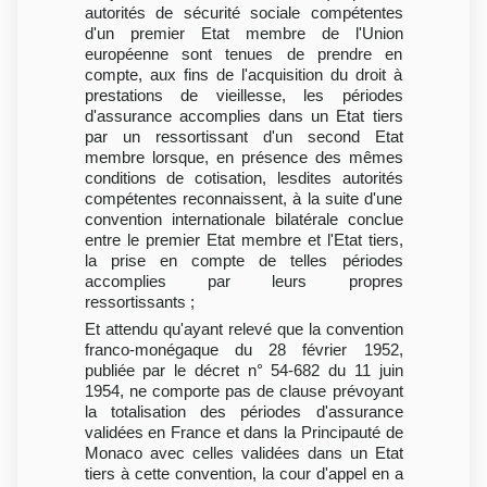
autorités de sécurité sociale compétentes
d'un premier Etat membre de l'Union
européenne sont tenues de prendre en
compte, aux fins de l'acquisition du droit à
prestations de vieillesse, les périodes
d'assurance accomplies dans un Etat tiers
par un ressortissant d'un second Etat
membre lorsque, en présence des mêmes
conditions de cotisation, lesdites autorités
compétentes reconnaissent, à la suite d'une
convention internationale bilatérale conclue
entre le premier Etat membre et l'Etat tiers,
la prise en compte de telles périodes
accomplies par leurs propres
ressortissants ;
Et attendu qu'ayant relevé que la convention
franco-monégaque du 28 février 1952,
publiée par le décret n° 54-682 du 11 juin
1954, ne comporte pas de clause prévoyant
la totalisation des périodes d'assurance
validées en France et dans la Principauté de
Monaco avec celles validées dans un Etat
tiers à cette convention, la cour d'appel en a