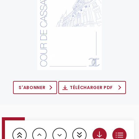
S'ABONNER
TÉLÉCHARGER PDF