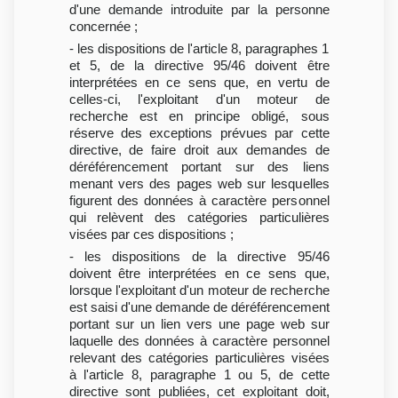
d'une demande introduite par la personne
concernée ;
- les dispositions de l'article 8, paragraphes 1
et 5, de la directive 95/46 doivent être
interprétées en ce sens que, en vertu de
celles-ci, l'exploitant d'un moteur de
recherche est en principe obligé, sous
réserve des exceptions prévues par cette
directive, de faire droit aux demandes de
déréférencement portant sur des liens
menant vers des pages web sur lesquelles
figurent des données à caractère personnel
qui relèvent des catégories particulières
visées par ces dispositions ;
- les dispositions de la directive 95/46
doivent être interprétées en ce sens que,
lorsque l'exploitant d'un moteur de recherche
est saisi d'une demande de déréférencement
portant sur un lien vers une page web sur
laquelle des données à caractère personnel
relevant des catégories particulières visées
à l'article 8, paragraphe 1 ou 5, de cette
directive sont publiées, cet exploitant doit,