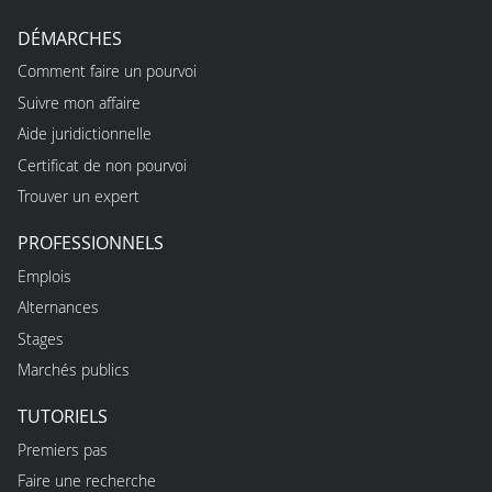
DÉMARCHES
Comment faire un pourvoi
Suivre mon affaire
Aide juridictionnelle
Certificat de non pourvoi
Trouver un expert
PROFESSIONNELS
Emplois
Alternances
Stages
Marchés publics
TUTORIELS
Premiers pas
Faire une recherche