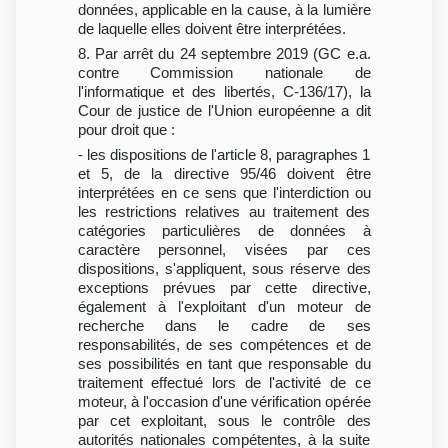
données, applicable en la cause, à la lumière
de laquelle elles doivent être interprétées.
8. Par arrêt du 24 septembre 2019 (GC e.a.
contre Commission nationale de
l'informatique et des libertés, C-136/17), la
Cour de justice de l'Union européenne a dit
pour droit que :
- les dispositions de l'article 8, paragraphes 1
et 5, de la directive 95/46 doivent être
interprétées en ce sens que l'interdiction ou
les restrictions relatives au traitement des
catégories particulières de données à
caractère personnel, visées par ces
dispositions, s'appliquent, sous réserve des
exceptions prévues par cette directive,
également à l'exploitant d'un moteur de
recherche dans le cadre de ses
responsabilités, de ses compétences et de
ses possibilités en tant que responsable du
traitement effectué lors de l'activité de ce
moteur, à l'occasion d'une vérification opérée
par cet exploitant, sous le contrôle des
autorités nationales compétentes, à la suite