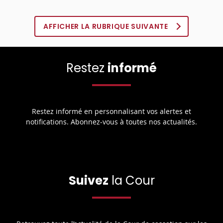
AFFICHER LA RUBRIQUE SUIVANTE
Restez
informé
Restez informé en personnalisant vos alertes et
notifications. Abonnez-vous à toutes nos actualités.
Suivez
la Cour