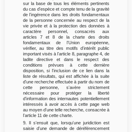
sur la base de tous les éléments pertinents
du cas d'espèce et compte tenu de la gravité
de l'ingérence dans les droits fondamentaux
de la personne concernée au respect de la
vie privée et à la protection des données à
caractère personnel, consacrés aux
articles 7 et 8 de la charte des droits
fondamentaux de l'Union européenne,
vérifier, au titre des motifs d'intérêt public
important visés à l'article 8, paragraphe 4, de
ladite directive et dans le respect des
conditions prévues à cette dernière
disposition, si l'inclusion de ce lien dans la
liste de résultats, qui est affichée à la suite
d'une recherche effectuée à partir du nom de
cette personne, s'avère strictement
nécessaire pour protéger la liberté
d'information des internautes potentiellement
intéressés à avoir accès à cette page web
au moyen d'une telle recherche, consacrée à
l'article 11 de cette charte.
9. Il s'ensuit que, lorsqu'une juridiction est
saisie d'une demande de déréférencement