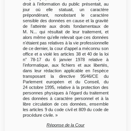
droit à l'information du public présentait, au
jour où elle statuait, un caractère
prépondérant, nonobstant le caractère
sensible des données en cause et la gravité
de l'atteinte aux droits fondamentaux de
M. N... qui résultait de leur traitement, et
alors même qu'elle relevait que ces données
n'étaient pas relatives à la vie professionnelle
de ce dernier, la cour d'appel a méconnu son
office et a violé les articles 38 et 40 de la loi
n° 78-17 du 6 janvier 1978 relative à
l'informatique, aux fichiers et aux libertés,
dans leur rédaction applicable en l'espèce
transposant la directive 95/46/CE du
Parlement européen et du Conseil, du
24 octobre 1995, relative à la protection des
personnes physiques à l'égard du traitement
des données à caractère personnel et à la
libre circulation de ces données, ensemble
les articles 9 du code civil et 809 du code de
procédure civile. »
Réponse de la Cour