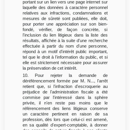
portant sur un lien vers une page internet sur
laquelle des données à caractère personnel
relatives aux infractions, condamnations et
mesures de sûreté sont publiées, elle doit,
pour porter une appréciation sur son bien-
fondé, vérifier, de façon concrète, si
l'inclusion du lien litigieux dans la liste des
résultats, affichée à la suite d'une recherche
effectuée à partir du nom d'une personne,
répond à un motif d'intérêt public important,
tel que le droit à l'information du public, et si
elle est strictement nécessaire pour assurer
la préservation de cet intérêt.
10. Pour rejeter la demande de
déréférencement formée par M. N..., l'arrêt
retient que, si l'infraction d'escroquerie au
préjudice de l'administration fiscale a été
commise par l'intéressé dans la sphère
privée, il n'en reste pas moins que le
référencement des liens litigieux conserve
un caractère pertinent en raison de sa
profession, dès lors que celui-ci est amené,
en sa qualité d'expert-comptable, à donner