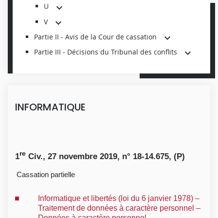
U
V
Partie II - Avis de la Cour de cassation
Partie III - Décisions du Tribunal des conflits
INFORMATIQUE
re
1
Civ., 27 novembre 2019, n° 18-14.675, (P)
Cassation partielle
Informatique et libertés (loi du 6 janvier 1978) –
Traitement de données à caractère personnel –
Données à caractère personnel –