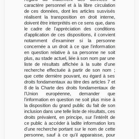
caractère personnel et à la libre circulation
de ces données, dont les articles susvisés
réalisent la transposition en droit interne,
doivent être interprétés en ce sens que, dans
le cadre de l'appréciation des conditions
d'application de ces dispositions, il convient
notamment d'examiner si la personne
concernée a un droit à ce que l'information
en question relative à sa personne ne soit
plus, au stade actuel, liée à son nom par une
liste de résultats affichée à la suite d'une
recherche effectuée à partir de son nom ;
que cette dernière pouvant, eu égard à ses
droits fondamentaux au titre des articles 7 et
8 de la Charte des droits fondamentaux de
l'Union européenne, demander que
l'information en question ne soit plus mise à
la disposition du grand public du fait de son
inclusion dans une telle liste de résultats, ces
droits prévalent, en principe, sur l'intérêt de
ce public à accéder à ladite information lors
d'une recherche portant sur le nom de cette
personne, sauf à ce qu'il apparaisse, pour