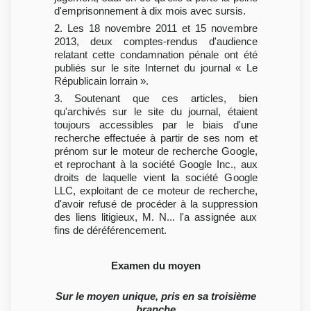
d'emprisonnement à dix mois avec sursis.
2. Les 18 novembre 2011 et 15 novembre
2013, deux comptes-rendus d'audience
relatant cette condamnation pénale ont été
publiés sur le site Internet du journal « Le
Républicain lorrain ».
3. Soutenant que ces articles, bien
qu'archivés sur le site du journal, étaient
toujours accessibles par le biais d'une
recherche effectuée à partir de ses nom et
prénom sur le moteur de recherche Google,
et reprochant à la société Google Inc., aux
droits de laquelle vient la société Google
LLC, exploitant de ce moteur de recherche,
d'avoir refusé de procéder à la suppression
des liens litigieux, M. N... l'a assignée aux
fins de déréférencement.
Examen du moyen
Sur le moyen unique, pris en sa troisième
branche