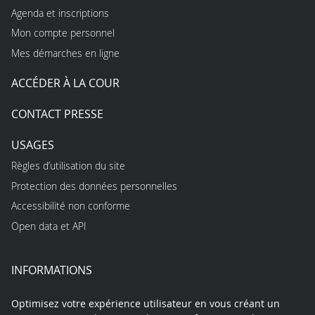
Agenda et inscriptions
Mon compte personnel
Mes démarches en ligne
ACCÉDER À LA COUR
CONTACT PRESSE
USAGES
Règles d’utilisation du site
Protection des données personnelles
Accessibilité non conforme
Open data et API
INFORMATIONS
Optimisez votre expérience utilisateur en vous créant un