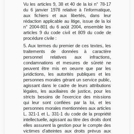
Vu les articles 9, 38 et 40 de la loi n° 78-17
du 6 janvier 1978 relative à l'informatique,
aux fichiers et aux libertés, dans leur
rédaction applicable au litige, issue de la loi
n° 2004-801 du 6 août 2004, ensemble les
articles 9 du code civil et 809 du code de
procédure civile :
5. Aux termes du premier de ces textes, les
traitements de données à caractère
personnel relatives aux infractions,
condamnations et mesures de sûreté ne
peuvent être mis en oeuvre que par les
juridictions, les autorités publiques et les
personnes morales gérant un service public,
agissant dans le cadre de leurs attributions
légales, les auxiliaires de justice, pour les
stricts besoins de l'exercice des missions
qui leur sont confiées par la loi, et les
personnes morales mentionnées aux articles
L. 321-1 et L. 331-1 du code de la propriété
intellectuelle, agissant au titre des droits dont
elles assurent la gestion pour le compte des
victimes d'atteintes aux droits prévus aux