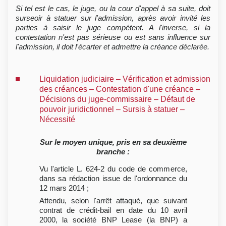
Si tel est le cas, le juge, ou la cour d'appel à sa suite, doit
surseoir à statuer sur l'admission, après avoir invité les
parties à saisir le juge compétent. A l'inverse, si la
contestation n'est pas sérieuse ou est sans influence sur
l'admission, il doit l'écarter et admettre la créance déclarée.
Liquidation judiciaire – Vérification et admission
des créances – Contestation d'une créance –
Décisions du juge-commissaire – Défaut de
pouvoir juridictionnel – Sursis à statuer –
Nécessité
Sur le moyen unique, pris en sa deuxième
branche :
Vu l'article L. 624-2 du code de commerce,
dans sa rédaction issue de l'ordonnance du
12 mars 2014 ;
Attendu, selon l'arrêt attaqué, que suivant
contrat de crédit-bail en date du 10 avril
2000, la société BNP Lease (la BNP) a