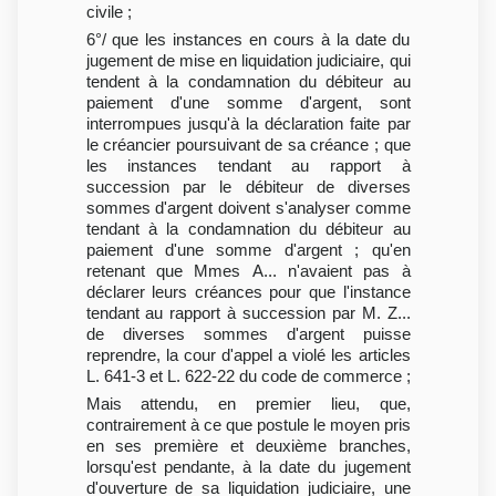
civile ;
6°/ que les instances en cours à la date du
jugement de mise en liquidation judiciaire, qui
tendent à la condamnation du débiteur au
paiement d'une somme d'argent, sont
interrompues jusqu'à la déclaration faite par
le créancier poursuivant de sa créance ; que
les instances tendant au rapport à
succession par le débiteur de diverses
sommes d'argent doivent s'analyser comme
tendant à la condamnation du débiteur au
paiement d'une somme d'argent ; qu'en
retenant que Mmes A... n'avaient pas à
déclarer leurs créances pour que l'instance
tendant au rapport à succession par M. Z...
de diverses sommes d'argent puisse
reprendre, la cour d'appel a violé les articles
L. 641-3 et L. 622-22 du code de commerce ;
Mais attendu, en premier lieu, que,
contrairement à ce que postule le moyen pris
en ses première et deuxième branches,
lorsqu'est pendante, à la date du jugement
d'ouverture de sa liquidation judiciaire, une