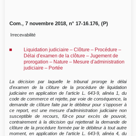
Com., 7 novembre 2018, n° 17-16.176, (P)
Irrecevabilité
Liquidation judiciaire – Clôture – Procédure –
Délai d'examen de la clôture – Jugement de
prorogation – Nature – Mesure d'administration
judiciaire – Portée
La décision par laquelle le tribunal proroge le délai
d'examen de la clôture de la procédure de liquidation
judiciaire en application de l'article L. 643-9, alinéa 1, du
code de commerce et rejette, par voie de conséquence, la
demande de clôture faite par le débiteur pour s'opposer à
ce report, est une mesure d'administration judiciaire non
susceptible de recours, fût-ce pour excès de pouvoir,
contrairement à la décision qui rejetterait la demande de
clôture de la procédure formée par le débiteur à tout autre
moment, en application de l'article L. 643-9, alinéa 4, du