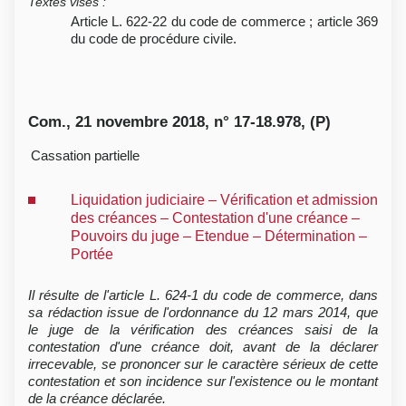
Textes visés
:
Article L. 622-22 du code de commerce ; article 369
du code de procédure civile.
Com., 21 novembre 2018, n° 17-18.978, (P)
Cassation partielle
Liquidation judiciaire – Vérification et admission
des créances – Contestation d'une créance –
Pouvoirs du juge – Etendue – Détermination –
Portée
Il résulte de l'article L. 624-1 du code de commerce, dans
sa rédaction issue de l'ordonnance du 12 mars 2014, que
le juge de la vérification des créances saisi de la
contestation d'une créance doit, avant de la déclarer
irrecevable, se prononcer sur le caractère sérieux de cette
contestation et son incidence sur l'existence ou le montant
de la créance déclarée.