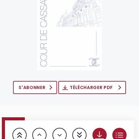
S'ABONNER
TÉLÉCHARGER PDF