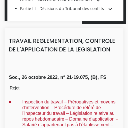
Partie III - Décisions du Tribunal des conflits
TRAVAIL REGLEMENTATION, CONTROLE
DE L'APPLICATION DE LA LEGISLATION
Soc., 26 octobre 2022, n° 21-19.075, (B), FS
Rejet
Inspection du travail – Prérogatives et moyens
d'intervention – Procédure de référé de
l'inspecteur du travail – Législation relative au
repos hebdomadaire – Domaine d'application –
Salarié n'appartenant pas à l'établissement –