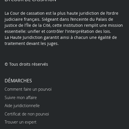
La Cour de cassation est la plus haute juridiction de l’ordre
judiciaire français. Siégeant dans l’enceinte du Palais de
justice de l'Île de la Cité, cette institution remplit une mission
essentielle: unifier et contrôler l'interprétation des lois.
La Haute Juridiction garantit ainsi à chacun une égalité de
traitement devant les juges.
© Tous droits réservés
DÉMARCHES
Comment faire un pourvoi
Suivre mon affaire
Aide juridictionnelle
Certificat de non pourvoi
Trouver un expert