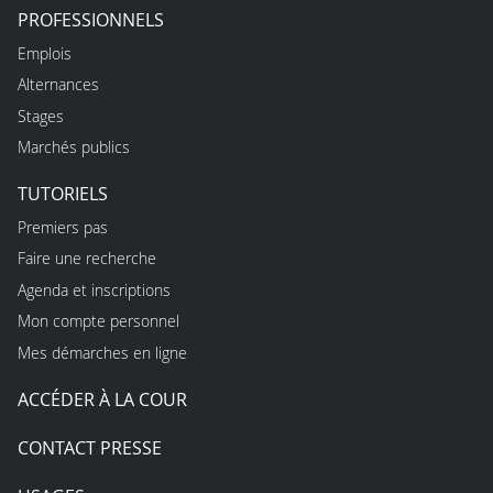
PROFESSIONNELS
Emplois
Alternances
Stages
Marchés publics
TUTORIELS
Premiers pas
Faire une recherche
Agenda et inscriptions
Mon compte personnel
Mes démarches en ligne
ACCÉDER À LA COUR
CONTACT PRESSE