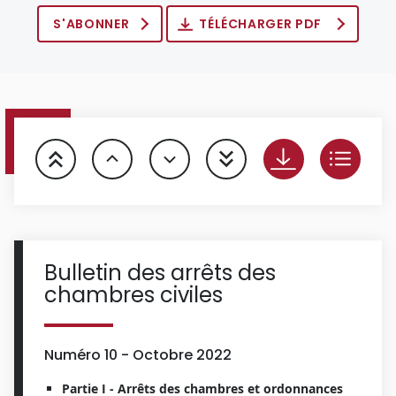
S'ABONNER
TÉLÉCHARGER PDF
Bulletin des arrêts des
chambres civiles
Numéro 10 - Octobre 2022
Partie I - Arrêts des chambres et ordonnances