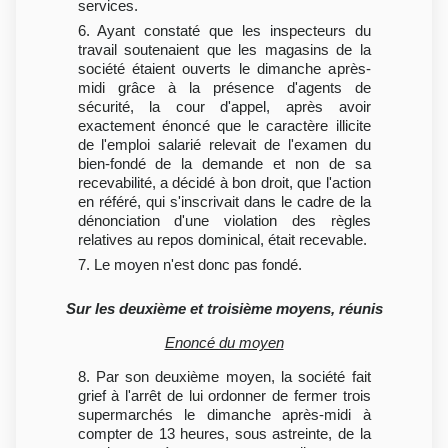
services.
6. Ayant constaté que les inspecteurs du
travail soutenaient que les magasins de la
société étaient ouverts le dimanche après-
midi grâce à la présence d'agents de
sécurité, la cour d'appel, après avoir
exactement énoncé que le caractère illicite
de l'emploi salarié relevait de l'examen du
bien-fondé de la demande et non de sa
recevabilité, a décidé à bon droit, que l'action
en référé, qui s'inscrivait dans le cadre de la
dénonciation d'une violation des règles
relatives au repos dominical, était recevable.
7. Le moyen n'est donc pas fondé.
Sur les deuxième et troisième moyens, réunis
Enoncé du moyen
8. Par son deuxième moyen, la société fait
grief à l'arrêt de lui ordonner de fermer trois
supermarchés le dimanche après-midi à
compter de 13 heures, sous astreinte, de la