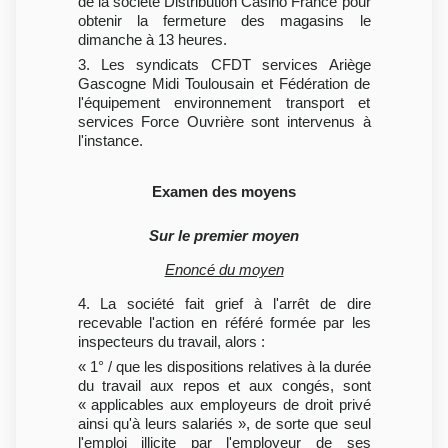
de la société Distribution Casino France pour
obtenir la fermeture des magasins le
dimanche à 13 heures.
3. Les syndicats CFDT services Ariège
Gascogne Midi Toulousain et Fédération de
l'équipement environnement transport et
services Force Ouvrière sont intervenus à
l'instance.
Examen des moyens
Sur le premier moyen
Enoncé du moyen
4. La société fait grief à l'arrêt de dire
recevable l'action en référé formée par les
inspecteurs du travail, alors :
« 1° / que les dispositions relatives à la durée
du travail aux repos et aux congés, sont
« applicables aux employeurs de droit privé
ainsi qu'à leurs salariés », de sorte que seul
l'emploi illicite par l'employeur de ses