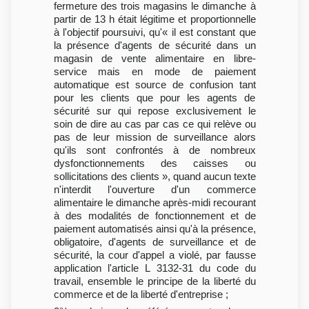
fermeture des trois magasins le dimanche à
partir de 13 h était légitime et proportionnelle
à l'objectif poursuivi, qu'« il est constant que
la présence d'agents de sécurité dans un
magasin de vente alimentaire en libre-
service mais en mode de paiement
automatique est source de confusion tant
pour les clients que pour les agents de
sécurité sur qui repose exclusivement le
soin de dire au cas par cas ce qui relève ou
pas de leur mission de surveillance alors
qu'ils sont confrontés à de nombreux
dysfonctionnements des caisses ou
sollicitations des clients », quand aucun texte
n'interdit l'ouverture d'un commerce
alimentaire le dimanche après-midi recourant
à des modalités de fonctionnement et de
paiement automatisés ainsi qu'à la présence,
obligatoire, d'agents de surveillance et de
sécurité, la cour d'appel a violé, par fausse
application l'article L 3132-31 du code du
travail, ensemble le principe de la liberté du
commerce et de la liberté d'entreprise ;