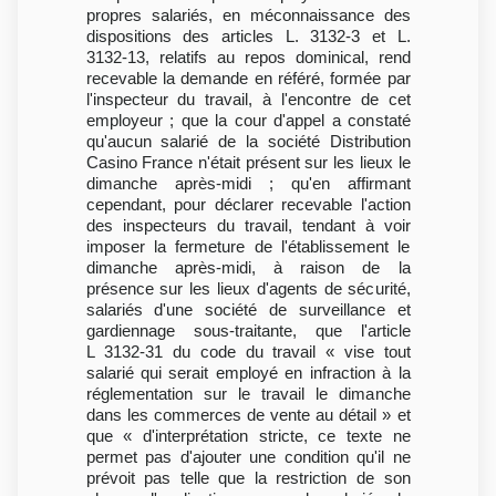
propres salariés, en méconnaissance des
dispositions des articles L. 3132-3 et L.
3132-13, relatifs au repos dominical, rend
recevable la demande en référé, formée par
l'inspecteur du travail, à l'encontre de cet
employeur ; que la cour d'appel a constaté
qu'aucun salarié de la société Distribution
Casino France n'était présent sur les lieux le
dimanche après-midi ; qu'en affirmant
cependant, pour déclarer recevable l'action
des inspecteurs du travail, tendant à voir
imposer la fermeture de l'établissement le
dimanche après-midi, à raison de la
présence sur les lieux d'agents de sécurité,
salariés d'une société de surveillance et
gardiennage sous-traitante, que l'article
L 3132-31 du code du travail « vise tout
salarié qui serait employé en infraction à la
réglementation sur le travail le dimanche
dans les commerces de vente au détail » et
que « d'interprétation stricte, ce texte ne
permet pas d'ajouter une condition qu'il ne
prévoit pas telle que la restriction de son