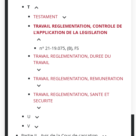
T
TESTAMENT
TRAVAIL REGLEMENTATION, CONTROLE DE
L'APPLICATION DE LA LEGISLATION
n° 21-19.075, (B), FS
TRAVAIL REGLEMENTATION, DUREE DU
TRAVAIL
TRAVAIL REGLEMENTATION, REMUNERATION
TRAVAIL REGLEMENTATION, SANTE ET
SECURITE
U
V
Partie II - Avis de la Cour de cassation