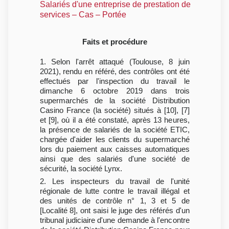
Salariés d'une entreprise de prestation de
services – Cas – Portée
Faits et procédure
1. Selon l'arrêt attaqué (Toulouse, 8 juin
2021), rendu en référé, des contrôles ont été
effectués par l'inspection du travail le
dimanche 6 octobre 2019 dans trois
supermarchés de la société Distribution
Casino France (la société) situés à [10], [7]
et [9], où il a été constaté, après 13 heures,
la présence de salariés de la société ETIC,
chargée d'aider les clients du supermarché
lors du paiement aux caisses automatiques
ainsi que des salariés d'une société de
sécurité, la société Lynx.
2. Les inspecteurs du travail de l'unité
régionale de lutte contre le travail illégal et
des unités de contrôle n° 1, 3 et 5 de
[Localité 8], ont saisi le juge des référés d'un
tribunal judiciaire d'une demande à l'encontre