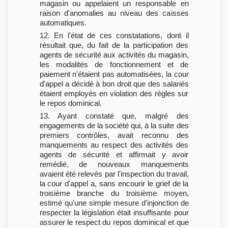
magasin ou appelaient un responsable en
raison d'anomalies au niveau des caisses
automatiques.
12. En l'état de ces constatations, dont il
résultait que, du fait de la participation des
agents de sécurité aux activités du magasin,
les modalités de fonctionnement et de
paiement n'étaient pas automatisées, la cour
d'appel a décidé à bon droit que des salariés
étaient employés en violation des règles sur
le repos dominical.
13. Ayant constaté que, malgré des
engagements de la société qui, à la suite des
premiers contrôles, avait reconnu des
manquements au respect des activités des
agents de sécurité et affirmait y avoir
remédié, de nouveaux manquements
avaient été relevés par l'inspection du travail,
la cour d'appel a, sans encourir le grief de la
troisième branche du troisième moyen,
estimé qu'une simple mesure d'injonction de
respecter la législation était insuffisante pour
assurer le respect du repos dominical et que