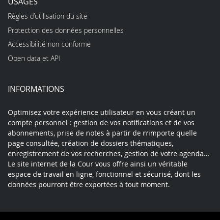
USAGES
Règles d’utilisation du site
Protection des données personnelles
Accessibilité non conforme
Open data et API
INFORMATIONS
Optimisez votre expérience utilisateur en vous créant un
compte personnel : gestion de vos notifications et de vos
abonnements, prise de notes à partir de n’importe quelle
page consultée, création de dossiers thématiques,
enregistrement de vos recherches, gestion de votre agenda…
Le site internet de la Cour vous offre ainsi un véritable
espace de travail en ligne, fonctionnel et sécurisé, dont les
données pourront être exportées à tout moment.