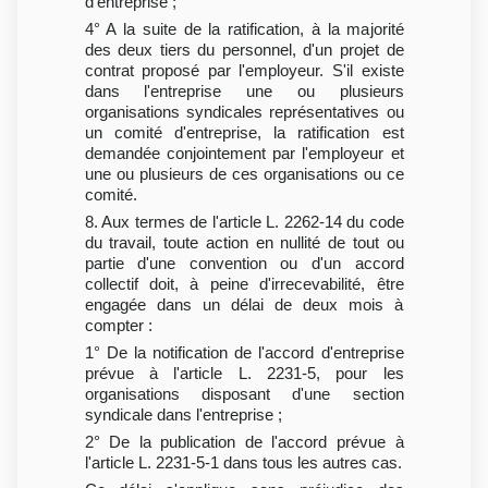
d'entreprise ;
4° A la suite de la ratification, à la majorité
des deux tiers du personnel, d'un projet de
contrat proposé par l'employeur. S'il existe
dans l'entreprise une ou plusieurs
organisations syndicales représentatives ou
un comité d'entreprise, la ratification est
demandée conjointement par l'employeur et
une ou plusieurs de ces organisations ou ce
comité.
8. Aux termes de l'article L. 2262-14 du code
du travail, toute action en nullité de tout ou
partie d'une convention ou d'un accord
collectif doit, à peine d'irrecevabilité, être
engagée dans un délai de deux mois à
compter :
1° De la notification de l'accord d'entreprise
prévue à l'article L. 2231-5, pour les
organisations disposant d'une section
syndicale dans l'entreprise ;
2° De la publication de l'accord prévue à
l'article L. 2231-5-1 dans tous les autres cas.