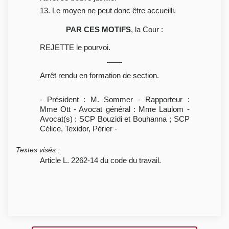
13. Le moyen ne peut donc être accueilli.
PAR CES MOTIFS
, la Cour :
REJETTE le pourvoi.
Arrêt rendu en formation de section.
- Président : M. Sommer - Rapporteur :
Mme Ott - Avocat général : Mme Laulom -
Avocat(s) : SCP Bouzidi et Bouhanna ; SCP
Célice, Texidor, Périer -
Textes visés
:
Article L. 2262-14 du code du travail.