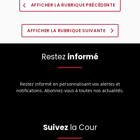
AFFICHER LA RUBRIQUE PRÉCÉDENTE
AFFICHER LA RUBRIQUE SUIVANTE
Restez
informé
Restez informé en personnalisant vos alertes et
notifications. Abonnez-vous à toutes nos actualités.
Suivez
la Cour