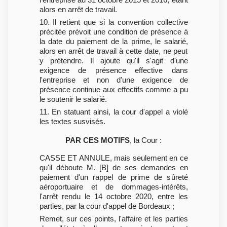
alors en arrêt de travail.
10. Il retient que si la convention collective
précitée prévoit une condition de présence à
la date du paiement de la prime, le salarié,
alors en arrêt de travail à cette date, ne peut
y prétendre. Il ajoute qu'il s'agit d'une
exigence de présence effective dans
l'entreprise et non d'une exigence de
présence continue aux effectifs comme a pu
le soutenir le salarié.
11. En statuant ainsi, la cour d'appel a violé
les textes susvisés.
PAR CES MOTIFS
, la Cour :
CASSE ET ANNULE, mais seulement en ce
qu'il déboute M. [B] de ses demandes en
paiement d'un rappel de prime de sûreté
aéroportuaire et de dommages-intérêts,
l'arrêt rendu le 14 octobre 2020, entre les
parties, par la cour d'appel de Bordeaux ;
Remet, sur ces points, l'affaire et les parties