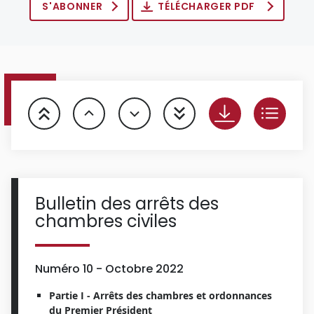
S'ABONNER
TÉLÉCHARGER PDF
Bulletin des arrêts des
chambres civiles
Numéro 10 - Octobre 2022
Partie I - Arrêts des chambres et ordonnances
du Premier Président