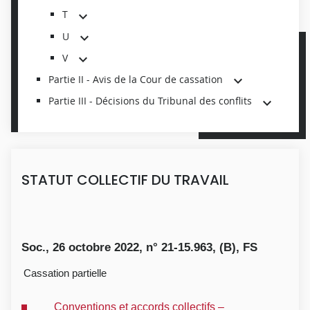
T
U
V
Partie II - Avis de la Cour de cassation
Partie III - Décisions du Tribunal des conflits
STATUT COLLECTIF DU TRAVAIL
Soc., 26 octobre 2022, n° 21-15.963, (B), FS
Cassation partielle
Conventions et accords collectifs –