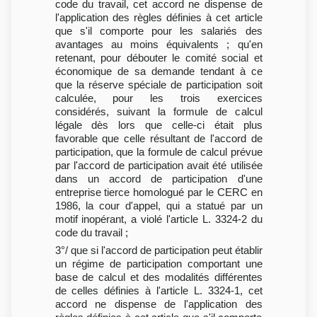
code du travail, cet accord ne dispense de
l'application des règles définies à cet article
que s'il comporte pour les salariés des
avantages au moins équivalents ; qu'en
retenant, pour débouter le comité social et
économique de sa demande tendant à ce
que la réserve spéciale de participation soit
calculée, pour les trois exercices
considérés, suivant la formule de calcul
légale dès lors que celle-ci était plus
favorable que celle résultant de l'accord de
participation, que la formule de calcul prévue
par l'accord de participation avait été utilisée
dans un accord de participation d'une
entreprise tierce homologué par le CERC en
1986, la cour d'appel, qui a statué par un
motif inopérant, a violé l'article L. 3324-2 du
code du travail ;
3°/ que si l'accord de participation peut établir
un régime de participation comportant une
base de calcul et des modalités différentes
de celles définies à l'article L. 3324-1, cet
accord ne dispense de l'application des