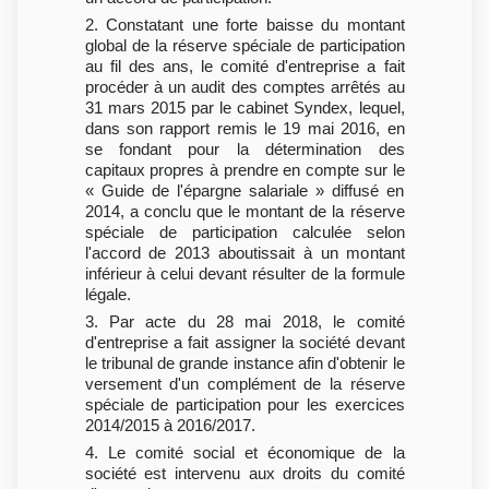
2. Constatant une forte baisse du montant
global de la réserve spéciale de participation
au fil des ans, le comité d'entreprise a fait
procéder à un audit des comptes arrêtés au
31 mars 2015 par le cabinet Syndex, lequel,
dans son rapport remis le 19 mai 2016, en
se fondant pour la détermination des
capitaux propres à prendre en compte sur le
« Guide de l'épargne salariale » diffusé en
2014, a conclu que le montant de la réserve
spéciale de participation calculée selon
l'accord de 2013 aboutissait à un montant
inférieur à celui devant résulter de la formule
légale.
3. Par acte du 28 mai 2018, le comité
d'entreprise a fait assigner la société devant
le tribunal de grande instance afin d'obtenir le
versement d'un complément de la réserve
spéciale de participation pour les exercices
2014/2015 à 2016/2017.
4. Le comité social et économique de la
société est intervenu aux droits du comité