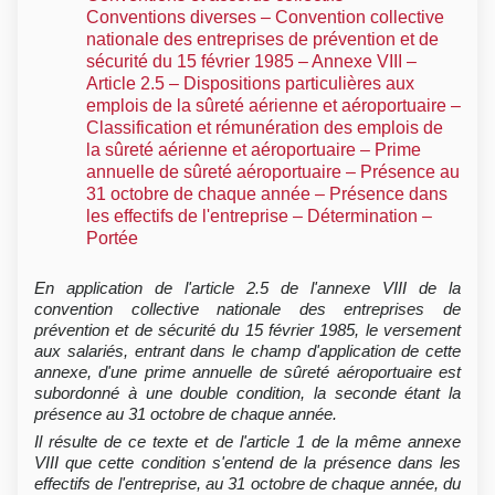
Conventions diverses – Convention collective
nationale des entreprises de prévention et de
sécurité du 15 février 1985 – Annexe VIII –
Article 2.5 – Dispositions particulières aux
emplois de la sûreté aérienne et aéroportuaire –
Classification et rémunération des emplois de
la sûreté aérienne et aéroportuaire – Prime
annuelle de sûreté aéroportuaire – Présence au
31 octobre de chaque année – Présence dans
les effectifs de l'entreprise – Détermination –
Portée
En application de l'article 2.5 de l'annexe VIII de la
convention collective nationale des entreprises de
prévention et de sécurité du 15 février 1985, le versement
aux salariés, entrant dans le champ d'application de cette
annexe, d'une prime annuelle de sûreté aéroportuaire est
subordonné à une double condition, la seconde étant la
présence au 31 octobre de chaque année.
Il résulte de ce texte et de l'article 1 de la même annexe
VIII que cette condition s'entend de la présence dans les
effectifs de l'entreprise, au 31 octobre de chaque année, du