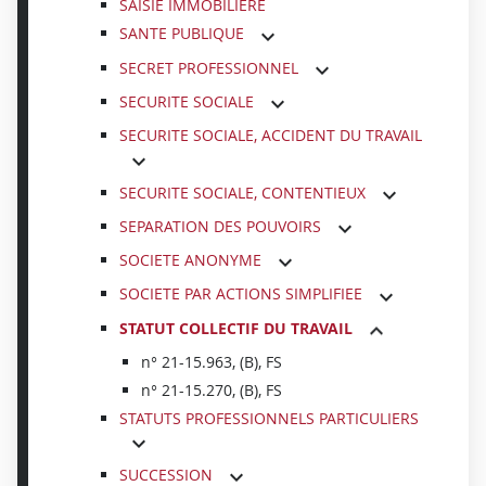
SAISIE IMMOBILIERE
SANTE PUBLIQUE
SECRET PROFESSIONNEL
SECURITE SOCIALE
SECURITE SOCIALE, ACCIDENT DU TRAVAIL
SECURITE SOCIALE, CONTENTIEUX
SEPARATION DES POUVOIRS
SOCIETE ANONYME
SOCIETE PAR ACTIONS SIMPLIFIEE
STATUT COLLECTIF DU TRAVAIL
n° 21-15.963, (B), FS
n° 21-15.270, (B), FS
STATUTS PROFESSIONNELS PARTICULIERS
SUCCESSION