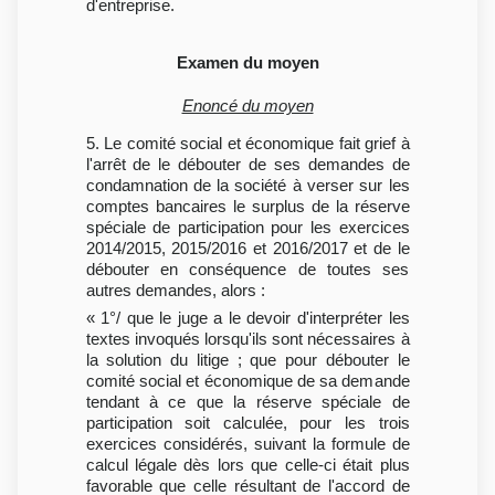
d'entreprise.
Examen du moyen
Enoncé du moyen
5. Le comité social et économique fait grief à
l'arrêt de le débouter de ses demandes de
condamnation de la société à verser sur les
comptes bancaires le surplus de la réserve
spéciale de participation pour les exercices
2014/2015, 2015/2016 et 2016/2017 et de le
débouter en conséquence de toutes ses
autres demandes, alors :
« 1°/ que le juge a le devoir d'interpréter les
textes invoqués lorsqu'ils sont nécessaires à
la solution du litige ; que pour débouter le
comité social et économique de sa demande
tendant à ce que la réserve spéciale de
participation soit calculée, pour les trois
exercices considérés, suivant la formule de
calcul légale dès lors que celle-ci était plus
favorable que celle résultant de l'accord de