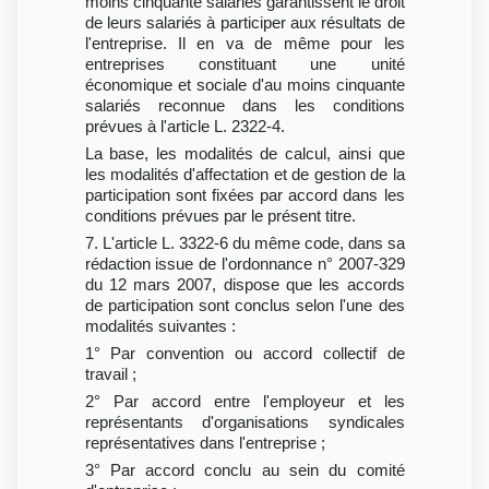
moins cinquante salariés garantissent le droit
de leurs salariés à participer aux résultats de
l'entreprise. Il en va de même pour les
entreprises constituant une unité
économique et sociale d'au moins cinquante
salariés reconnue dans les conditions
prévues à l'article L. 2322-4.
La base, les modalités de calcul, ainsi que
les modalités d'affectation et de gestion de la
participation sont fixées par accord dans les
conditions prévues par le présent titre.
7. L'article L. 3322-6 du même code, dans sa
rédaction issue de l'ordonnance n° 2007-329
du 12 mars 2007, dispose que les accords
de participation sont conclus selon l'une des
modalités suivantes :
1° Par convention ou accord collectif de
travail ;
2° Par accord entre l'employeur et les
représentants d'organisations syndicales
représentatives dans l'entreprise ;
3° Par accord conclu au sein du comité