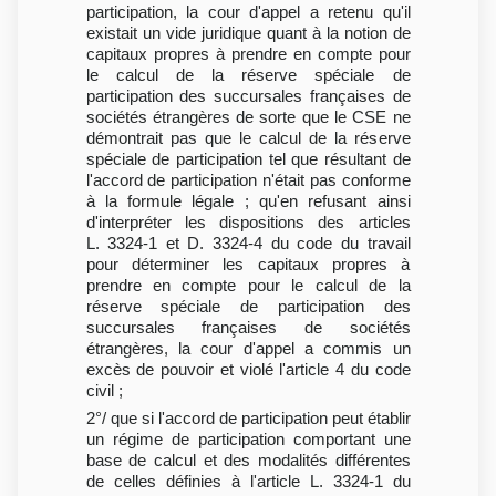
participation, la cour d'appel a retenu qu'il
existait un vide juridique quant à la notion de
capitaux propres à prendre en compte pour
le calcul de la réserve spéciale de
participation des succursales françaises de
sociétés étrangères de sorte que le CSE ne
démontrait pas que le calcul de la réserve
spéciale de participation tel que résultant de
l'accord de participation n'était pas conforme
à la formule légale ; qu'en refusant ainsi
d'interpréter les dispositions des articles
L. 3324-1 et D. 3324-4 du code du travail
pour déterminer les capitaux propres à
prendre en compte pour le calcul de la
réserve spéciale de participation des
succursales françaises de sociétés
étrangères, la cour d'appel a commis un
excès de pouvoir et violé l'article 4 du code
civil ;
2°/ que si l'accord de participation peut établir
un régime de participation comportant une
base de calcul et des modalités différentes
de celles définies à l'article L. 3324-1 du