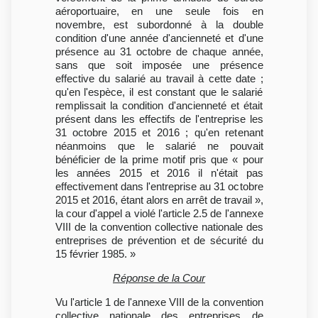
aéroportuaire, en une seule fois en
novembre, est subordonné à la double
condition d'une année d'ancienneté et d'une
présence au 31 octobre de chaque année,
sans que soit imposée une présence
effective du salarié au travail à cette date ;
qu'en l'espèce, il est constant que le salarié
remplissait la condition d'ancienneté et était
présent dans les effectifs de l'entreprise les
31 octobre 2015 et 2016 ; qu'en retenant
néanmoins que le salarié ne pouvait
bénéficier de la prime motif pris que « pour
les années 2015 et 2016 il n'était pas
effectivement dans l'entreprise au 31 octobre
2015 et 2016, étant alors en arrêt de travail »,
la cour d'appel a violé l'article 2.5 de l'annexe
VIII de la convention collective nationale des
entreprises de prévention et de sécurité du
15 février 1985. »
Réponse de la Cour
Vu l'article 1 de l'annexe VIII de la convention
collective nationale des entreprises de