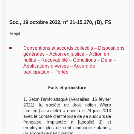
Soc., 19 octobre 2022, n° 21-15.270, (B), FS
Rejet
Conventions et accords collectifs – Dispositions
générales – Action en justice – Action en
nullité – Recevabilité – Conditions – Délai –
Applications diverses – Accord de
participation – Portée
Faits et procédure
1. Selon l'arrêt attaqué (Versailles, 16 février
2021), la société de droit indien Wipro
Limited (la société) a conclu le 24 juin 2013
avec le comité d'entreprise de sa succursale
française, implantée à [Localité 1] et
employant plus de cent cinquante salariés,
un accord de participation.