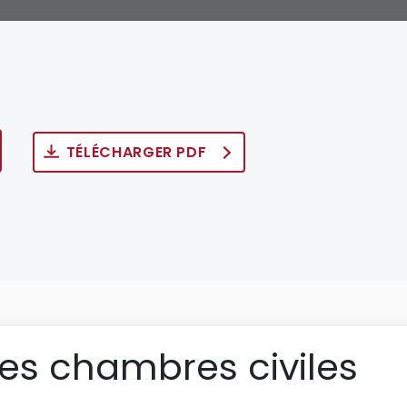
TÉLÉCHARGER PDF
des chambres civiles