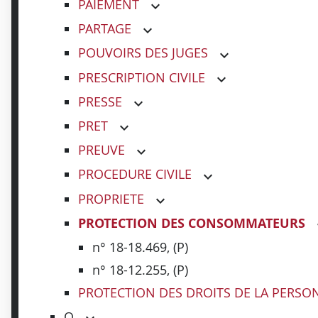
PAIEMENT
PARTAGE
POUVOIRS DES JUGES
PRESCRIPTION CIVILE
PRESSE
PRET
PREUVE
PROCEDURE CIVILE
PROPRIETE
PROTECTION DES CONSOMMATEURS
n° 18-18.469, (P)
n° 18-12.255, (P)
PROTECTION DES DROITS DE LA PERSO
Q