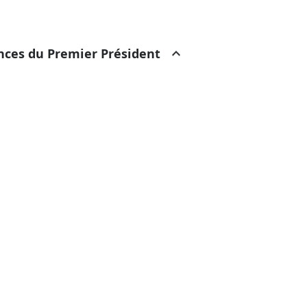
ances du Premier Président