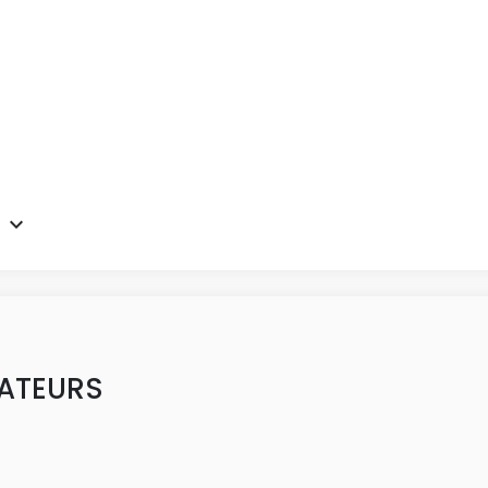
ATEURS