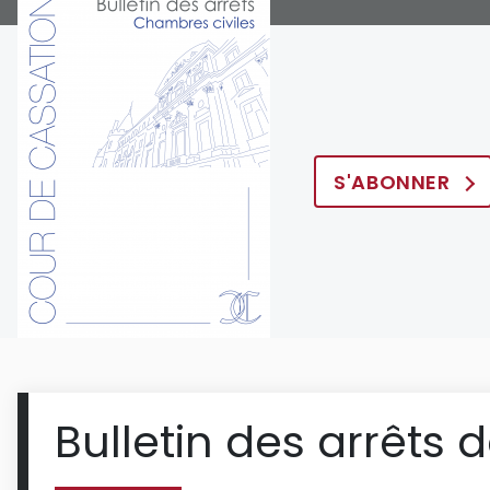
S'ABONNER
Bulletin des arrêts 