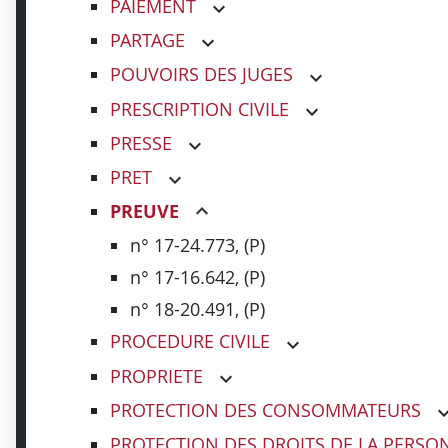
PAIEMENT
PARTAGE
POUVOIRS DES JUGES
PRESCRIPTION CIVILE
PRESSE
PRET
PREUVE
n° 17-24.773, (P)
n° 17-16.642, (P)
n° 18-20.491, (P)
PROCEDURE CIVILE
PROPRIETE
PROTECTION DES CONSOMMATEURS
PROTECTION DES DROITS DE LA PERSO