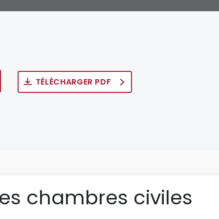
TÉLÉCHARGER PDF
des chambres civiles