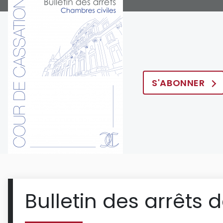
S'ABONNER
Bulletin des arrêts 