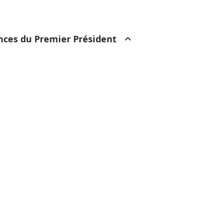
ances du Premier Président