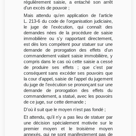
régulièrement saisie, a entaché son arrêt
d'un excès de pouvoir ;
Mais attendu qu'en application de l'article
L. 213-6 du code de l'organisation judiciaire,
le juge de l'exécution, qui connaît des
demandes nées de la procédure de saisie
immobilière ou s'y rapportant directement,
est dès lors compétent pour statuer sur une
demande de prorogation des effets d'un
commandement valant saisie immobilière, y
compris dans le cas où cette saisie a cessé
de produire ses effets ; que c'est par
conséquent sans excéder ses pouvoirs que
la cour d'appel, saisie de l'appel du jugement
du juge de l'exécution se prononçant sur une
demande de prorogation des effets du
commandement, a statué, avec les pouvoirs
de ce juge, sur cette demande ;
D'où il suit que le moyen n'est pas fondé ;
Et attendu, qu'il n'y a pas lieu de statuer par
une décision spécialement motivée sur le
premier moyen et le troisième moyen
annexés, qui ne sont manifestement pas de