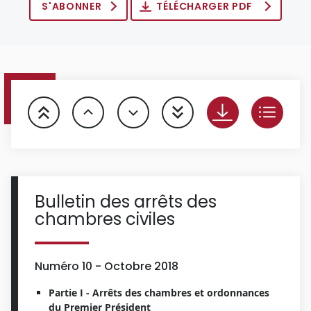
S'ABONNER
TÉLÉCHARGER PDF
Bulletin des arrêts des
chambres civiles
Numéro 10 - Octobre 2018
Partie I - Arrêts des chambres et ordonnances
du Premier Président