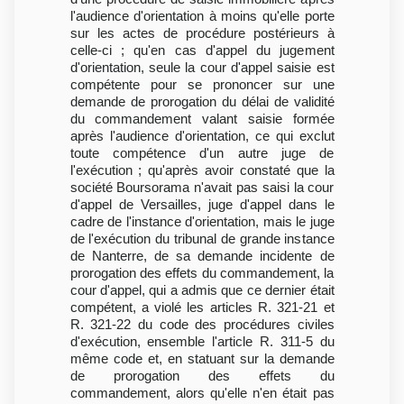
l'audience d'orientation à moins qu'elle porte
sur les actes de procédure postérieurs à
celle-ci ; qu'en cas d'appel du jugement
d'orientation, seule la cour d'appel saisie est
compétente pour se prononcer sur une
demande de prorogation du délai de validité
du commandement valant saisie formée
après l'audience d'orientation, ce qui exclut
toute compétence d'un autre juge de
l'exécution ; qu'après avoir constaté que la
société Boursorama n'avait pas saisi la cour
d'appel de Versailles, juge d'appel dans le
cadre de l'instance d'orientation, mais le juge
de l'exécution du tribunal de grande instance
de Nanterre, de sa demande incidente de
prorogation des effets du commandement, la
cour d'appel, qui a admis que ce dernier était
compétent, a violé les articles R. 321-21 et
R. 321-22 du code des procédures civiles
d'exécution, ensemble l'article R. 311-5 du
même code et, en statuant sur la demande
de prorogation des effets du
commandement, alors qu'elle n'en était pas