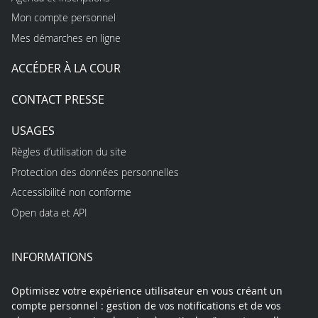
Mon compte personnel
Mes démarches en ligne
ACCÉDER À LA COUR
CONTACT PRESSE
USAGES
Règles d’utilisation du site
Protection des données personnelles
Accessibilité non conforme
Open data et API
INFORMATIONS
Optimisez votre expérience utilisateur en vous créant un
compte personnel : gestion de vos notifications et de vos