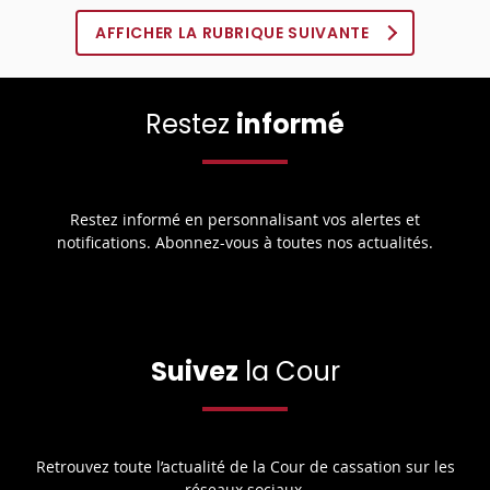
AFFICHER LA RUBRIQUE SUIVANTE
Restez
informé
Restez informé en personnalisant vos alertes et
notifications. Abonnez-vous à toutes nos actualités.
Suivez
la Cour
Retrouvez toute l’actualité de la Cour de cassation sur les
réseaux sociaux.