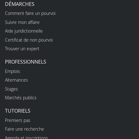
DÉMARCHES
Comment faire un pourvoi
Suivre mon affaire
Aide juridictionnelle
Certificat de non pourvoi
Trouver un expert
PROFESSIONNELS
Emplois
Alternances
Stages
Marchés publics
TUTORIELS
Premiers pas
Faire une recherche
Agenda et inscriptions