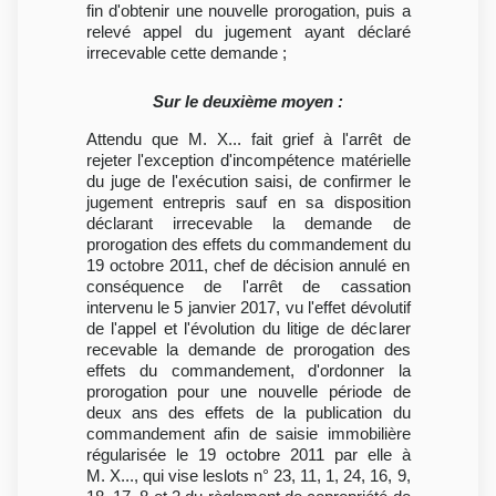
fin d'obtenir une nouvelle prorogation, puis a
relevé appel du jugement ayant déclaré
irrecevable cette demande ;
Sur le deuxième moyen :
Attendu que M. X... fait grief à l'arrêt de
rejeter l'exception d'incompétence matérielle
du juge de l'exécution saisi, de confirmer le
jugement entrepris sauf en sa disposition
déclarant irrecevable la demande de
prorogation des effets du commandement du
19 octobre 2011, chef de décision annulé en
conséquence de l'arrêt de cassation
intervenu le 5 janvier 2017, vu l'effet dévolutif
de l'appel et l'évolution du litige de déclarer
recevable la demande de prorogation des
effets du commandement, d'ordonner la
prorogation pour une nouvelle période de
deux ans des effets de la publication du
commandement afin de saisie immobilière
régularisée le 19 octobre 2011 par elle à
M. X..., qui vise leslots n° 23, 11, 1, 24, 16, 9,