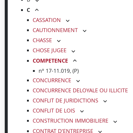
C
CASSATION
CAUTIONNEMENT
CHASSE
CHOSE JUGEE
COMPETENCE
n° 17-11.019, (P)
CONCURRENCE
CONCURRENCE DELOYALE OU ILLICITE
CONFLIT DE JURIDICTIONS
CONFLIT DE LOIS
CONSTRUCTION IMMOBILIERE
CONTRAT D'ENTREPRISE