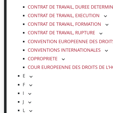
CONTRAT DE TRAVAIL, DUREE DETERMI
CONTRAT DE TRAVAIL, EXECUTION
CONTRAT DE TRAVAIL, FORMATION
CONTRAT DE TRAVAIL, RUPTURE
CONVENTION EUROPEENNE DES DROIT
CONVENTIONS INTERNATIONALES
COPROPRIETE
COUR EUROPEENNE DES DROITS DE L
E
F
I
J
L