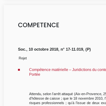
COMPETENCE
Soc., 10 octobre 2018, n° 17-11.019, (P)
Rejet
Compétence matérielle – Juridictions du cont
Portée
Attendu, selon l'arrêt attaqué (Aix-en-Provence,
d'hôtesse de caisse ; que le 18 novembre 2010, l'aff
risques professionnels ; qu'à l'issue de deux e