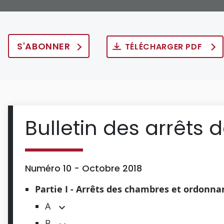
S'ABONNER
TÉLÉCHARGER PDF
Bulletin des arrêts 
Numéro 10 - Octobre 2018
Partie I - Arrêts des chambres et ordonn
A
B