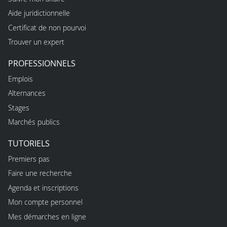
Aide juridictionnelle
Certificat de non pourvoi
Trouver un expert
PROFESSIONNELS
Emplois
Alternances
Stages
Marchés publics
TUTORIELS
Premiers pas
Faire une recherche
Agenda et inscriptions
Mon compte personnel
Mes démarches en ligne