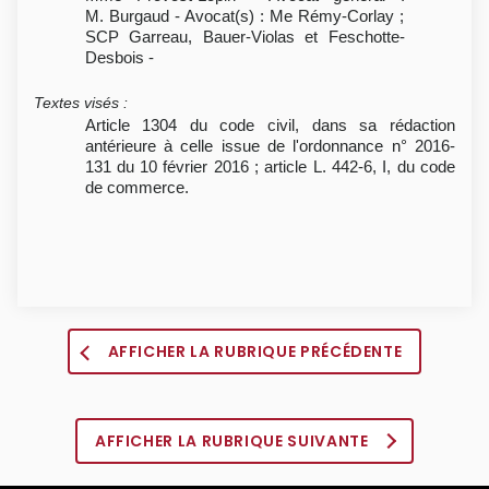
M. Burgaud - Avocat(s) : Me Rémy-Corlay ;
SCP Garreau, Bauer-Violas et Feschotte-
Desbois -
Textes visés
:
Article 1304 du code civil, dans sa rédaction
antérieure à celle issue de l'ordonnance n° 2016-
131 du 10 février 2016 ; article L. 442-6, I, du code
de commerce.
AFFICHER LA RUBRIQUE PRÉCÉDENTE
AFFICHER LA RUBRIQUE SUIVANTE