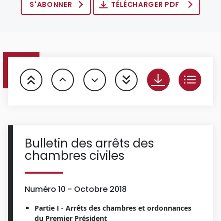
S'ABONNER
TÉLÉCHARGER PDF
Bulletin des arrêts des
chambres civiles
Numéro 10 - Octobre 2018
Partie I - Arrêts des chambres et ordonnances
du Premier Président