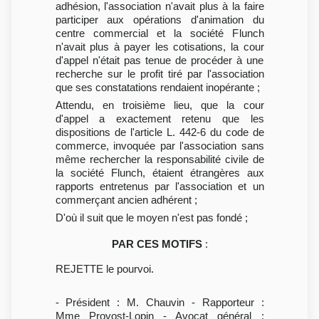
adhésion, l'association n'avait plus à la faire
participer aux opérations d'animation du
centre commercial et la société Flunch
n'avait plus à payer les cotisations, la cour
d'appel n'était pas tenue de procéder à une
recherche sur le profit tiré par l'association
que ses constatations rendaient inopérante ;
Attendu, en troisième lieu, que la cour
d'appel a exactement retenu que les
dispositions de l'article L. 442-6 du code de
commerce, invoquée par l'association sans
même rechercher la responsabilité civile de
la société Flunch, étaient étrangères aux
rapports entretenus par l'association et un
commerçant ancien adhérent ;
D'où il suit que le moyen n'est pas fondé ;
PAR CES MOTIFS
:
REJETTE le pourvoi.
- Président : M. Chauvin - Rapporteur :
Mme Provost-Lopin - Avocat général :