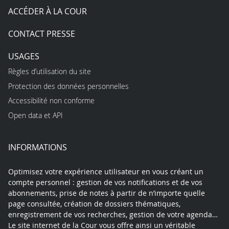
ACCÉDER À LA COUR
CONTACT PRESSE
USAGES
Règles d’utilisation du site
Protection des données personnelles
Accessibilité non conforme
Open data et API
INFORMATIONS
Optimisez votre expérience utilisateur en vous créant un
compte personnel : gestion de vos notifications et de vos
abonnements, prise de notes à partir de n’importe quelle
page consultée, création de dossiers thématiques,
enregistrement de vos recherches, gestion de votre agenda…
Le site internet de la Cour vous offre ainsi un véritable