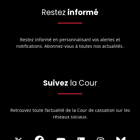
Restez
informé
Restez informé en personnalisant vos alertes et
notifications. Abonnez-vous à toutes nos actualités.
Suivez
la Cour
Retrouvez toute l’actualité de la Cour de cassation sur les
réseaux sociaux.