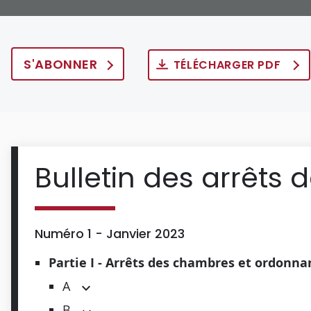
S'ABONNER
TÉLÉCHARGER PDF
Bulletin des arrêts 
Numéro 1 - Janvier 2023
Partie I - Arrêts des chambres et ordonn
A
B