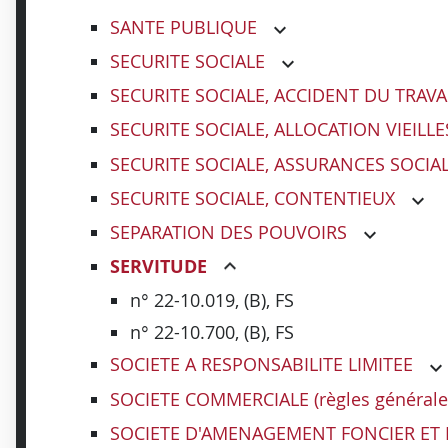
SANTE PUBLIQUE
SECURITE SOCIALE
SECURITE SOCIALE, ACCIDENT DU TRAVA
SECURITE SOCIALE, ALLOCATION VIEIL
SECURITE SOCIALE, ASSURANCES SOCIA
SECURITE SOCIALE, CONTENTIEUX
SEPARATION DES POUVOIRS
SERVITUDE
n° 22-10.019, (B), FS
n° 22-10.700, (B), FS
SOCIETE A RESPONSABILITE LIMITEE
SOCIETE COMMERCIALE (règles générale
SOCIETE D'AMENAGEMENT FONCIER ET D