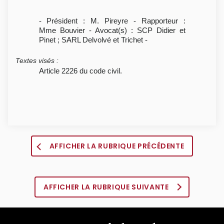
- Président : M. Pireyre - Rapporteur :
Mme Bouvier - Avocat(s) : SCP Didier et
Pinet ; SARL Delvolvé et Trichet -
Textes visés
:
Article 2226 du code civil.
AFFICHER LA RUBRIQUE PRÉCÉDENTE
AFFICHER LA RUBRIQUE SUIVANTE