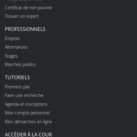
Certificat de non pourvoi
Trouver un expert
PROFESSIONNELS
Emplois
Alternances
Stages
Marchés publics
TUTORIELS
Premiers pas
Faire une recherche
Agenda et inscriptions
Mon compte personnel
Mes démarches en ligne
ACCÉDER À LA COUR