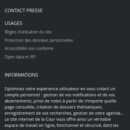
CONTACT PRESSE
USAGES
Règles d’utilisation du site
Protection des données personnelles
Accessibilité non conforme
Open data et API
INFORMATIONS
Optimisez votre expérience utilisateur en vous créant un
compte personnel : gestion de vos notifications et de vos
abonnements, prise de notes à partir de n’importe quelle
page consultée, création de dossiers thématiques,
enregistrement de vos recherches, gestion de votre agenda…
Le site internet de la Cour vous offre ainsi un véritable
espace de travail en ligne, fonctionnel et sécurisé, dont les