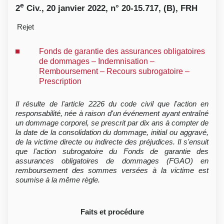
e
2
Civ., 20 janvier 2022, n° 20-15.717, (B), FRH
Rejet
Fonds de garantie des assurances obligatoires
de dommages – Indemnisation –
Remboursement – Recours subrogatoire –
Prescription
Il résulte de l'article 2226 du code civil que l'action en
responsabilité, née à raison d'un événement ayant entraîné
un dommage corporel, se prescrit par dix ans à compter de
la date de la consolidation du dommage, initial ou aggravé,
de la victime directe ou indirecte des préjudices. Il s'ensuit
que l'action subrogatoire du Fonds de garantie des
assurances obligatoires de dommages (FGAO) en
remboursement des sommes versées à la victime est
soumise à la même règle.
Faits et procédure