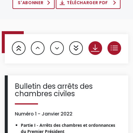
S'ABONNER
TÉLÉCHARGER PDF
Bulletin des arrêts des
chambres civiles
Numéro 1 - Janvier 2022
Partie I - Arrêts des chambres et ordonnances
du Premier Président