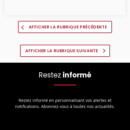
AFFICHER LA RUBRIQUE PRÉCÉDENTE
AFFICHER LA RUBRIQUE SUIVANTE
Restez
informé
Restez informé en personnalisant vos alertes et
notifications. Abonnez-vous à toutes nos actualités.