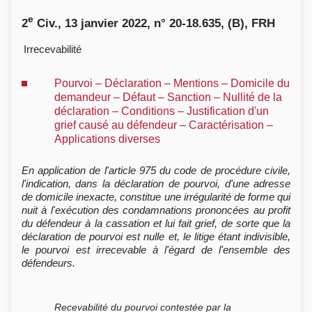
e
2
Civ., 13 janvier 2022, n° 20-18.635, (B), FRH
Irrecevabilité
Pourvoi – Déclaration – Mentions – Domicile du
demandeur – Défaut – Sanction – Nullité de la
déclaration – Conditions – Justification d'un
grief causé au défendeur – Caractérisation –
Applications diverses
En application de l'article 975 du code de procédure civile,
l'indication, dans la déclaration de pourvoi, d'une adresse
de domicile inexacte, constitue une irrégularité de forme qui
nuit à l'exécution des condamnations prononcées au profit
du défendeur à la cassation et lui fait grief, de sorte que la
déclaration de pourvoi est nulle et, le litige étant indivisible,
le pourvoi est irrecevable à l'égard de l'ensemble des
défendeurs.
Recevabilité du pourvoi contestée par la