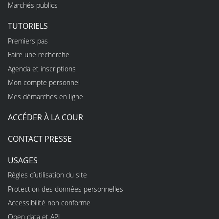
Marchés publics
TUTORIELS
Premiers pas
Faire une recherche
Agenda et inscriptions
Mon compte personnel
Mes démarches en ligne
ACCÉDER À LA COUR
CONTACT PRESSE
USAGES
Règles d’utilisation du site
Protection des données personnelles
Accessibilité non conforme
Open data et API