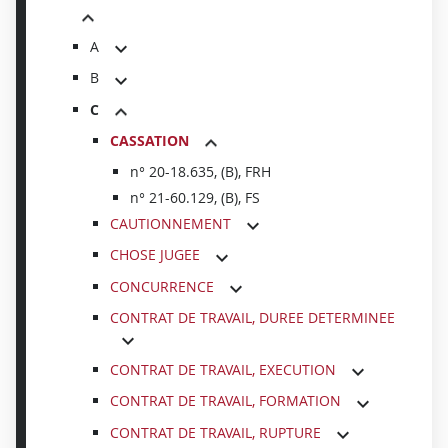
A
B
C
CASSATION
n° 20-18.635, (B), FRH
n° 21-60.129, (B), FS
CAUTIONNEMENT
CHOSE JUGEE
CONCURRENCE
CONTRAT DE TRAVAIL, DUREE DETERMINEE
CONTRAT DE TRAVAIL, EXECUTION
CONTRAT DE TRAVAIL, FORMATION
CONTRAT DE TRAVAIL, RUPTURE