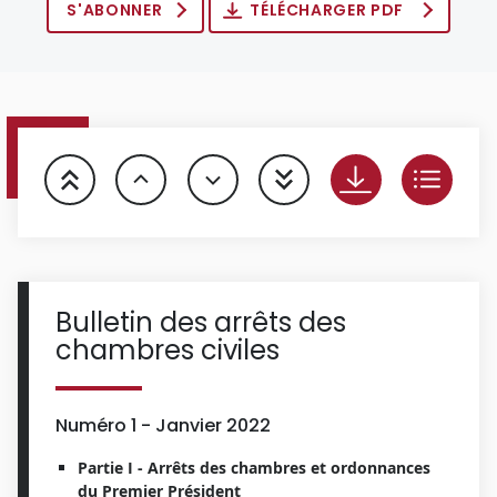
S'ABONNER
TÉLÉCHARGER PDF
Bulletin des arrêts des
chambres civiles
Numéro 1 - Janvier 2022
Partie I - Arrêts des chambres et ordonnances
du Premier Président