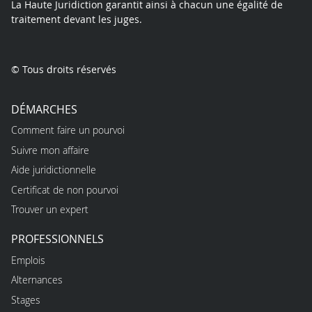
La Haute Juridiction garantit ainsi à chacun une égalité de
traitement devant les juges.
© Tous droits réservés
DÉMARCHES
Comment faire un pourvoi
Suivre mon affaire
Aide juridictionnelle
Certificat de non pourvoi
Trouver un expert
PROFESSIONNELS
Emplois
Alternances
Stages