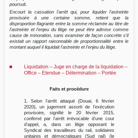
poursuit.
Encourt la cassation l'arrêt qui, pour liquider l'astreinte
provisoire à une certaine somme, retient que la
disproportion flagrante entre la somme réclamée au titre de
l'astreinte et l'enjeu du litige ne peut être admise comme
cause de minoration, sans examiner de façon concrète s'il
existait un rapport raisonnable de proportionnalité entre le
montant auquel il liquidait l'astreinte et l'enjeu du litige.
Liquidation – Juge en charge de la liquidation –
Office – Etendue – Détermination – Portée
Faits et procédure
1. Selon l'arrêt attaqué (Douai, 6 février
2020), un jugement assorti de l'exécution
provisoire, signifié le 20 février 2015,
confirmé par l'arrêt irrévocable d'une cour
d'appel, a, dans un litige opposant le
Syndicat des travailleurs du rail, solidaires
unitaires et démocratiques (Sud rail) (le