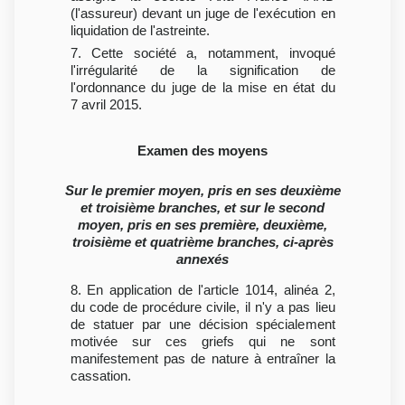
(l'assureur) devant un juge de l'exécution en
liquidation de l'astreinte.
7. Cette société a, notamment, invoqué
l'irrégularité de la signification de
l'ordonnance du juge de la mise en état du
7 avril 2015.
Examen des moyens
Sur le premier moyen, pris en ses deuxième
et troisième branches, et sur le second
moyen, pris en ses première, deuxième,
troisième et quatrième branches, ci-après
annexés
8. En application de l'article 1014, alinéa 2,
du code de procédure civile, il n'y a pas lieu
de statuer par une décision spécialement
motivée sur ces griefs qui ne sont
manifestement pas de nature à entraîner la
cassation.