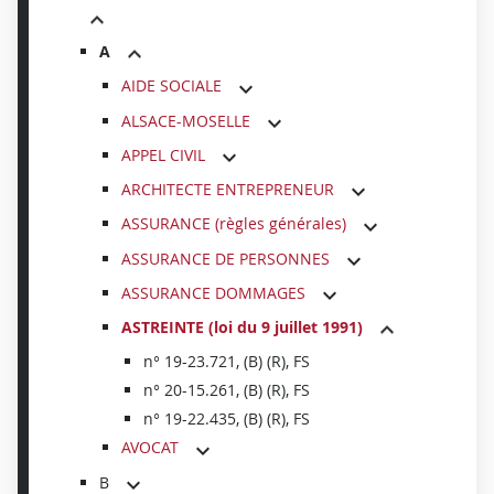
A
AIDE SOCIALE
ALSACE-MOSELLE
APPEL CIVIL
ARCHITECTE ENTREPRENEUR
ASSURANCE (règles générales)
ASSURANCE DE PERSONNES
ASSURANCE DOMMAGES
ASTREINTE (loi du 9 juillet 1991)
n° 19-23.721, (B) (R), FS
n° 20-15.261, (B) (R), FS
n° 19-22.435, (B) (R), FS
AVOCAT
B