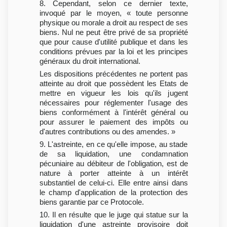
8. Cependant, selon ce dernier texte,
invoqué par le moyen, « toute personne
physique ou morale a droit au respect de ses
biens. Nul ne peut être privé de sa propriété
que pour cause d'utilité publique et dans les
conditions prévues par la loi et les principes
généraux du droit international.
Les dispositions précédentes ne portent pas
atteinte au droit que possèdent les Etats de
mettre en vigueur les lois qu'ils jugent
nécessaires pour réglementer l'usage des
biens conformément à l'intérêt général ou
pour assurer le paiement des impôts ou
d'autres contributions ou des amendes. »
9. L'astreinte, en ce qu'elle impose, au stade
de sa liquidation, une condamnation
pécuniaire au débiteur de l'obligation, est de
nature à porter atteinte à un intérêt
substantiel de celui-ci. Elle entre ainsi dans
le champ d'application de la protection des
biens garantie par ce Protocole.
10. Il en résulte que le juge qui statue sur la
liquidation d'une astreinte provisoire doit