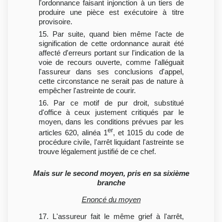
l'ordonnance faisant injonction à un tiers de
produire une pièce est exécutoire à titre
provisoire.
15. Par suite, quand bien même l'acte de
signification de cette ordonnance aurait été
affecté d'erreurs portant sur l'indication de la
voie de recours ouverte, comme l'alléguait
l'assureur dans ses conclusions d'appel,
cette circonstance ne serait pas de nature à
empêcher l'astreinte de courir.
16. Par ce motif de pur droit, substitué
d'office à ceux justement critiqués par le
moyen, dans les conditions prévues par les
er
articles 620, alinéa 1
, et 1015 du code de
procédure civile, l'arrêt liquidant l'astreinte se
trouve légalement justifié de ce chef.
Mais sur le second moyen, pris en sa sixième
branche
Enoncé du moyen
17. L'assureur fait le même grief à l'arrêt,