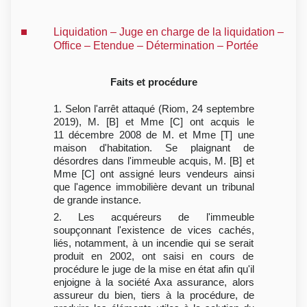
Liquidation – Juge en charge de la liquidation –
Office – Etendue – Détermination – Portée
Faits et procédure
1. Selon l'arrêt attaqué (Riom, 24 septembre
2019), M. [B] et Mme [C] ont acquis le
11 décembre 2008 de M. et Mme [T] une
maison d'habitation. Se plaignant de
désordres dans l'immeuble acquis, M. [B] et
Mme [C] ont assigné leurs vendeurs ainsi
que l'agence immobilière devant un tribunal
de grande instance.
2. Les acquéreurs de l'immeuble
soupçonnant l'existence de vices cachés,
liés, notamment, à un incendie qui se serait
produit en 2002, ont saisi en cours de
procédure le juge de la mise en état afin qu'il
enjoigne à la société Axa assurance, alors
assureur du bien, tiers à la procédure, de