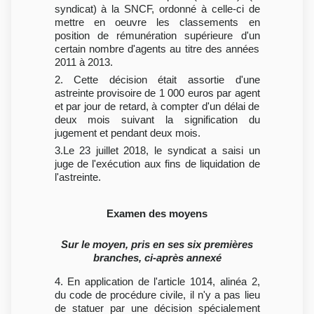
syndicat) à la SNCF, ordonné à celle-ci de
mettre en oeuvre les classements en
position de rémunération supérieure d'un
certain nombre d'agents au titre des années
2011 à 2013.
2. Cette décision était assortie d'une
astreinte provisoire de 1 000 euros par agent
et par jour de retard, à compter d'un délai de
deux mois suivant la signification du
jugement et pendant deux mois.
3.Le 23 juillet 2018, le syndicat a saisi un
juge de l'exécution aux fins de liquidation de
l'astreinte.
Examen des moyens
Sur le moyen, pris en ses six premières
branches, ci-après annexé
4. En application de l'article 1014, alinéa 2,
du code de procédure civile, il n'y a pas lieu
de statuer par une décision spécialement