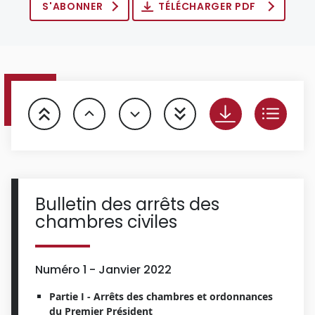
S'ABONNER
TÉLÉCHARGER PDF
Bulletin des arrêts des
chambres civiles
Numéro 1 - Janvier 2022
Partie I - Arrêts des chambres et ordonnances
du Premier Président