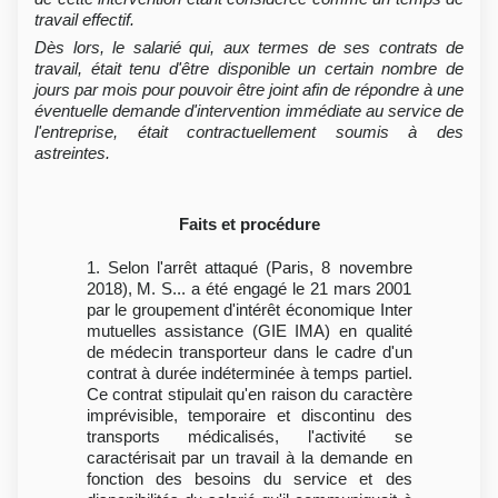
travail effectif.
Dès lors, le salarié qui, aux termes de ses contrats de
travail, était tenu d'être disponible un certain nombre de
jours par mois pour pouvoir être joint afin de répondre à une
éventuelle demande d'intervention immédiate au service de
l'entreprise, était contractuellement soumis à des
astreintes.
Faits et procédure
1. Selon l'arrêt attaqué (Paris, 8 novembre
2018), M. S... a été engagé le 21 mars 2001
par le groupement d'intérêt économique Inter
mutuelles assistance (GIE IMA) en qualité
de médecin transporteur dans le cadre d'un
contrat à durée indéterminée à temps partiel.
Ce contrat stipulait qu'en raison du caractère
imprévisible, temporaire et discontinu des
transports médicalisés, l'activité se
caractérisait par un travail à la demande en
fonction des besoins du service et des