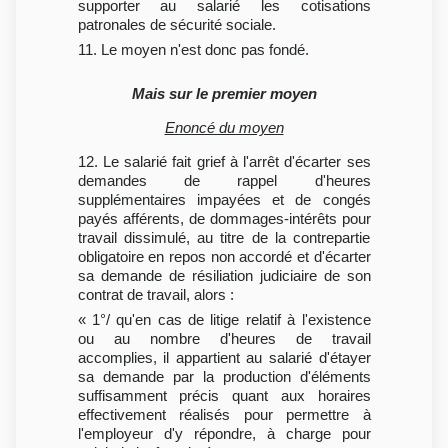
supporter au salarié les cotisations
patronales de sécurité sociale.
11. Le moyen n'est donc pas fondé.
Mais sur le premier moyen
Enoncé du moyen
12. Le salarié fait grief à l'arrêt d'écarter ses
demandes de rappel d'heures
supplémentaires impayées et de congés
payés afférents, de dommages-intérêts pour
travail dissimulé, au titre de la contrepartie
obligatoire en repos non accordé et d'écarter
sa demande de résiliation judiciaire de son
contrat de travail, alors :
« 1°/ qu'en cas de litige relatif à l'existence
ou au nombre d'heures de travail
accomplies, il appartient au salarié d'étayer
sa demande par la production d'éléments
suffisamment précis quant aux horaires
effectivement réalisés pour permettre à
l'employeur d'y répondre, à charge pour