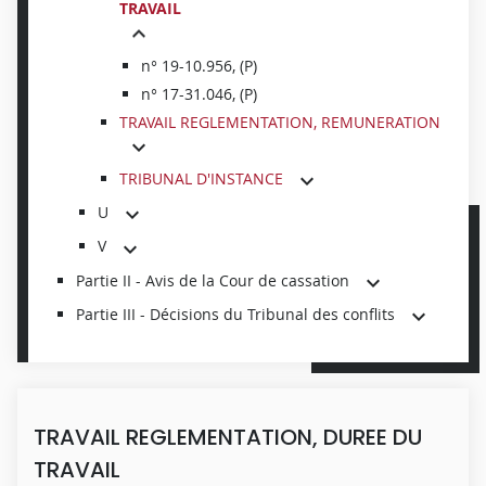
TRAVAIL
n° 19-10.956, (P)
n° 17-31.046, (P)
TRAVAIL REGLEMENTATION, REMUNERATION
TRIBUNAL D'INSTANCE
U
V
Partie II - Avis de la Cour de cassation
Partie III - Décisions du Tribunal des conflits
TRAVAIL REGLEMENTATION, DUREE DU
TRAVAIL