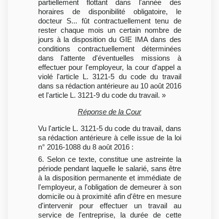
partiellement flottant dans l'année des
horaires de disponibilité obligatoire, le
docteur S... fût contractuellement tenu de
rester chaque mois un certain nombre de
jours à la disposition du GIE IMA dans des
conditions contractuellement déterminées
dans l'attente d'éventuelles missions à
effectuer pour l'employeur, la cour d'appel a
violé l'article L. 3121-5 du code du travail
dans sa rédaction antérieure au 10 août 2016
et l'article L. 3121-9 du code du travail. »
Réponse de la Cour
Vu l'article L. 3121-5 du code du travail, dans
sa rédaction antérieure à celle issue de la loi
n° 2016-1088 du 8 août 2016 :
6. Selon ce texte, constitue une astreinte la
période pendant laquelle le salarié, sans être
à la disposition permanente et immédiate de
l'employeur, a l'obligation de demeurer à son
domicile ou à proximité afin d'être en mesure
d'intervenir pour effectuer un travail au
service de l'entreprise, la durée de cette