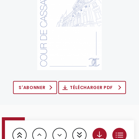
S'ABONNER
TÉLÉCHARGER PDF