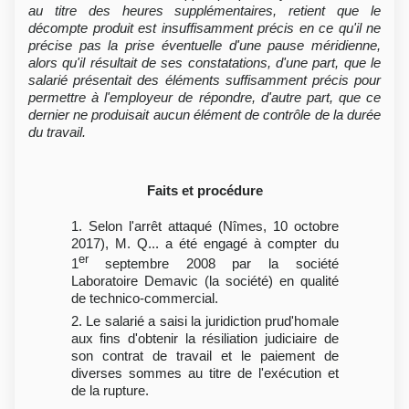
au titre des heures supplémentaires, retient que le
décompte produit est insuffisamment précis en ce qu'il ne
précise pas la prise éventuelle d'une pause méridienne,
alors qu'il résultait de ses constatations, d'une part, que le
salarié présentait des éléments suffisamment précis pour
permettre à l'employeur de répondre, d'autre part, que ce
dernier ne produisait aucun élément de contrôle de la durée
du travail.
Faits et procédure
1. Selon l'arrêt attaqué (Nîmes, 10 octobre
2017), M. Q... a été engagé à compter du
er
1
septembre 2008 par la société
Laboratoire Demavic (la société) en qualité
de technico-commercial.
2. Le salarié a saisi la juridiction prud'homale
aux fins d'obtenir la résiliation judiciaire de
son contrat de travail et le paiement de
diverses sommes au titre de l'exécution et
de la rupture.