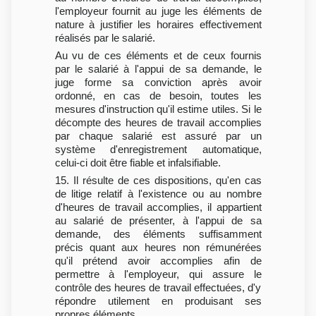
l'employeur fournit au juge les éléments de
nature à justifier les horaires effectivement
réalisés par le salarié.
Au vu de ces éléments et de ceux fournis
par le salarié à l'appui de sa demande, le
juge forme sa conviction après avoir
ordonné, en cas de besoin, toutes les
mesures d'instruction qu'il estime utiles. Si le
décompte des heures de travail accomplies
par chaque salarié est assuré par un
système d'enregistrement automatique,
celui-ci doit être fiable et infalsifiable.
15. Il résulte de ces dispositions, qu'en cas
de litige relatif à l'existence ou au nombre
d'heures de travail accomplies, il appartient
au salarié de présenter, à l'appui de sa
demande, des éléments suffisamment
précis quant aux heures non rémunérées
qu'il prétend avoir accomplies afin de
permettre à l'employeur, qui assure le
contrôle des heures de travail effectuées, d'y
répondre utilement en produisant ses
propres éléments.