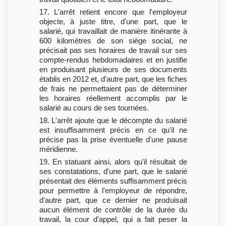
17. L'arrêt retient encore que l'employeur
objecte, à juste titre, d'une part, que le
salarié, qui travaillait de manière itinérante à
600 kilomètres de son siège social, ne
précisait pas ses horaires de travail sur ses
compte-rendus hebdomadaires et en justifie
en produisant plusieurs de ses documents
établis en 2012 et, d'autre part, que les fiches
de frais ne permettaient pas de déterminer
les horaires réellement accomplis par le
salarié au cours de ses tournées.
18. L'arrêt ajoute que le décompte du salarié
est insuffisamment précis en ce qu'il ne
précise pas la prise éventuelle d'une pause
méridienne.
19. En statuant ainsi, alors qu'il résultait de
ses constatations, d'une part, que le salarié
présentait des éléments suffisamment précis
pour permettre à l'employeur de répondre,
d'autre part, que ce dernier ne produisait
aucun élément de contrôle de la durée du
travail, la cour d'appel, qui a fait peser la