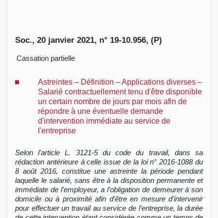
Soc., 20 janvier 2021, n° 19-10.956, (P)
Cassation partielle
Astreintes – Définition – Applications diverses –
Salarié contractuellement tenu d'être disponible
un certain nombre de jours par mois afin de
répondre à une éventuelle demande
d'intervention immédiate au service de
l'entreprise
Selon l'article L. 3121-5 du code du travail, dans sa
rédaction antérieure à celle issue de la loi n° 2016-1088 du
8 août 2016, constitue une astreinte la période pendant
laquelle le salarié, sans être à la disposition permanente et
immédiate de l'employeur, a l'obligation de demeurer à son
domicile ou à proximité afin d'être en mesure d'intervenir
pour effectuer un travail au service de l'entreprise, la durée
de cette intervention étant considérée comme un temps de