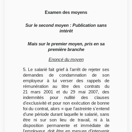
Examen des moyens
Sur le second moyen : Publication sans
intérêt
Mais sur le premier moyen, pris en sa
première branche
Enoncé du moyen
5. Le salarié fait grief à l'arrêt de rejeter ses
demandes de condamnation de son
employeur à lui verser des rappels de
rémunération au titre des contrats du
21 mars 2001 et du 29 mai 2007, des
indemnités pour nullité des clauses
d'exclusivité et pour non exécution de bonne
foi du contrat, alors « que l'astreinte s'entend
d'une période durant laquelle le salarié, sans
être ni sur son lieu de travail, ni à la
disposition permanente et immédiate de
l'employeur, doit être en mesure d'intervenir