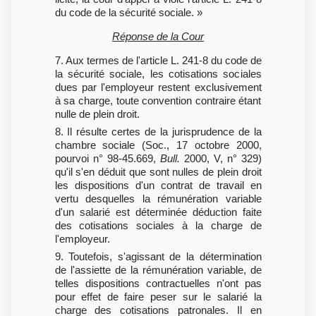
du code de la sécurité sociale. »
Réponse de la Cour
7. Aux termes de l'article L. 241-8 du code de
la sécurité sociale, les cotisations sociales
dues par l'employeur restent exclusivement
à sa charge, toute convention contraire étant
nulle de plein droit.
8. Il résulte certes de la jurisprudence de la
chambre sociale (Soc., 17 octobre 2000,
pourvoi n° 98-45.669,
Bull.
2000, V, n° 329)
qu'il s'en déduit que sont nulles de plein droit
les dispositions d'un contrat de travail en
vertu desquelles la rémunération variable
d'un salarié est déterminée déduction faite
des cotisations sociales à la charge de
l'employeur.
9. Toutefois, s'agissant de la détermination
de l'assiette de la rémunération variable, de
telles dispositions contractuelles n'ont pas
pour effet de faire peser sur le salarié la
charge des cotisations patronales. Il en