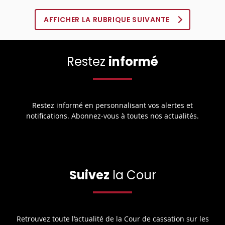
AFFICHER LA RUBRIQUE SUIVANTE
Restez
informé
Restez informé en personnalisant vos alertes et
notifications. Abonnez-vous à toutes nos actualités.
Suivez
la Cour
Retrouvez toute l’actualité de la Cour de cassation sur les