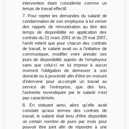
intervention étant considérée comme un
temps de travail effectif.
7. Pour rejeter les demandes du salarié de
condamnation de son employeur à lui verser
des rappels de rémunération au titre des
temps de disponibilité en application des
contrats du 21 mars 2001 et du 29 mai 2007,
l'arrêt retient que pour chacun des contrats
de travail, le salarié avait ou a l'initiative de
communiquer, modifier voire annuler ses
jours de disponibilité auprès de l'employeur
sans que celui-ci ne lui impose à aucun
moment l'obligation de demeurer à son
domicile ou à proximité afin d'être en mesure
d'intervenir pour accomplir un travail au
service de l'entreprise, que dès lors,
l'astreinte revendiquée par le salarié n'est
pas caractérisée.
8. En statuant ainsi, alors qu'elle avait
constaté qu'aux termes des contrats de
travail, le salarié était tenu d'être disponible
un certain nombre de jours par mois pour
pouvoir être joint afin de répondre à une