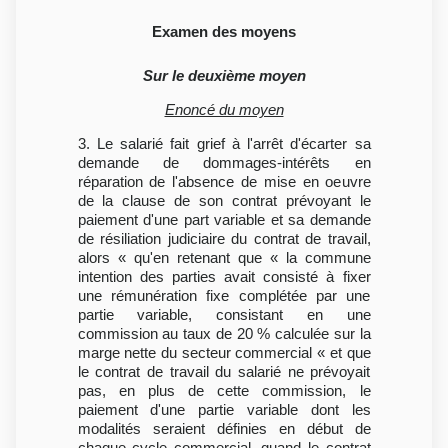
Examen des moyens
Sur le deuxième moyen
Enoncé du moyen
3. Le salarié fait grief à l'arrêt d'écarter sa
demande de dommages-intérêts en
réparation de l'absence de mise en oeuvre
de la clause de son contrat prévoyant le
paiement d'une part variable et sa demande
de résiliation judiciaire du contrat de travail,
alors « qu'en retenant que « la commune
intention des parties avait consisté à fixer
une rémunération fixe complétée par une
partie variable, consistant en une
commission au taux de 20 % calculée sur la
marge nette du secteur commercial « et que
le contrat de travail du salarié ne prévoyait
pas, en plus de cette commission, le
paiement d'une partie variable dont les
modalités seraient définies en début de
chaque cycle commercial, quand le contrat