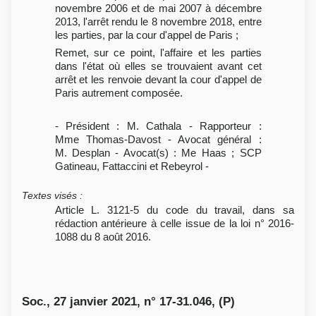
novembre 2006 et de mai 2007 à décembre
2013, l'arrêt rendu le 8 novembre 2018, entre
les parties, par la cour d'appel de Paris ;
Remet, sur ce point, l'affaire et les parties
dans l'état où elles se trouvaient avant cet
arrêt et les renvoie devant la cour d'appel de
Paris autrement composée.
- Président : M. Cathala - Rapporteur :
Mme Thomas-Davost - Avocat général :
M. Desplan - Avocat(s) : Me Haas ; SCP
Gatineau, Fattaccini et Rebeyrol -
Textes visés
:
Article L. 3121-5 du code du travail, dans sa
rédaction antérieure à celle issue de la loi n° 2016-
1088 du 8 août 2016.
Soc., 27 janvier 2021, n° 17-31.046, (P)