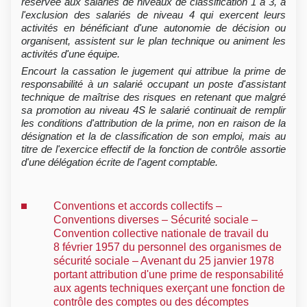
réservée aux salariés de niveaux de classification 1 à 3, à
l'exclusion des salariés de niveau 4 qui exercent leurs
activités en bénéficiant d'une autonomie de décision ou
organisent, assistent sur le plan technique ou animent les
activités d'une équipe.
Encourt la cassation le jugement qui attribue la prime de
responsabilité à un salarié occupant un poste d'assistant
technique de maîtrise des risques en retenant que malgré
sa promotion au niveau 4S le salarié continuait de remplir
les conditions d'attribution de la prime, non en raison de la
désignation et la de classification de son emploi, mais au
titre de l'exercice effectif de la fonction de contrôle assortie
d'une délégation écrite de l'agent comptable.
Conventions et accords collectifs –
Conventions diverses – Sécurité sociale –
Convention collective nationale de travail du
8 février 1957 du personnel des organismes de
sécurité sociale – Avenant du 25 janvier 1978
portant attribution d'une prime de responsabilité
aux agents techniques exerçant une fonction de
contrôle des comptes ou des décomptes