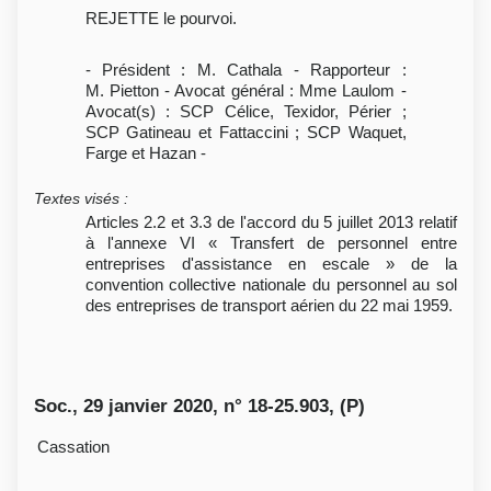
REJETTE le pourvoi.
- Président : M. Cathala - Rapporteur :
M. Pietton - Avocat général : Mme Laulom -
Avocat(s) : SCP Célice, Texidor, Périer ;
SCP Gatineau et Fattaccini ; SCP Waquet,
Farge et Hazan -
Textes visés
:
Articles 2.2 et 3.3 de l'accord du 5 juillet 2013 relatif
à l'annexe VI « Transfert de personnel entre
entreprises d'assistance en escale » de la
convention collective nationale du personnel au sol
des entreprises de transport aérien du 22 mai 1959.
Soc., 29 janvier 2020, n° 18-25.903, (P)
Cassation