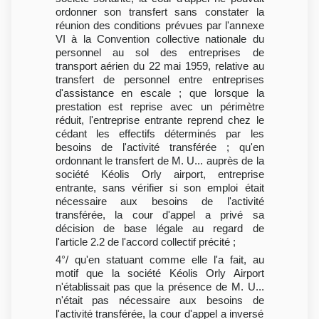
ordonner son transfert sans constater la
réunion des conditions prévues par l'annexe
VI à la Convention collective nationale du
personnel au sol des entreprises de
transport aérien du 22 mai 1959, relative au
transfert de personnel entre entreprises
d'assistance en escale ; que lorsque la
prestation est reprise avec un périmètre
réduit, l'entreprise entrante reprend chez le
cédant les effectifs déterminés par les
besoins de l'activité transférée ; qu'en
ordonnant le transfert de M. U... auprès de la
société Kéolis Orly airport, entreprise
entrante, sans vérifier si son emploi était
nécessaire aux besoins de l'activité
transférée, la cour d'appel a privé sa
décision de base légale au regard de
l'article 2.2 de l'accord collectif précité ;
4°/ qu'en statuant comme elle l'a fait, au
motif que la société Kéolis Orly Airport
n'établissait pas que la présence de M. U...
n'était pas nécessaire aux besoins de
l'activité transférée, la cour d'appel a inversé