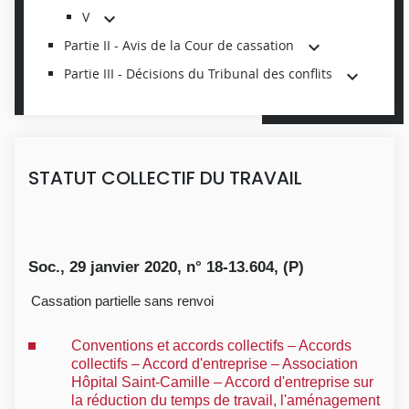
V
Partie II - Avis de la Cour de cassation
Partie III - Décisions du Tribunal des conflits
STATUT COLLECTIF DU TRAVAIL
Soc., 29 janvier 2020, n° 18-13.604, (P)
Cassation partielle sans renvoi
Conventions et accords collectifs – Accords
collectifs – Accord d'entreprise – Association
Hôpital Saint-Camille – Accord d'entreprise sur
la réduction du temps de travail, l'aménagement