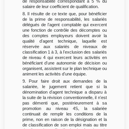
de responsabilité correspondant à 5 % du
salaire de leur coefficient de qualification.
8. Il résulte de ce texte que, pour bénéficier
de la prime de responsabilité, les salariés
délégués de l'agent comptable qui exercent
une fonction de contrôle des décomptes ou
des comptes employeurs doivent avoir la
qualité d'agent technique, laquelle est
réservée aux salariés de niveaux de
classification 1 à 3, à l'exclusion des salariés
de niveau 4 qui exercent leurs activités en
bénéficiant d'une autonomie de décision ou
organisent, assistent sur le plan technique ou
animent les activités d'une équipe.
9. Pour faire droit aux demandes de la
salariée, le jugement retient que si la
dénomination d'agent technique a disparu à
la suite de la révision conventionnelle, il n'est
pas démenti que, postérieurement à sa
promotion au niveau 4S, la salariée
continuait de remplir les conditions de la
prime, non en raison de la désignation et la
de classification de son emploi mais au titre