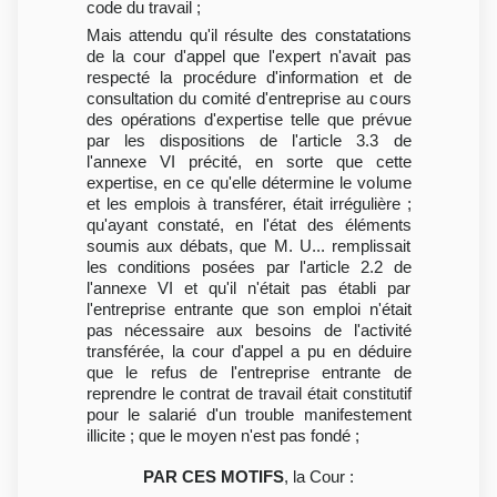
code du travail ;
Mais attendu qu'il résulte des constatations
de la cour d'appel que l'expert n'avait pas
respecté la procédure d'information et de
consultation du comité d'entreprise au cours
des opérations d'expertise telle que prévue
par les dispositions de l'article 3.3 de
l'annexe VI précité, en sorte que cette
expertise, en ce qu'elle détermine le volume
et les emplois à transférer, était irrégulière ;
qu'ayant constaté, en l'état des éléments
soumis aux débats, que M. U... remplissait
les conditions posées par l'article 2.2 de
l'annexe VI et qu'il n'était pas établi par
l'entreprise entrante que son emploi n'était
pas nécessaire aux besoins de l'activité
transférée, la cour d'appel a pu en déduire
que le refus de l'entreprise entrante de
reprendre le contrat de travail était constitutif
pour le salarié d'un trouble manifestement
illicite ; que le moyen n'est pas fondé ;
PAR CES MOTIFS
, la Cour :