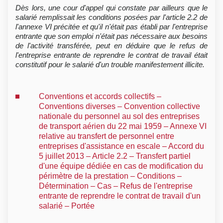
Dès lors, une cour d'appel qui constate par ailleurs que le
salarié remplissait les conditions posées par l'article 2.2 de
l'annexe VI précitée et qu'il n'était pas établi par l'entreprise
entrante que son emploi n'était pas nécessaire aux besoins
de l'activité transférée, peut en déduire que le refus de
l'entreprise entrante de reprendre le contrat de travail était
constitutif pour le salarié d'un trouble manifestement illicite.
Conventions et accords collectifs –
Conventions diverses – Convention collective
nationale du personnel au sol des entreprises
de transport aérien du 22 mai 1959 – Annexe VI
relative au transfert de personnel entre
entreprises d'assistance en escale – Accord du
5 juillet 2013 – Article 2.2 – Transfert partiel
d'une équipe dédiée en cas de modification du
périmètre de la prestation – Conditions –
Détermination – Cas – Refus de l'entreprise
entrante de reprendre le contrat de travail d'un
salarié – Portée