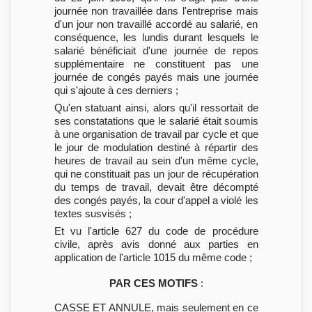
journée non travaillée dans l'entreprise mais
d'un jour non travaillé accordé au salarié, en
conséquence, les lundis durant lesquels le
salarié bénéficiait d'une journée de repos
supplémentaire ne constituent pas une
journée de congés payés mais une journée
qui s'ajoute à ces derniers ;
Qu'en statuant ainsi, alors qu'il ressortait de
ses constatations que le salarié était soumis
à une organisation de travail par cycle et que
le jour de modulation destiné à répartir des
heures de travail au sein d'un même cycle,
qui ne constituait pas un jour de récupération
du temps de travail, devait être décompté
des congés payés, la cour d'appel a violé les
textes susvisés ;
Et vu l'article 627 du code de procédure
civile, après avis donné aux parties en
application de l'article 1015 du même code ;
PAR CES MOTIFS
:
CASSE ET ANNULE, mais seulement en ce