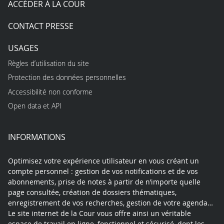
ACCÉDER À LA COUR
CONTACT PRESSE
USAGES
Règles d’utilisation du site
Protection des données personnelles
Accessibilité non conforme
Open data et API
INFORMATIONS
Optimisez votre expérience utilisateur en vous créant un
compte personnel : gestion de vos notifications et de vos
abonnements, prise de notes à partir de n’importe quelle
page consultée, création de dossiers thématiques,
enregistrement de vos recherches, gestion de votre agenda…
Le site internet de la Cour vous offre ainsi un véritable
espace de travail en ligne, fonctionnel et sécurisé, dont les