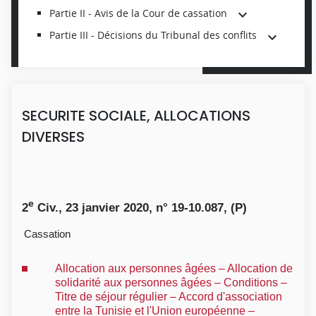
Partie II - Avis de la Cour de cassation
Partie III - Décisions du Tribunal des conflits
SECURITE SOCIALE, ALLOCATIONS
DIVERSES
e
2
Civ., 23 janvier 2020, n° 19-10.087, (P)
Cassation
Allocation aux personnes âgées – Allocation de
solidarité aux personnes âgées – Conditions –
Titre de séjour régulier – Accord d'association
entre la Tunisie et l'Union européenne –