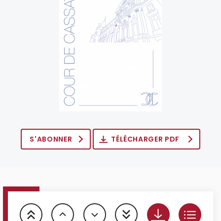
S'ABONNER
TÉLÉCHARGER PDF