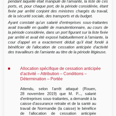
pendant laquelle était manipulé de l'amiante, la liste de ces
ports, et, pour chaque port, de la période considérée, étant
fixée par arrêté conjoint des ministres chargés du travail,
de la sécurité sociale, des transports et du budget.
Ayant constaté qu'un salarié d'entreprises sous-traitantes
avait travaillé en qualité de manutentionnaire, au cours de
la période considérée, dans un port figurant sur la liste fixée
par arrêté et avait été exposé habituellement à l'amiante, la
cour d'appel en a exactement déduit qu'il était fondé à
bénéficier de l'allocation de cessation anticipée d'activité
des travailleurs de l'amiante au titre de la période litigieuse.
Allocation spécifique de cessation anticipée
d'activité – Attribution – Conditions –
Détermination – Portée
Attendu, selon l'arrêt attaqué (Rouen,
28 novembre 2019) que M. P..., salarié
d'entreprises sous-traitantes, a demandé à la
caisse d'assurance retraite et de la santé au
travail de Normandie (la caisse) le bénéfice
de l'allocation de cessation anticipée