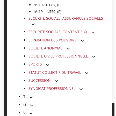
n° 19-10.087, (P)
n° 19-11.559, (P)
SECURITE SOCIALE, ASSURANCES SOCIALES
SECURITE SOCIALE, CONTENTIEUX
SEPARATION DES POUVOIRS
SOCIETE ANONYME
SOCIETE CIVILE PROFESSIONNELLE
SPORTS
STATUT COLLECTIF DU TRAVAIL
SUCCESSION
SYNDICAT PROFESSIONNEL
T
U
V