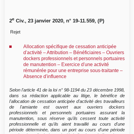
e
2
Civ., 23 janvier 2020, n° 19-11.559, (P)
Rejet
Allocation spécifique de cessation anticipée
d'activité – Attribution – Bénéficiaires – Ouvriers
dockers professionnels et personnels portuaires
de manutention – Exercice d'une activité
rémunérée pour une entreprise sous-traitante –
Absence d'influence
Selon l'article 41 de la loi n° 98-1194 du 23 décembre 1998,
dans sa rédaction applicable au litige, le bénéfice de
l'allocation de cessation anticipée d'activité des travailleurs
de l'amiante est ouvert aux ouvriers dockers
professionnels et personnels portuaires assurant la
manutention, sous réserve qu'ils cessent toute activité
professionnelle et qu'ils aient travaillé au cours d'une
période déterminée, dans un port au cours d'une période