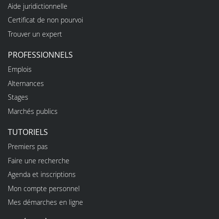
Aide juridictionnelle
Certificat de non pourvoi
Trouver un expert
PROFESSIONNELS
Emplois
Alternances
Stages
Marchés publics
TUTORIELS
Premiers pas
Faire une recherche
Agenda et inscriptions
Mon compte personnel
Mes démarches en ligne