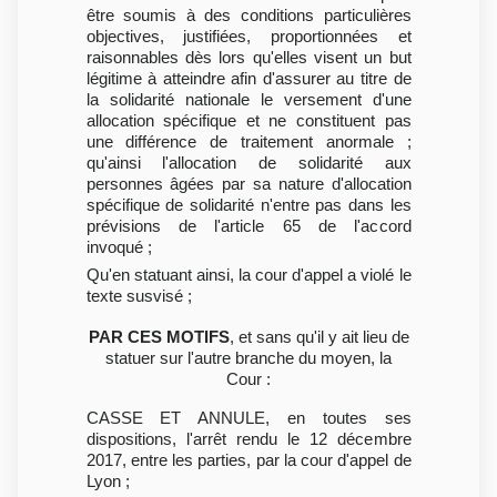
être soumis à des conditions particulières
objectives, justifiées, proportionnées et
raisonnables dès lors qu'elles visent un but
légitime à atteindre afin d'assurer au titre de
la solidarité nationale le versement d'une
allocation spécifique et ne constituent pas
une différence de traitement anormale ;
qu'ainsi l'allocation de solidarité aux
personnes âgées par sa nature d'allocation
spécifique de solidarité n'entre pas dans les
prévisions de l'article 65 de l'accord
invoqué ;
Qu'en statuant ainsi, la cour d'appel a violé le
texte susvisé ;
PAR CES MOTIFS
, et sans qu'il y ait lieu de
statuer sur l'autre branche du moyen, la
Cour :
CASSE ET ANNULE, en toutes ses
dispositions, l'arrêt rendu le 12 décembre
2017, entre les parties, par la cour d'appel de
Lyon ;