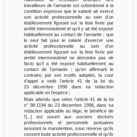
travailleurs de l'amiante est subordonné à la
condition expresse que le salarié ait exercé
son activité professionnelle au sein d'un
établissement figurant sur la liste fixée par
arrêté interministériel et qu'il y ait été exposé
habituellement au contact de l'amiante ; que
le seul fait pour le salarié d'exercer une
activité professionnelle au sein d'un
établissement figurant sur la liste fixée par
arrêté interministériel ne démontre pas
de
facto
qu'il a été exposé habituellement au
contact de l'amiante ; qu'en affirmant le
contraire, par ses motifs adoptés, la cour
d'appel a violé l'article 41 de la loi du
23 décembre 1998 dans sa rédaction
applicable en l'espèce ;
Mais attendu que selon l'article 41 de la loi
n° 98-1194 du 23 décembre 1998, dans sa
rédaction applicable au litige, le bénéfice de
l'[...] est ouvert aux ouvriers dockers
professionnels et personnels portuaires
assurant la manutention, sous réserve qu'ils
cessent toute activité professionnelle et qu'ils