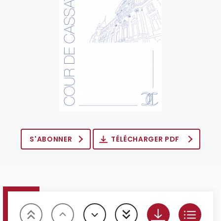
S'ABONNER
TÉLÉCHARGER PDF