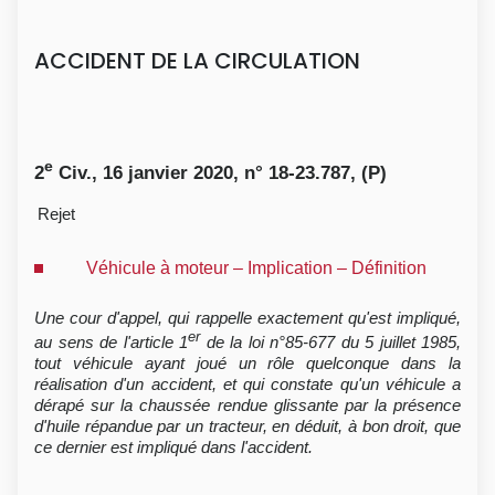
ACCIDENT DE LA CIRCULATION
e
2
Civ., 16 janvier 2020, n° 18-23.787, (P)
Rejet
Véhicule à moteur – Implication – Définition
Une cour d'appel, qui rappelle exactement qu'est impliqué,
er
au sens de l'article 1
de la loi n°85-677 du 5 juillet 1985,
tout véhicule ayant joué un rôle quelconque dans la
réalisation d'un accident, et qui constate qu'un véhicule a
dérapé sur la chaussée rendue glissante par la présence
d'huile répandue par un tracteur, en déduit, à bon droit, que
ce dernier est impliqué dans l'accident.