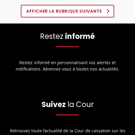
AFFICHER LA RUBRIQUE SUIVANTE
Restez
informé
Restez informé en personnalisant vos alertes et
notifications. Abonnez-vous à toutes nos actualités.
Suivez
la Cour
Retrouvez toute l’actualité de la Cour de cassation sur les