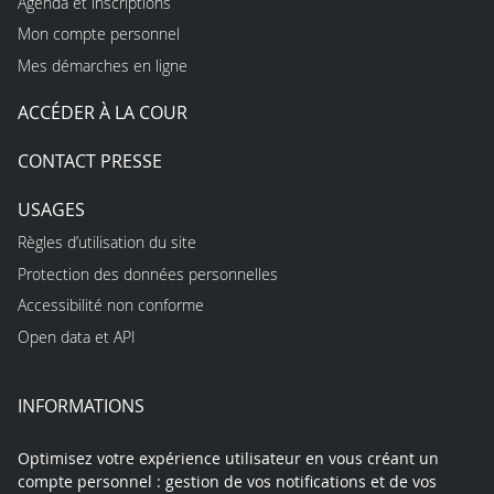
Agenda et inscriptions
Mon compte personnel
Mes démarches en ligne
ACCÉDER À LA COUR
CONTACT PRESSE
USAGES
Règles d’utilisation du site
Protection des données personnelles
Accessibilité non conforme
Open data et API
INFORMATIONS
Optimisez votre expérience utilisateur en vous créant un
compte personnel : gestion de vos notifications et de vos