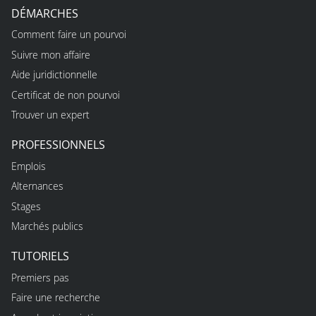
DÉMARCHES
Comment faire un pourvoi
Suivre mon affaire
Aide juridictionnelle
Certificat de non pourvoi
Trouver un expert
PROFESSIONNELS
Emplois
Alternances
Stages
Marchés publics
TUTORIELS
Premiers pas
Faire une recherche