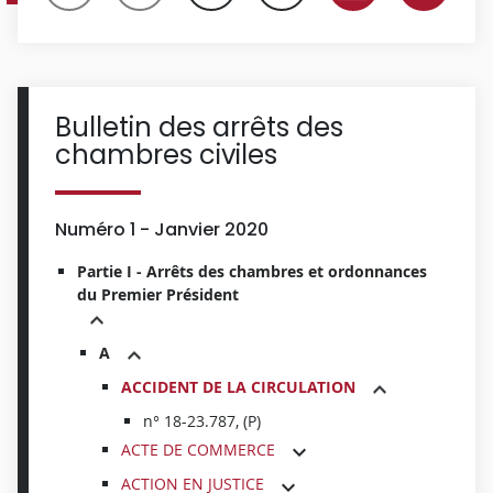
Bulletin des arrêts des
chambres civiles
Numéro 1 - Janvier 2020
Partie I - Arrêts des chambres et ordonnances
du Premier Président
A
ACCIDENT DE LA CIRCULATION
n° 18-23.787, (P)
ACTE DE COMMERCE
ACTION EN JUSTICE