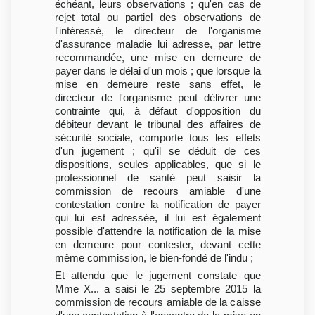
échéant, leurs observations ; qu'en cas de
rejet total ou partiel des observations de
l'intéressé, le directeur de l'organisme
d'assurance maladie lui adresse, par lettre
recommandée, une mise en demeure de
payer dans le délai d'un mois ; que lorsque la
mise en demeure reste sans effet, le
directeur de l'organisme peut délivrer une
contrainte qui, à défaut d'opposition du
débiteur devant le tribunal des affaires de
sécurité sociale, comporte tous les effets
d'un jugement ; qu'il se déduit de ces
dispositions, seules applicables, que si le
professionnel de santé peut saisir la
commission de recours amiable d'une
contestation contre la notification de payer
qui lui est adressée, il lui est également
possible d'attendre la notification de la mise
en demeure pour contester, devant cette
même commission, le bien-fondé de l'indu ;
Et attendu que le jugement constate que
Mme X... a saisi le 25 septembre 2015 la
commission de recours amiable de la caisse