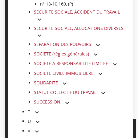
n° 18-10.160, (P)
SECURITE SOCIALE, ACCIDENT DU TRAVAIL
SECURITE SOCIALE, ALLOCATIONS DIVERSES
SEPARATION DES POUVOIRS
SOCIETE (règles générales)
SOCIETE A RESPONSABILITE LIMITEE
SOCIETE CIVILE IMMOBILIERE
SOLIDARITE
STATUT COLLECTIF DU TRAVAIL
SUCCESSION
T
U
V