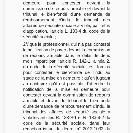
demeure pour contester devant la
commission de recours amiable et devant le
tribunal le bien-fondé d'une demande de
remboursement d'indu, le tribunal des
affaires de sécurité sociale a violé, par refus
d'application, l'article L. 133-4 du code de la
sécurité sociale ;
2°/ que le professionnel, qui n'a pas contesté
la notification de payer devant la commission
de recours amiable dans le délai de deux
mois imparti par l'article R. 142-1, alinéa 2,
du code de la sécurité sociale, est forclos
pour contester le bien-fondé de l'indu au
stade de la mise en demeure ; qu'en jugeant
au contraire qu'il est possible d'attendre la
notification de la mise en demeure pour
contester devant la commission de recours
amiable et devant le tribunal le bien-fondé
d'une demande de remboursement d'indu, le
tribunal des affaires de sécurité sociale a
violé les articles R. 133-9-1 et R. 133-9-2 du
code de la sécurité sociale, dans leur
rédaction issue du décret n° 2012-1032 du