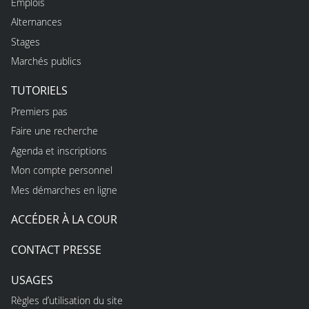
Emplois
Alternances
Stages
Marchés publics
TUTORIELS
Premiers pas
Faire une recherche
Agenda et inscriptions
Mon compte personnel
Mes démarches en ligne
ACCÉDER À LA COUR
CONTACT PRESSE
USAGES
Règles d’utilisation du site