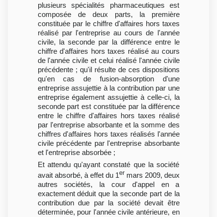
plusieurs spécialités pharmaceutiques est
composée de deux parts, la première
constituée par le chiffre d'affaires hors taxes
réalisé par l'entreprise au cours de l'année
civile, la seconde par la différence entre le
chiffre d'affaires hors taxes réalisé au cours
de l'année civile et celui réalisé l'année civile
précédente ; qu'il résulte de ces dispositions
qu'en cas de fusion-absorption d'une
entreprise assujettie à la contribution par une
entreprise également assujettie à celle-ci, la
seconde part est constituée par la différence
entre le chiffre d'affaires hors taxes réalisé
par l'entreprise absorbante et la somme des
chiffres d'affaires hors taxes réalisés l'année
civile précédente par l'entreprise absorbante
et l'entreprise absorbée ;
Et attendu qu'ayant constaté que la société
er
avait absorbé, à effet du 1
mars 2009, deux
autres sociétés, la cour d'appel en a
exactement déduit que la seconde part de la
contribution due par la société devait être
déterminée, pour l'année civile antérieure, en