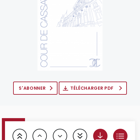
S'ABONNER
TÉLÉCHARGER PDF