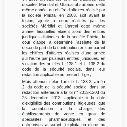
sociétés Méridial et Utarcal absorbées cette
même année, au chiffre d'affaires réalisé par
la société Phictal en 2008, soit avant la
fusion, ajouté à ceux réalisés par les
sociétés Méridial et Utarcal cette même
année, lesquelles étaient alors des entités
juridiques distinctes de la société Phictal, la
cour d'appel a déterminé l'assiette de la
seconde part de la contribution en comparant
les chiffres d'affaires réalisés d'une année
sur l'autre par plusieurs entités juridiques, en
violation des articles L. 138-1 et L. 138-2 du
code de la sécurité sociale, dans leur
rédaction applicable au présent litige ;
Mais attendu, selon l'article L. 138-2, alinéa
2, du code de la sécurité sociale, dans sa
rédaction antérieure à la loi n° 2013-1203 du
23 décembre 2013, applicable à la date
d'exigibilité des contributions litigieuses, que
la contribution à la charge des
établissements de vente en gros de
spécialités pharmaceutiques et des
entreprises assurant l'exploitation d'une ou