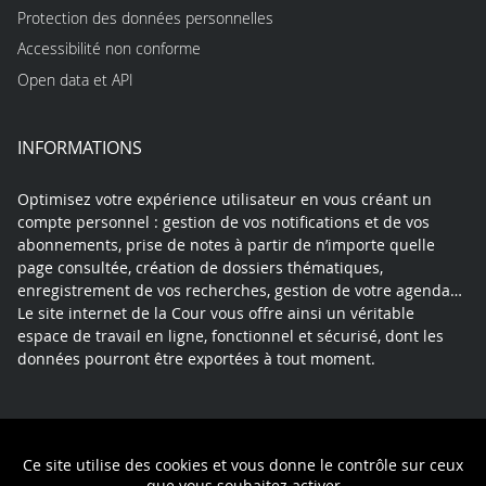
Protection des données personnelles
Accessibilité non conforme
Open data et API
INFORMATIONS
Optimisez votre expérience utilisateur en vous créant un
compte personnel : gestion de vos notifications et de vos
abonnements, prise de notes à partir de n’importe quelle
page consultée, création de dossiers thématiques,
enregistrement de vos recherches, gestion de votre agenda…
Le site internet de la Cour vous offre ainsi un véritable
espace de travail en ligne, fonctionnel et sécurisé, dont les
données pourront être exportées à tout moment.
Contact
Mentions légales
Plan du site
Ce site utilise des cookies et vous donne le contrôle sur ceux
Politique de confidentialité
que vous souhaitez activer