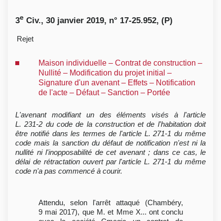
e
3
Civ., 30 janvier 2019, n° 17-25.952, (P)
Rejet
Maison individuelle – Contrat de construction –
Nullité – Modification du projet initial –
Signature d'un avenant – Effets – Notification
de l'acte – Défaut – Sanction – Portée
L'avenant modifiant un des éléments visés à l'article
L. 231-2 du code de la construction et de l'habitation doit
être notifié dans les termes de l'article L. 271-1 du même
code mais la sanction du défaut de notification n'est ni la
nullité ni l'inopposabilité de cet avenant ; dans ce cas, le
délai de rétractation ouvert par l'article L. 271-1 du même
code n'a pas commencé à courir.
Attendu, selon l'arrêt attaqué (Chambéry,
9 mai 2017), que M. et Mme X... ont conclu