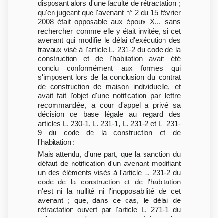
disposant alors d'une faculté de rétractation ;
qu'en jugeant que l'avenant n° 2 du 15 février
2008 était opposable aux époux X... sans
rechercher, comme elle y était invitée, si cet
avenant qui modifie le délai d'exécution des
travaux visé à l'article L. 231-2 du code de la
construction et de l'habitation avait été
conclu conformément aux formes qui
s'imposent lors de la conclusion du contrat
de construction de maison individuelle, et
avait fait l'objet d'une notification par lettre
recommandée, la cour d'appel a privé sa
décision de base légale au regard des
articles L. 230-1, L. 231-1, L. 231-2 et L. 231-
9 du code de la construction et de
l'habitation ;
Mais attendu, d'une part, que la sanction du
défaut de notification d'un avenant modifiant
un des éléments visés à l'article L. 231-2 du
code de la construction et de l'habitation
n'est ni la nullité ni l'inopposabilité de cet
avenant ; que, dans ce cas, le délai de
rétractation ouvert par l'article L. 271-1 du