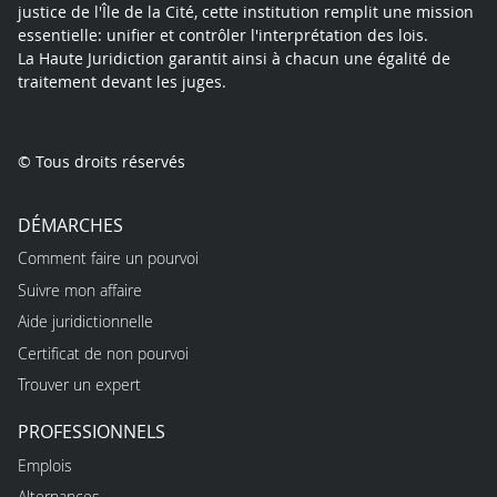
justice de l'Île de la Cité, cette institution remplit une mission
essentielle: unifier et contrôler l'interprétation des lois.
La Haute Juridiction garantit ainsi à chacun une égalité de
traitement devant les juges.
© Tous droits réservés
DÉMARCHES
Comment faire un pourvoi
Suivre mon affaire
Aide juridictionnelle
Certificat de non pourvoi
Trouver un expert
PROFESSIONNELS
Emplois
Alternances