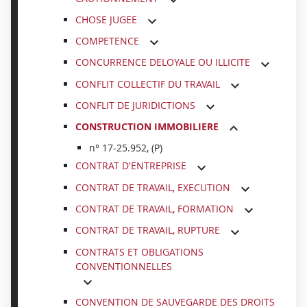
CHOSE JUGEE
COMPETENCE
CONCURRENCE DELOYALE OU ILLICITE
CONFLIT COLLECTIF DU TRAVAIL
CONFLIT DE JURIDICTIONS
CONSTRUCTION IMMOBILIERE
n° 17-25.952, (P)
CONTRAT D'ENTREPRISE
CONTRAT DE TRAVAIL, EXECUTION
CONTRAT DE TRAVAIL, FORMATION
CONTRAT DE TRAVAIL, RUPTURE
CONTRATS ET OBLIGATIONS
CONVENTIONNELLES
CONVENTION DE SAUVEGARDE DES DROITS