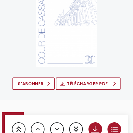
S'ABONNER
TÉLÉCHARGER PDF