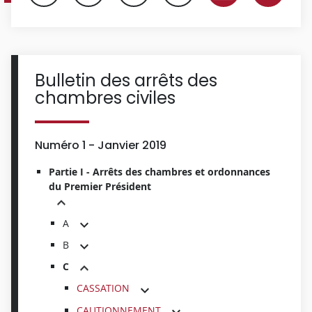
Bulletin des arrêts des
chambres civiles
Numéro 1 - Janvier 2019
Partie I - Arrêts des chambres et ordonnances
du Premier Président
A
B
C
CASSATION
CAUTIONNEMENT