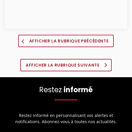
AFFICHER LA RUBRIQUE PRÉCÉDENTE
AFFICHER LA RUBRIQUE SUIVANTE
Restez
informé
Restez informé en personnalisant vos alertes et
notifications. Abonnez-vous à toutes nos actualités.