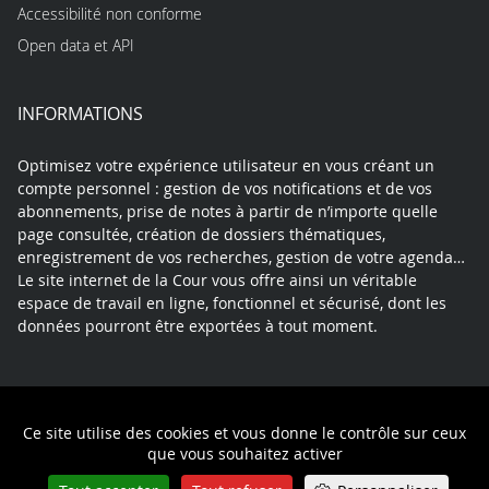
Accessibilité non conforme
Open data et API
INFORMATIONS
Optimisez votre expérience utilisateur en vous créant un
compte personnel : gestion de vos notifications et de vos
abonnements, prise de notes à partir de n’importe quelle
page consultée, création de dossiers thématiques,
enregistrement de vos recherches, gestion de votre agenda…
Le site internet de la Cour vous offre ainsi un véritable
espace de travail en ligne, fonctionnel et sécurisé, dont les
données pourront être exportées à tout moment.
Contact
Mentions légales
Plan du site
Ce site utilise des cookies et vous donne le contrôle sur ceux
Politique de confidentialité
que vous souhaitez activer