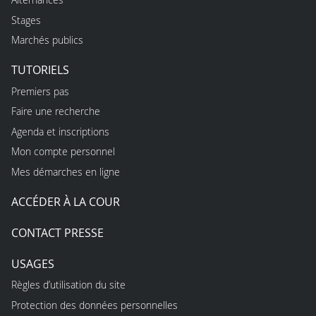
Stages
Marchés publics
TUTORIELS
Premiers pas
Faire une recherche
Agenda et inscriptions
Mon compte personnel
Mes démarches en ligne
ACCÉDER À LA COUR
CONTACT PRESSE
USAGES
Règles d’utilisation du site
Protection des données personnelles