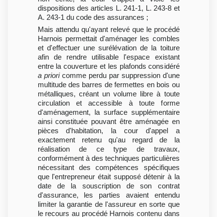
dispositions des articles L. 241-1, L. 243-8 et
A. 243-1 du code des assurances ;
Mais attendu qu'ayant relevé que le procédé
Harnois permettait d'aménager les combles
et d'effectuer une surélévation de la toiture
afin de rendre utilisable l'espace existant
entre la couverture et les plafonds considéré
a priori
comme perdu par suppression d'une
multitude des barres de fermettes en bois ou
métalliques, créant un volume libre à toute
circulation et accessible à toute forme
d'aménagement, la surface supplémentaire
ainsi constituée pouvant être aménagée en
pièces d'habitation, la cour d'appel a
exactement retenu qu'au regard de la
réalisation de ce type de travaux,
conformément à des techniques particulières
nécessitant des compétences spécifiques
que l'entrepreneur était supposé détenir à la
date de la souscription de son contrat
d'assurance, les parties avaient entendu
limiter la garantie de l'assureur en sorte que
le recours au procédé Harnois contenu dans