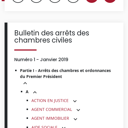
Bulletin des arrêts des
chambres civiles
Numéro 1 - Janvier 2019
Partie I - Arrêts des chambres et ordonnances
du Premier Président
A
ACTION EN JUSTICE
AGENT COMMERCIAL
AGENT IMMOBILIER
AIDE SOCIALE