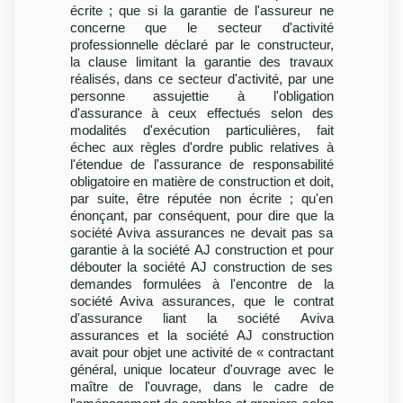
écrite ; que si la garantie de l'assureur ne
concerne que le secteur d'activité
professionnelle déclaré par le constructeur,
la clause limitant la garantie des travaux
réalisés, dans ce secteur d'activité, par une
personne assujettie à l'obligation
d'assurance à ceux effectués selon des
modalités d'exécution particulières, fait
échec aux règles d'ordre public relatives à
l'étendue de l'assurance de responsabilité
obligatoire en matière de construction et doit,
par suite, être réputée non écrite ; qu'en
énonçant, par conséquent, pour dire que la
société Aviva assurances ne devait pas sa
garantie à la société AJ construction et pour
débouter la société AJ construction de ses
demandes formulées à l'encontre de la
société Aviva assurances, que le contrat
d'assurance liant la société Aviva
assurances et la société AJ construction
avait pour objet une activité de « contractant
général, unique locateur d'ouvrage avec le
maître de l'ouvrage, dans le cadre de