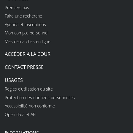
Premiers pas
Faire une recherche
Agenda et inscriptions
Mon compte personnel
Mes démarches en ligne
ACCÉDER À LA COUR
CONTACT PRESSE
USAGES
Règles d’utilisation du site
Protection des données personnelles
Accessibilité non conforme
Open data et API
INFORMATIONS