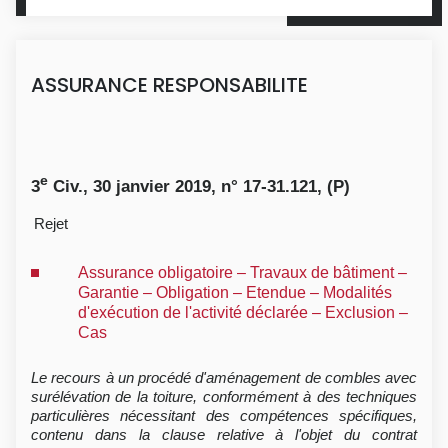
ASSURANCE RESPONSABILITE
e
3
Civ., 30 janvier 2019, n° 17-31.121, (P)
Rejet
Assurance obligatoire – Travaux de bâtiment –
Garantie – Obligation – Etendue – Modalités
d'exécution de l'activité déclarée – Exclusion –
Cas
Le recours à un procédé d'aménagement de combles avec
surélévation de la toiture, conformément à des techniques
particulières nécessitant des compétences spécifiques,
contenu dans la clause relative à l'objet du contrat