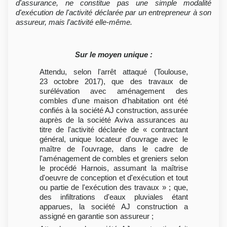
d'assurance, ne constitue pas une simple modalité
d'exécution de l'activité déclarée par un entrepreneur à son
assureur, mais l'activité elle-même.
Sur le moyen unique :
Attendu, selon l'arrêt attaqué (Toulouse,
23 octobre 2017), que des travaux de
surélévation avec aménagement des
combles d'une maison d'habitation ont été
confiés à la société AJ construction, assurée
auprès de la société Aviva assurances au
titre de l'activité déclarée de « contractant
général, unique locateur d'ouvrage avec le
maître de l'ouvrage, dans le cadre de
l'aménagement de combles et greniers selon
le procédé Harnois, assumant la maîtrise
d'oeuvre de conception et d'exécution et tout
ou partie de l'exécution des travaux » ; que,
des infiltrations d'eaux pluviales étant
apparues, la société AJ construction a
assigné en garantie son assureur ;