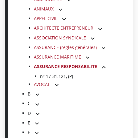
ANIMAUX
APPEL CIVIL
ARCHITECTE ENTREPRENEUR
ASSOCIATION SYNDICALE
ASSURANCE (règles générales)
ASSURANCE MARITIME
ASSURANCE RESPONSABILITE
n° 17-31.121, (P)
AVOCAT
B
C
D
E
F