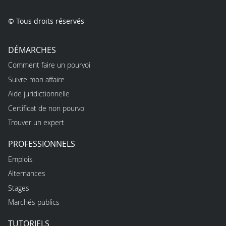
© Tous droits réservés
DÉMARCHES
Comment faire un pourvoi
Suivre mon affaire
Aide juridictionnelle
Certificat de non pourvoi
Trouver un expert
PROFESSIONNELS
Emplois
Alternances
Stages
Marchés publics
TUTORIELS