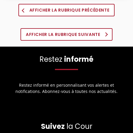
AFFICHER LA RUBRIQUE PRÉCÉDENTE
AFFICHER LA RUBRIQUE SUIVANTE
Restez
informé
Restez informé en personnalisant vos alertes et
notifications. Abonnez-vous à toutes nos actualités.
Suivez
la Cour