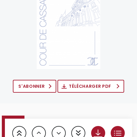
S'ABONNER
TÉLÉCHARGER PDF