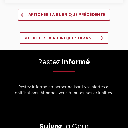
AFFICHER LA RUBRIQUE PRÉCÉDENTE
AFFICHER LA RUBRIQUE SUIVANTE
Restez
informé
Restez informé en personnalisant vos alertes et
notifications. Abonnez-vous à toutes nos actualités.
Suivez
la Cour