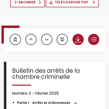
S'ABONNER
TÉLÉCHARGER PDF
Bulletin des arrêts de la
chambre criminelle
Numéro 2 - Février 2025
Partie I - Arrêts et ordonnances