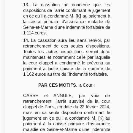
13. La cassation ne concerne que les
dispositions de l'arrêt confirmant le jugement
en ce qu'il a condamné M. [K] au paiement à
la caisse primaire d'assurance maladie de
Seine-et-Marne d'une indemnité forfaitaire de
1 114 euros.
14. La cassation aura lieu sans renvoi, par
retranchement de ces seules dispositions.
Toutes les autres dispositions seront donc
maintenues et notamment celle par laquelle
la cour d'appel a condamné le prévenu au
paiement à ladite caisse de la somme de
1 162 euros au titre de l'indemnité forfaitaire.
PAR CES MOTIFS
, la Cour :
CASSE et ANNULE, par voie de
retranchement, l'arrêt susvisé de la cour
d'appel de Paris, en date du 22 février 2024,
mais en sa seule disposition confirmant le
jugement en ce qu'il a condamné M. [K] au
paiement à la caisse primaire d'assurance
maladie de Seine-et-Marne d'une indemnité