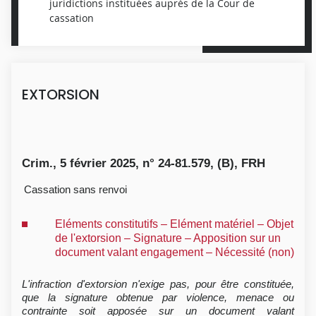
juridictions instituées auprès de la Cour de
cassation
EXTORSION
Crim., 5 février 2025, n° 24-81.579, (B), FRH
Cassation sans renvoi
Eléments constitutifs – Elément matériel – Objet
de l'extorsion – Signature – Apposition sur un
document valant engagement – Nécessité (non)
L'infraction d'extorsion n'exige pas, pour être constituée,
que la signature obtenue par violence, menace ou
contrainte soit apposée sur un document valant