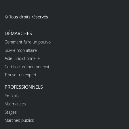
© Tous droits réservés
DÉMARCHES
Comment faire un pourvoi
Suivre mon affaire
Aide juridictionnelle
Certificat de non pourvoi
Trouver un expert
PROFESSIONNELS
Emplois
Alternances
Stages
Marchés publics