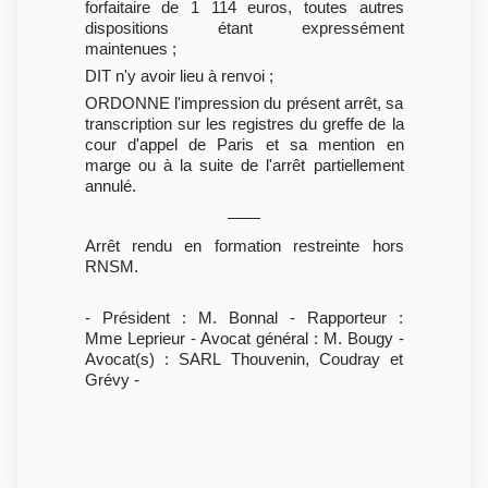
forfaitaire de 1 114 euros, toutes autres
dispositions étant expressément
maintenues ;
DIT n'y avoir lieu à renvoi ;
ORDONNE l'impression du présent arrêt, sa
transcription sur les registres du greffe de la
cour d'appel de Paris et sa mention en
marge ou à la suite de l'arrêt partiellement
annulé.
Arrêt rendu en formation restreinte hors
RNSM.
- Président : M. Bonnal - Rapporteur :
Mme Leprieur - Avocat général : M. Bougy -
Avocat(s) : SARL Thouvenin, Coudray et
Grévy -