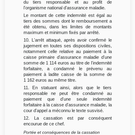
du tiers responsable et au profit de
l'organisme national d'assurance maladie.
Le montant de cette indemnité est égal au
tiers des sommes dont le remboursement a
été obtenu, dans les limites de montants
maximum et minimum fixés par arrêté.
10. L'arrêt attaqué, après avoir confirmé le
jugement en toutes ses dispositions civiles,
notamment celle relative au paiement à la
caisse primaire d'assurance maladie d'une
somme de 1 114 euros au titre de l'indemnité
forfaitaire, a condamné le prévenu au
paiement à ladite caisse de la somme de
1 162 euros au même titre.
11. En statuant ainsi, alors que le tiers
responsable ne peut être condamné au
paiement que d'une seule indemnité
forfaitaire à la caisse d'assurance maladie, la
cour d'appel a méconnu le texte susvisé.
12. La cassation est par conséquent
encourue de ce chef.
Portée et conséquences de la cassation