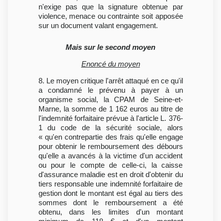
n'exige pas que la signature obtenue par
violence, menace ou contrainte soit apposée
sur un document valant engagement.
Mais sur le second moyen
Enoncé du moyen
8. Le moyen critique l'arrêt attaqué en ce qu'il
a condamné le prévenu à payer à un
organisme social, la CPAM de Seine-et-
Marne, la somme de 1 162 euros au titre de
l'indemnité forfaitaire prévue à l'article L. 376-
1 du code de la sécurité sociale, alors
« qu'en contrepartie des frais qu'elle engage
pour obtenir le remboursement des débours
qu'elle a avancés à la victime d'un accident
ou pour le compte de celle-ci, la caisse
d'assurance maladie est en droit d'obtenir du
tiers responsable une indemnité forfaitaire de
gestion dont le montant est égal au tiers des
sommes dont le remboursement a été
obtenu, dans les limites d'un montant