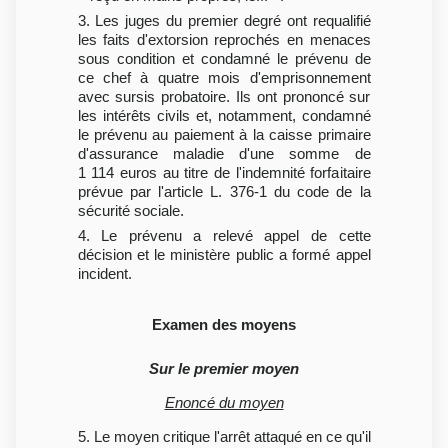
3. Les juges du premier degré ont requalifié
les faits d'extorsion reprochés en menaces
sous condition et condamné le prévenu de
ce chef à quatre mois d'emprisonnement
avec sursis probatoire. Ils ont prononcé sur
les intérêts civils et, notamment, condamné
le prévenu au paiement à la caisse primaire
d'assurance maladie d'une somme de
1 114 euros au titre de l'indemnité forfaitaire
prévue par l'article L. 376-1 du code de la
sécurité sociale.
4. Le prévenu a relevé appel de cette
décision et le ministère public a formé appel
incident.
Examen des moyens
Sur le premier moyen
Enoncé du moyen
5. Le moyen critique l'arrêt attaqué en ce qu'il