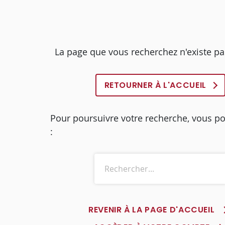
La page que vous recherchez n'existe pa
RETOURNER À L'ACCUEIL
Pour poursuivre votre recherche, vous p
:
REVENIR À LA PAGE D'ACCUEIL