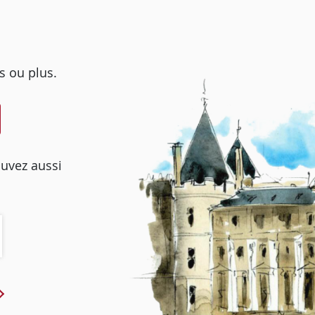
s ou plus.
ouvez aussi