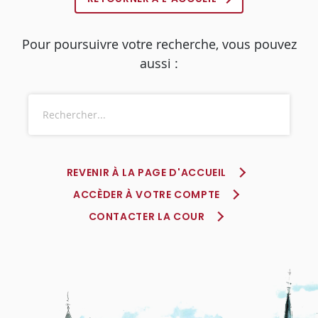
Pour poursuivre votre recherche, vous pouvez
aussi :
REVENIR À LA PAGE D'ACCUEIL
ACCÈDER À VOTRE COMPTE
CONTACTER LA COUR