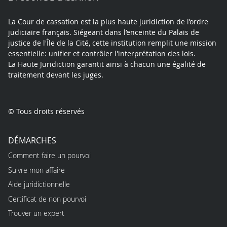
La Cour de cassation est la plus haute juridiction de l’ordre
judiciaire français. Siégeant dans l’enceinte du Palais de
justice de l'Île de la Cité, cette institution remplit une mission
essentielle: unifier et contrôler l'interprétation des lois.
La Haute Juridiction garantit ainsi à chacun une égalité de
traitement devant les juges.
© Tous droits réservés
DÉMARCHES
Comment faire un pourvoi
Suivre mon affaire
Aide juridictionnelle
Certificat de non pourvoi
Trouver un expert