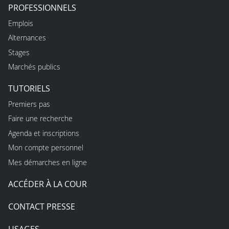
PROFESSIONNELS
Emplois
Alternances
Stages
Marchés publics
TUTORIELS
Premiers pas
Faire une recherche
Agenda et inscriptions
Mon compte personnel
Mes démarches en ligne
ACCÉDER À LA COUR
CONTACT PRESSE
USAGES