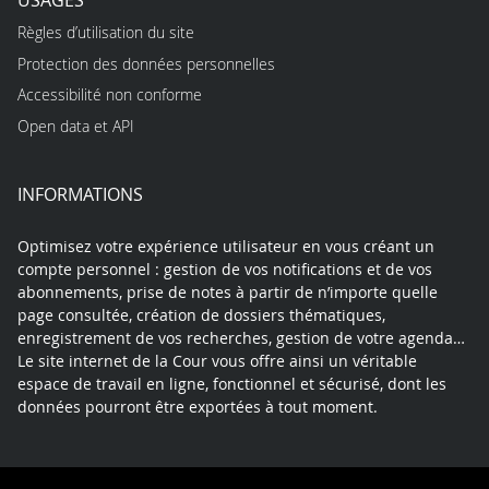
Règles d’utilisation du site
Protection des données personnelles
Accessibilité non conforme
Open data et API
INFORMATIONS
Optimisez votre expérience utilisateur en vous créant un
compte personnel : gestion de vos notifications et de vos
abonnements, prise de notes à partir de n’importe quelle
page consultée, création de dossiers thématiques,
enregistrement de vos recherches, gestion de votre agenda…
Le site internet de la Cour vous offre ainsi un véritable
espace de travail en ligne, fonctionnel et sécurisé, dont les
données pourront être exportées à tout moment.