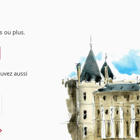
s ou plus.
ouvez aussi