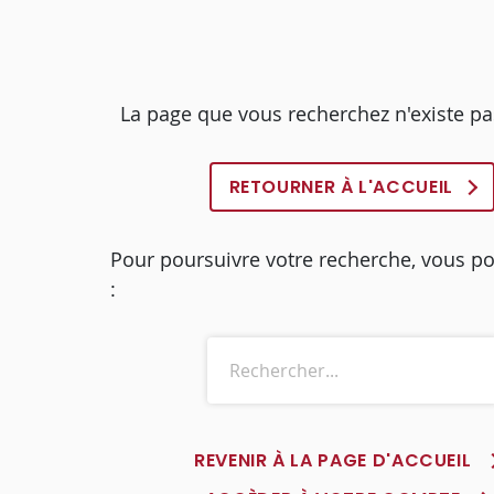
La page que vous recherchez n'existe pa
RETOURNER À L'ACCUEIL
Pour poursuivre votre recherche, vous p
:
REVENIR À LA PAGE D'ACCUEIL