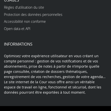
Règles d’utilisation du site
Protection des données personnelles
Accessibilité non conforme
Open data et API
INFORMATIONS
Optimisez votre expérience utilisateur en vous créant un
compte personnel : gestion de vos notifications et de vos
abonnements, prise de notes à partir de n’importe quelle
page consultée, création de dossiers thématiques,
enregistrement de vos recherches, gestion de votre agenda…
Le site internet de la Cour vous offre ainsi un véritable
espace de travail en ligne, fonctionnel et sécurisé, dont les
données pourront être exportées à tout moment.