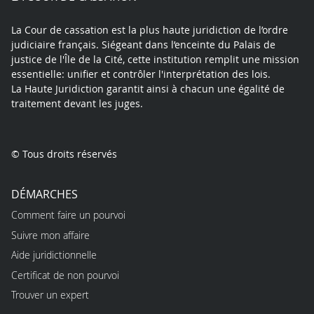
La Cour de cassation est la plus haute juridiction de l’ordre
judiciaire français. Siégeant dans l’enceinte du Palais de
justice de l'Île de la Cité, cette institution remplit une mission
essentielle: unifier et contrôler l'interprétation des lois.
La Haute Juridiction garantit ainsi à chacun une égalité de
traitement devant les juges.
© Tous droits réservés
DÉMARCHES
Comment faire un pourvoi
Suivre mon affaire
Aide juridictionnelle
Certificat de non pourvoi
Trouver un expert