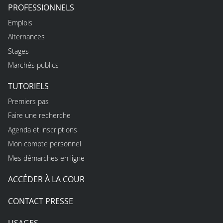
PROFESSIONNELS
Emplois
Alternances
Stages
Marchés publics
TUTORIELS
Premiers pas
Faire une recherche
Agenda et inscriptions
Mon compte personnel
Mes démarches en ligne
ACCÉDER À LA COUR
CONTACT PRESSE
USAGES