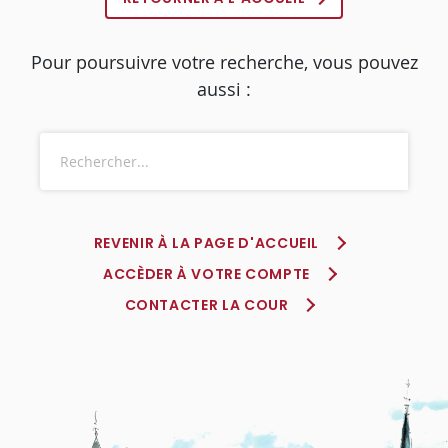
Pour poursuivre votre recherche, vous pouvez
aussi :
REVENIR À LA PAGE D'ACCUEIL
ACCÈDER À VOTRE COMPTE
CONTACTER LA COUR