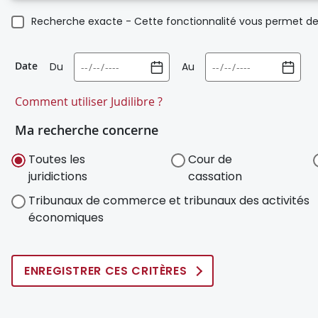
Recherche exacte - Cette fonctionnalité vous permet de 
Date
Du
Au
Comment utiliser Judilibre ?
Ma recherche concerne
Toutes les
Cour de
juridictions
cassation
Tribunaux de commerce et tribunaux des activités
économiques
ENREGISTRER CES CRITÈRES