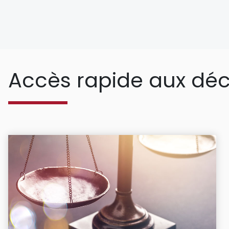
Accès rapide aux déc