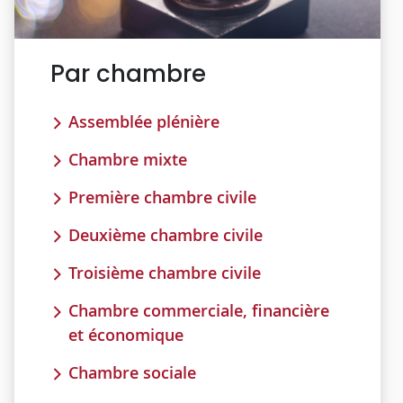
Par chambre
Assemblée plénière
Chambre mixte
Première chambre civile
Deuxième chambre civile
Troisième chambre civile
Chambre commerciale, financière
et économique
Chambre sociale