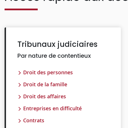
Tribunaux judiciaires
Par nature de contentieux
Droit des personnes
Droit de la famille
Droit des affaires
Entreprises en difficulté
Contrats