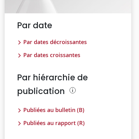
Par date
Par dates décroissantes
Par dates croissantes
Par hiérarchie de
publication
Publiées au bulletin (B)
Publiées au rapport (R)