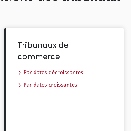
Tribunaux de
commerce
Par dates décroissantes
Par dates croissantes