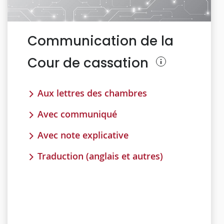
Communication de la
Cour de cassation
Aux lettres des chambres
Avec communiqué
Avec note explicative
Traduction (anglais et autres)