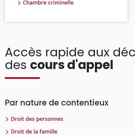
Chambre criminelle
Accès rapide aux déc
des
cours d'appel
Par nature de contentieux
Droit des personnes
Droit de la famille