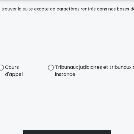
trouver la suite exacte de caractères rentrés dans nos bases 
Cours
Tribunaux judiciaires et tribunau
d'appel
instance