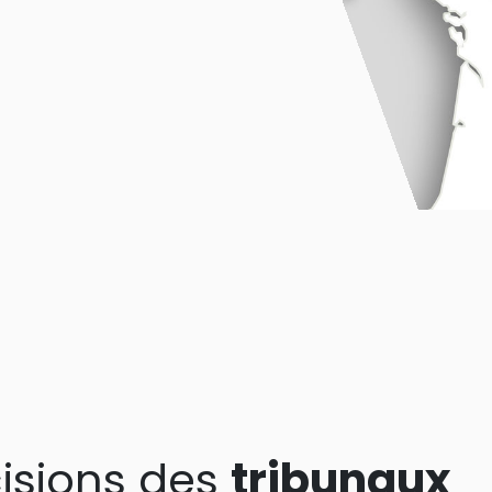
isions des
tribunaux