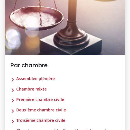
Par chambre
Assemblée plénière
Chambre mixte
Première chambre civile
Deuxième chambre civile
Troisième chambre civile