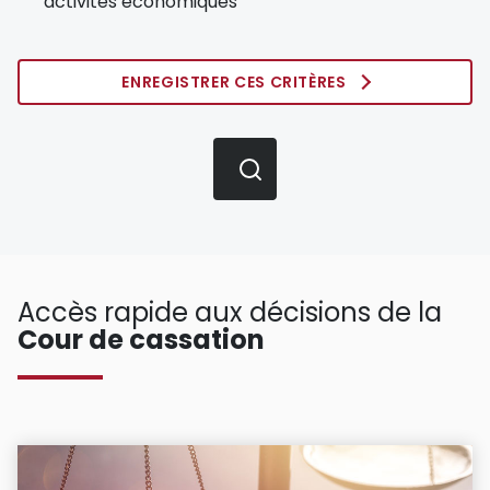
activités économiques
ENREGISTRER CES CRITÈRES
Accès rapide aux décisions de la
Cour de cassation