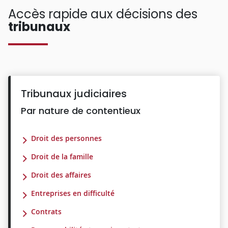
Accès rapide aux décisions des
tribunaux
Tribunaux judiciaires
Par nature de contentieux
Droit des personnes
Droit de la famille
Droit des affaires
Entreprises en difficulté
Contrats