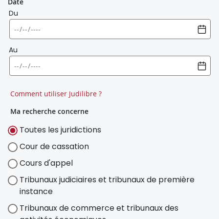
Date
Du
Au
Comment utiliser Judilibre ?
Ma recherche concerne
Toutes les juridictions
Cour de cassation
Cours d'appel
Tribunaux judiciaires et tribunaux de première
instance
Tribunaux de commerce et tribunaux des