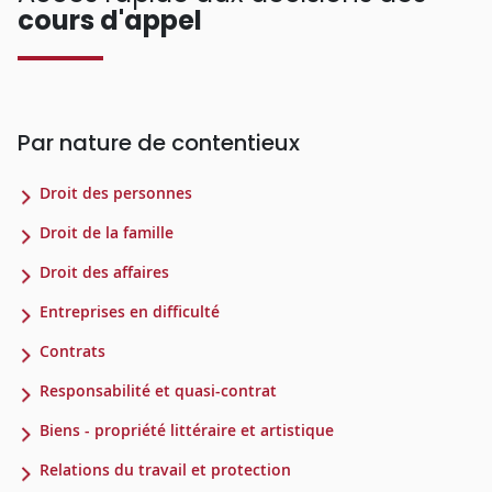
cours d'appel
Par nature de contentieux
Droit des personnes
Droit de la famille
Droit des affaires
Entreprises en difficulté
Contrats
Responsabilité et quasi-contrat
Biens - propriété littéraire et artistique
Relations du travail et protection