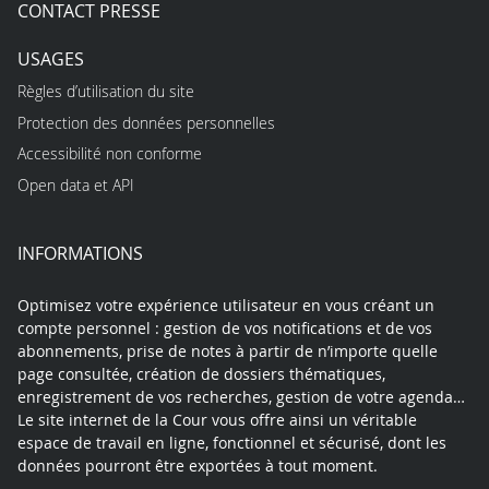
CONTACT PRESSE
USAGES
Règles d’utilisation du site
Protection des données personnelles
Accessibilité non conforme
Open data et API
INFORMATIONS
Optimisez votre expérience utilisateur en vous créant un
compte personnel : gestion de vos notifications et de vos
abonnements, prise de notes à partir de n’importe quelle
page consultée, création de dossiers thématiques,
enregistrement de vos recherches, gestion de votre agenda…
Le site internet de la Cour vous offre ainsi un véritable
espace de travail en ligne, fonctionnel et sécurisé, dont les
données pourront être exportées à tout moment.