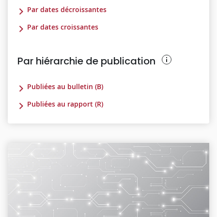
Par dates décroissantes
Par dates croissantes
Par hiérarchie de publication
Publiées au bulletin (B)
Publiées au rapport (R)