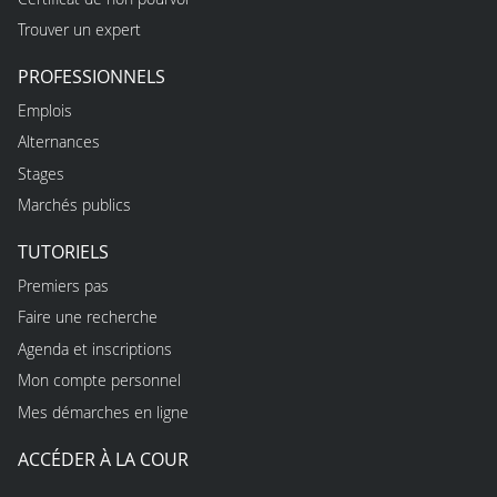
Trouver un expert
PROFESSIONNELS
Emplois
Alternances
Stages
Marchés publics
TUTORIELS
Premiers pas
Faire une recherche
Agenda et inscriptions
Mon compte personnel
Mes démarches en ligne
ACCÉDER À LA COUR