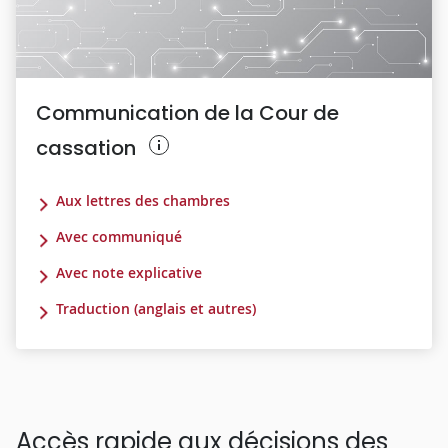
Communication de la Cour de
cassation
Aux lettres des chambres
Avec communiqué
Avec note explicative
Traduction (anglais et autres)
Accès rapide aux décisions des