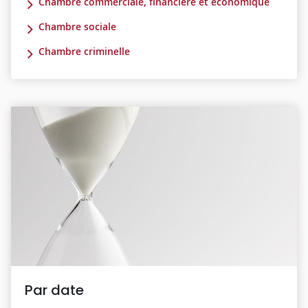
Chambre commerciale, financière et économique
Chambre sociale
Chambre criminelle
Par date