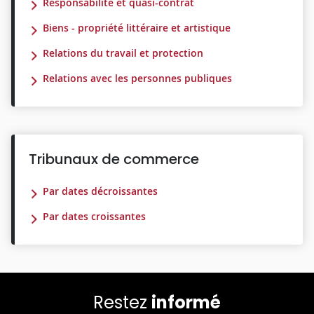
Responsabilité et quasi-contrat
Biens - propriété littéraire et artistique
Relations du travail et protection
Relations avec les personnes publiques
Tribunaux de commerce
Par dates décroissantes
Par dates croissantes
Restez
informé