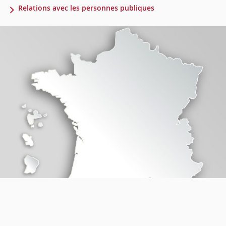
Relations avec les personnes publiques