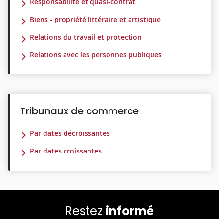
Responsabilité et quasi-contrat
Biens - propriété littéraire et artistique
Relations du travail et protection
Relations avec les personnes publiques
Tribunaux de commerce
Par dates décroissantes
Par dates croissantes
Restez
informé