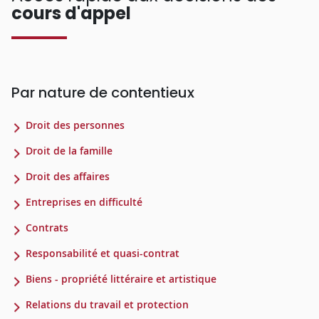
cours d'appel
Par nature de contentieux
Droit des personnes
Droit de la famille
Droit des affaires
Entreprises en difficulté
Contrats
Responsabilité et quasi-contrat
Biens - propriété littéraire et artistique
Relations du travail et protection