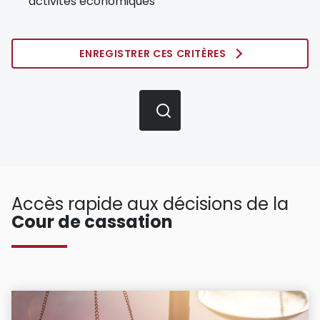
activités économiques
ENREGISTRER CES CRITÈRES
Accès rapide aux décisions de la
Cour de cassation