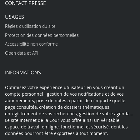
CONTACT PRESSE
USAGES
Règles d’utilisation du site
Protection des données personnelles
Accessibilité non conforme
Open data et API
INFORMATIONS
Optimisez votre expérience utilisateur en vous créant un
compte personnel : gestion de vos notifications et de vos
abonnements, prise de notes à partir de n’importe quelle
page consultée, création de dossiers thématiques,
enregistrement de vos recherches, gestion de votre agenda…
Le site internet de la Cour vous offre ainsi un véritable
espace de travail en ligne, fonctionnel et sécurisé, dont les
données pourront être exportées à tout moment.