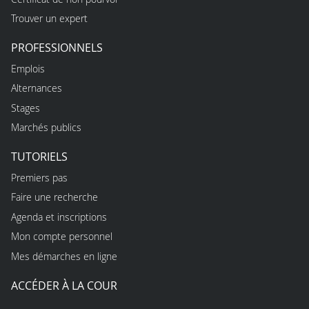
Trouver un expert
PROFESSIONNELS
Emplois
Alternances
Stages
Marchés publics
TUTORIELS
Premiers pas
Faire une recherche
Agenda et inscriptions
Mon compte personnel
Mes démarches en ligne
ACCÉDER À LA COUR