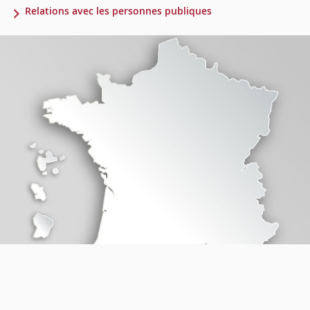
Relations avec les personnes publiques