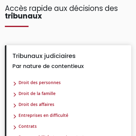
Accès rapide aux décisions des
tribunaux
Tribunaux judiciaires
Par nature de contentieux
Droit des personnes
Droit de la famille
Droit des affaires
Entreprises en difficulté
Contrats