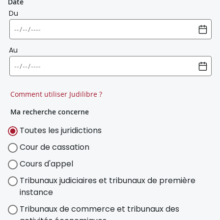
Date
Du
Au
Comment utiliser Judilibre ?
Ma recherche concerne
Toutes les juridictions
Cour de cassation
Cours d'appel
Tribunaux judiciaires et tribunaux de première
instance
Tribunaux de commerce et tribunaux des