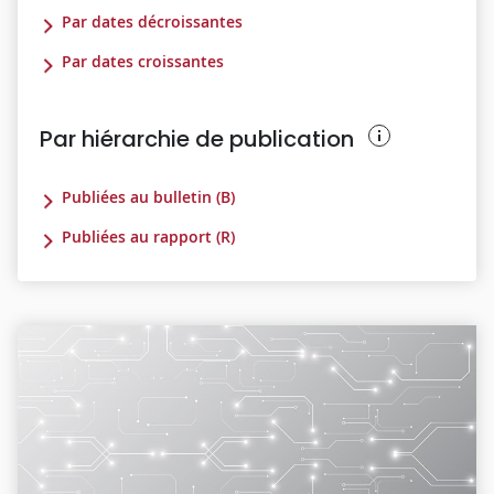
Par dates décroissantes
Par dates croissantes
Par hiérarchie de publication
Publiées au bulletin (B)
Publiées au rapport (R)