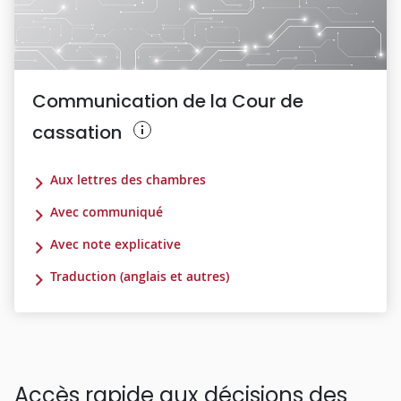
Communication de la Cour de
cassation
Aux lettres des chambres
Avec communiqué
Avec note explicative
Traduction (anglais et autres)
Accès rapide aux décisions des