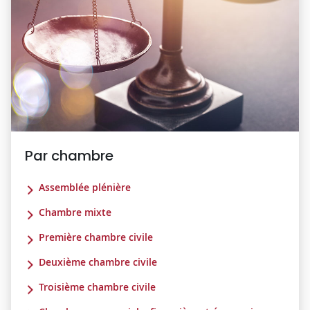
Par chambre
Assemblée plénière
Chambre mixte
Première chambre civile
Deuxième chambre civile
Troisième chambre civile