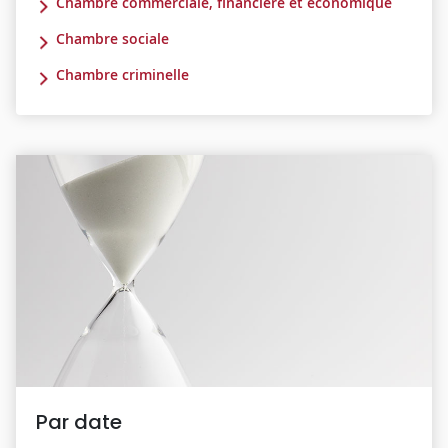
Chambre commerciale, financière et économique
Chambre sociale
Chambre criminelle
Par date