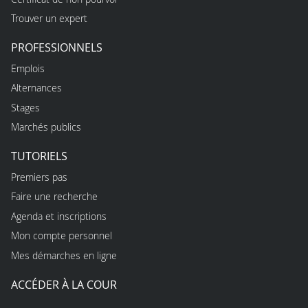
Trouver un expert
PROFESSIONNELS
Emplois
Alternances
Stages
Marchés publics
TUTORIELS
Premiers pas
Faire une recherche
Agenda et inscriptions
Mon compte personnel
Mes démarches en ligne
ACCÉDER À LA COUR