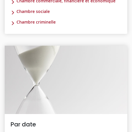
Chambre commerciale, financière et économique
Chambre sociale
Chambre criminelle
Par date