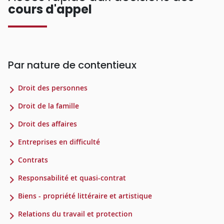
cours d'appel
Par nature de contentieux
Droit des personnes
Droit de la famille
Droit des affaires
Entreprises en difficulté
Contrats
Responsabilité et quasi-contrat
Biens - propriété littéraire et artistique
Relations du travail et protection