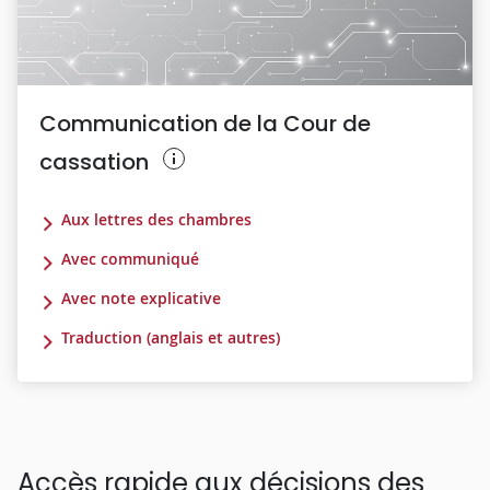
Communication de la Cour de
cassation
Aux lettres des chambres
Avec communiqué
Avec note explicative
Traduction (anglais et autres)
Accès rapide aux décisions des