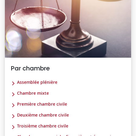
Par chambre
Assemblée plénière
Chambre mixte
Première chambre civile
Deuxième chambre civile
Troisième chambre civile