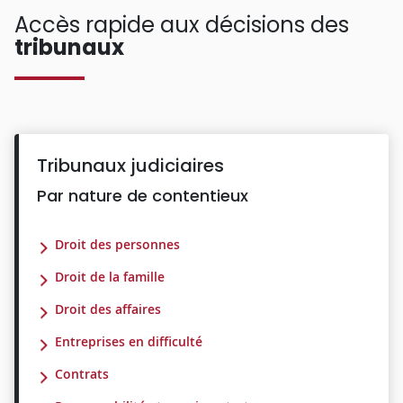
Accès rapide aux décisions des
tribunaux
Tribunaux judiciaires
Par nature de contentieux
Droit des personnes
Droit de la famille
Droit des affaires
Entreprises en difficulté
Contrats