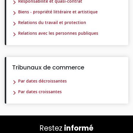
Responsabilité et quasi-contrat
Biens - propriété littéraire et artistique
Relations du travail et protection
Relations avec les personnes publiques
Tribunaux de commerce
Par dates décroissantes
Par dates croissantes
Restez
informé