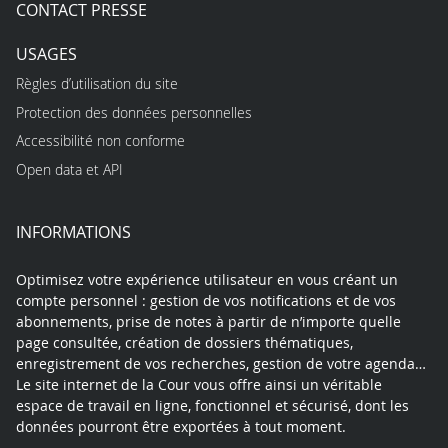
CONTACT PRESSE
USAGES
Règles d’utilisation du site
Protection des données personnelles
Accessibilité non conforme
Open data et API
INFORMATIONS
Optimisez votre expérience utilisateur en vous créant un
compte personnel : gestion de vos notifications et de vos
abonnements, prise de notes à partir de n’importe quelle
page consultée, création de dossiers thématiques,
enregistrement de vos recherches, gestion de votre agenda…
Le site internet de la Cour vous offre ainsi un véritable
espace de travail en ligne, fonctionnel et sécurisé, dont les
données pourront être exportées à tout moment.