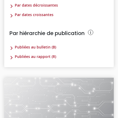
Par dates décroissantes
Par dates croissantes
Par hiérarchie de publication
Publiées au bulletin (B)
Publiées au rapport (R)