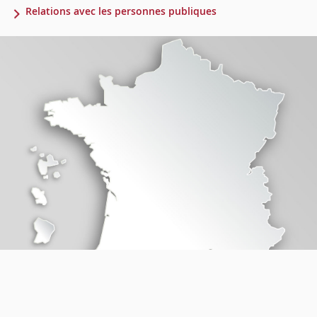
Relations avec les personnes publiques