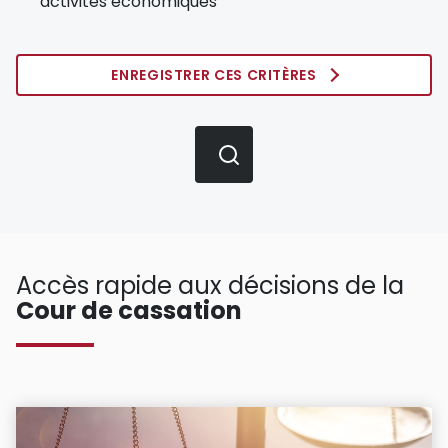
activités économiques
ENREGISTRER CES CRITÈRES
Accès rapide aux décisions de la
Cour de cassation