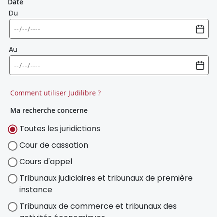
Date
Du
Au
Comment utiliser Judilibre ?
Ma recherche concerne
Toutes les juridictions
Cour de cassation
Cours d'appel
Tribunaux judiciaires et tribunaux de première
instance
Tribunaux de commerce et tribunaux des