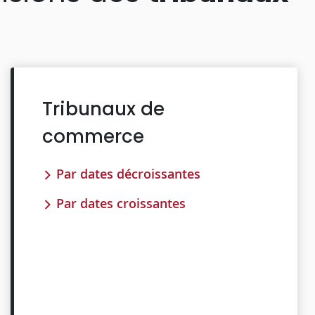
Tribunaux de
commerce
Par dates décroissantes
Par dates croissantes