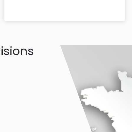
isions