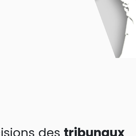
isions des
tribunaux