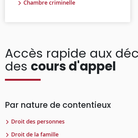
Chambre criminelle
Accès rapide aux déc
des
cours d'appel
Par nature de contentieux
Droit des personnes
Droit de la famille