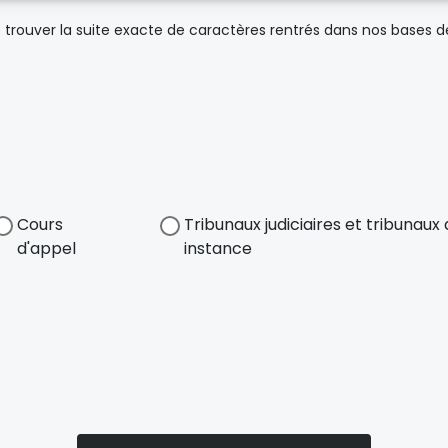
trouver la suite exacte de caractères rentrés dans nos bases 
Cours
Tribunaux judiciaires et tribunau
d'appel
instance