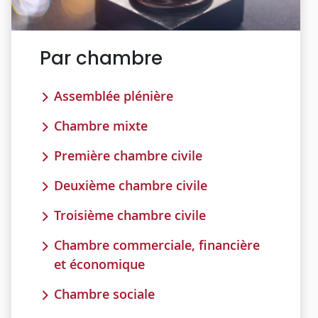
Par chambre
Assemblée plénière
Chambre mixte
Première chambre civile
Deuxième chambre civile
Troisième chambre civile
Chambre commerciale, financière
et économique
Chambre sociale