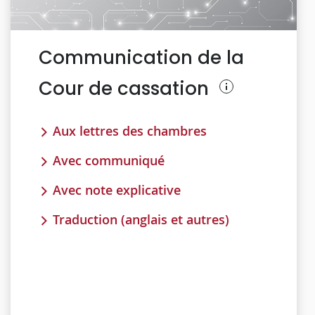
Communication de la
Cour de cassation
Aux lettres des chambres
Avec communiqué
Avec note explicative
Traduction (anglais et autres)