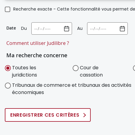
Recherche exacte - Cette fonctionnalité vous permet de 
Date
Du
Au
Comment utiliser Judilibre ?
Ma recherche concerne
Toutes les
Cour de
juridictions
cassation
Tribunaux de commerce et tribunaux des activités
économiques
ENREGISTRER CES CRITÈRES