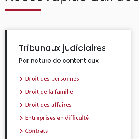
Tribunaux judiciaires
Par nature de contentieux
Droit des personnes
Droit de la famille
Droit des affaires
Entreprises en difficulté
Contrats