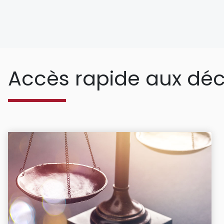
Accès rapide aux déc