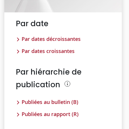
Par date
Par dates décroissantes
Par dates croissantes
Par hiérarchie de
publication
Publiées au bulletin (B)
Publiées au rapport (R)