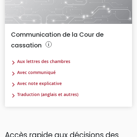
Communication de la Cour de
cassation
Aux lettres des chambres
Avec communiqué
Avec note explicative
Traduction (anglais et autres)
Accès rapide aux décisions des