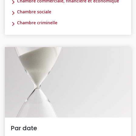
Chambre commerciale, financière et économique
Chambre sociale
Chambre criminelle
Par date