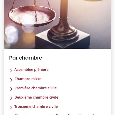
Par chambre
Assemblée plénière
Chambre mixte
Première chambre civile
Deuxième chambre civile
Troisième chambre civile