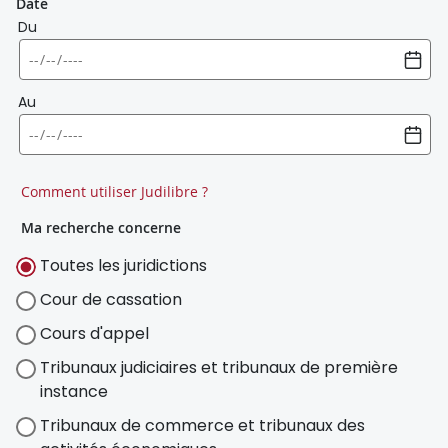
Date
Du
Au
Comment utiliser Judilibre ?
Ma recherche concerne
Toutes les juridictions
Cour de cassation
Cours d'appel
Tribunaux judiciaires et tribunaux de première
instance
Tribunaux de commerce et tribunaux des