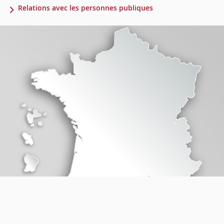
Relations avec les personnes publiques