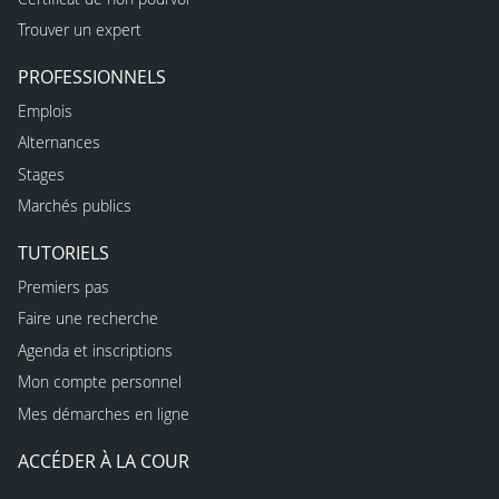
Trouver un expert
PROFESSIONNELS
Emplois
Alternances
Stages
Marchés publics
TUTORIELS
Premiers pas
Faire une recherche
Agenda et inscriptions
Mon compte personnel
Mes démarches en ligne
ACCÉDER À LA COUR