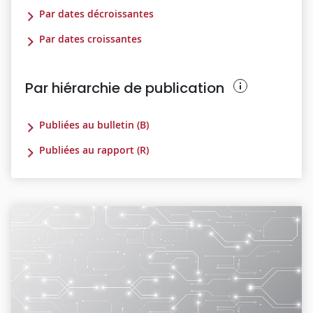
Par dates décroissantes
Par dates croissantes
Par hiérarchie de publication
Publiées au bulletin (B)
Publiées au rapport (R)