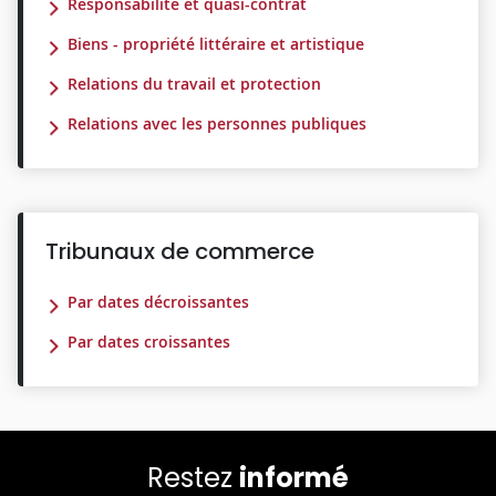
Responsabilité et quasi-contrat
Biens - propriété littéraire et artistique
Relations du travail et protection
Relations avec les personnes publiques
Tribunaux de commerce
Par dates décroissantes
Par dates croissantes
Restez
informé