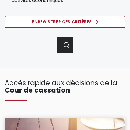
activités économiques
ENREGISTRER CES CRITÈRES
Accès rapide aux décisions de la
Cour de cassation