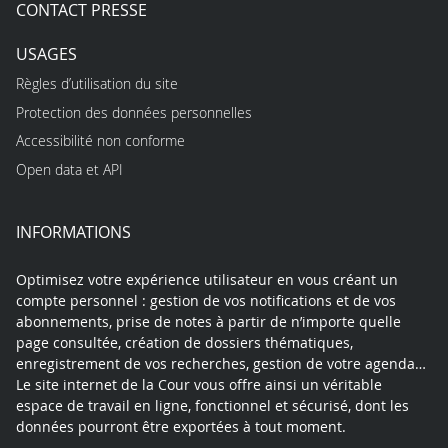
CONTACT PRESSE
USAGES
Règles d’utilisation du site
Protection des données personnelles
Accessibilité non conforme
Open data et API
INFORMATIONS
Optimisez votre expérience utilisateur en vous créant un
compte personnel : gestion de vos notifications et de vos
abonnements, prise de notes à partir de n’importe quelle
page consultée, création de dossiers thématiques,
enregistrement de vos recherches, gestion de votre agenda…
Le site internet de la Cour vous offre ainsi un véritable
espace de travail en ligne, fonctionnel et sécurisé, dont les
données pourront être exportées à tout moment.