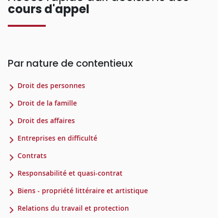
cours d'appel
Par nature de contentieux
Droit des personnes
Droit de la famille
Droit des affaires
Entreprises en difficulté
Contrats
Responsabilité et quasi-contrat
Biens - propriété littéraire et artistique
Relations du travail et protection