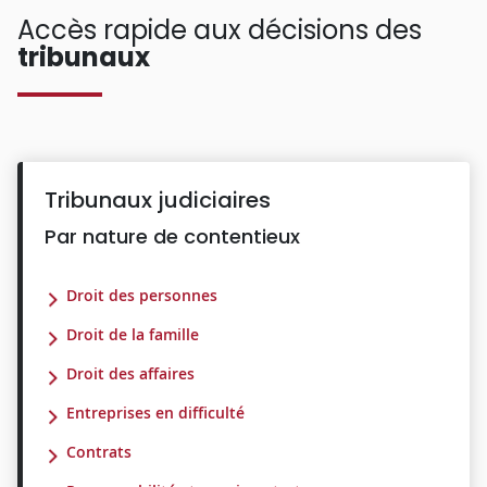
Accès rapide aux décisions des
tribunaux
Tribunaux judiciaires
Par nature de contentieux
Droit des personnes
Droit de la famille
Droit des affaires
Entreprises en difficulté
Contrats