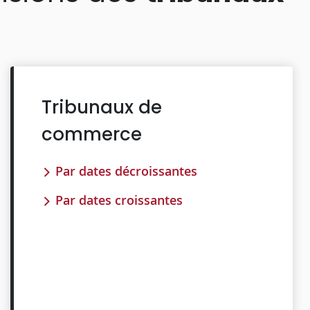
Tribunaux de
commerce
Par dates décroissantes
Par dates croissantes