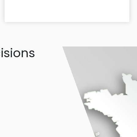
isions