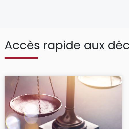
Accès rapide aux déc