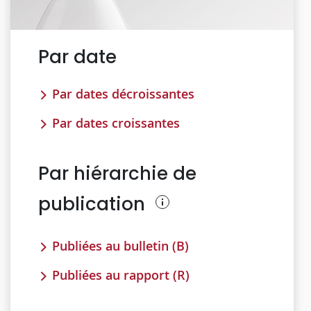
Par date
Par dates décroissantes
Par dates croissantes
Par hiérarchie de
publication
Publiées au bulletin (B)
Publiées au rapport (R)