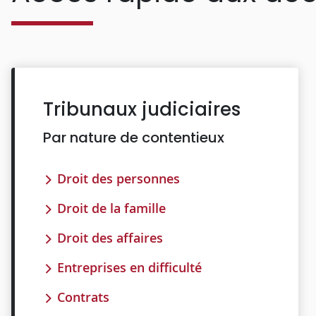
Tribunaux judiciaires
Par nature de contentieux
Droit des personnes
Droit de la famille
Droit des affaires
Entreprises en difficulté
Contrats