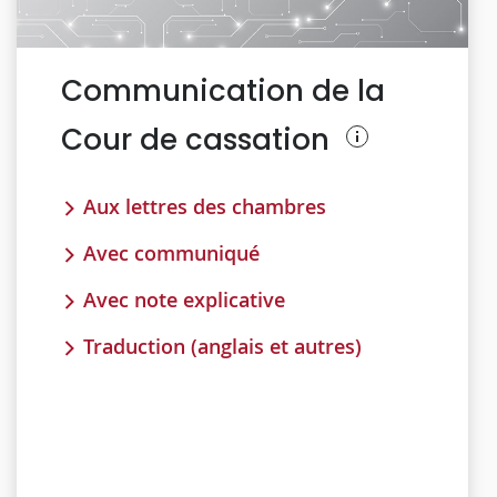
Communication de la
Cour de cassation
Aux lettres des chambres
Avec communiqué
Avec note explicative
Traduction (anglais et autres)