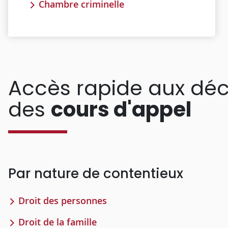
Chambre criminelle
Accès rapide aux déc
des
cours d'appel
Par nature de contentieux
Droit des personnes
Droit de la famille