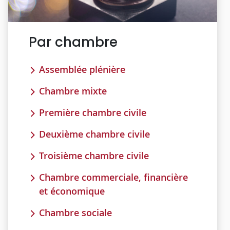
Par chambre
Assemblée plénière
Chambre mixte
Première chambre civile
Deuxième chambre civile
Troisième chambre civile
Chambre commerciale, financière
et économique
Chambre sociale