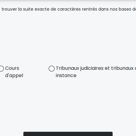
trouver la suite exacte de caractères rentrés dans nos bases 
Cours
Tribunaux judiciaires et tribunau
d'appel
instance