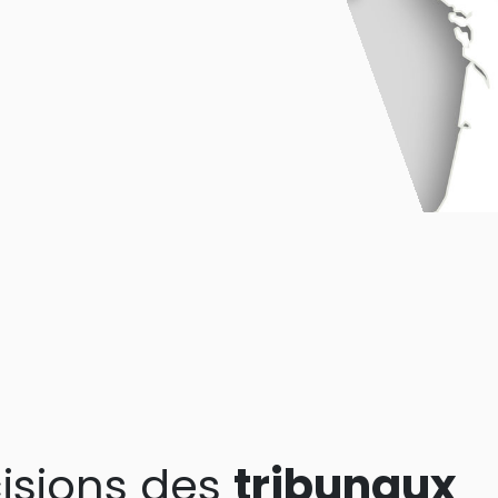
isions des
tribunaux