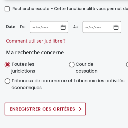
Recherche exacte - Cette fonctionnalité vous permet de 
Date
Du
Au
Comment utiliser Judilibre ?
Ma recherche concerne
Toutes les
Cour de
juridictions
cassation
Tribunaux de commerce et tribunaux des activités
économiques
ENREGISTRER CES CRITÈRES