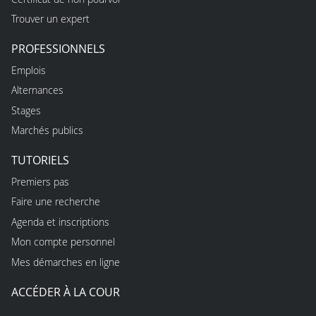
Trouver un expert
PROFESSIONNELS
Emplois
Alternances
Stages
Marchés publics
TUTORIELS
Premiers pas
Faire une recherche
Agenda et inscriptions
Mon compte personnel
Mes démarches en ligne
ACCÉDER À LA COUR