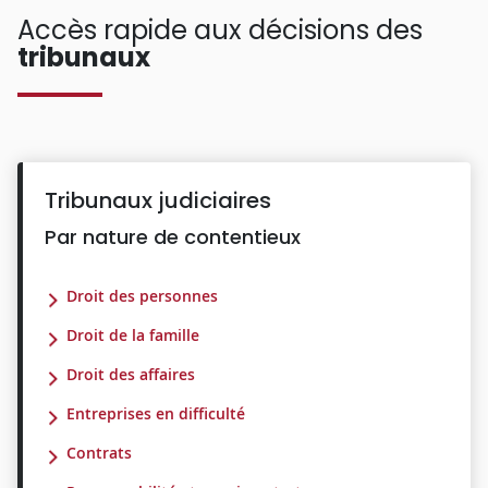
Accès rapide aux décisions des
tribunaux
Tribunaux judiciaires
Par nature de contentieux
Droit des personnes
Droit de la famille
Droit des affaires
Entreprises en difficulté
Contrats