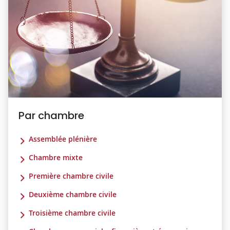
Par chambre
Assemblée plénière
Chambre mixte
Première chambre civile
Deuxième chambre civile
Troisième chambre civile