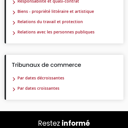
Responsabilité et quasi-contrat
Biens - propriété littéraire et artistique
Relations du travail et protection
Relations avec les personnes publiques
Tribunaux de commerce
Par dates décroissantes
Par dates croissantes
Restez
informé