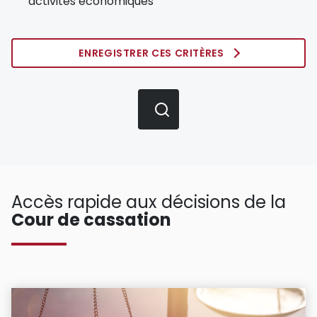
activités économiques
ENREGISTRER CES CRITÈRES
Accès rapide aux décisions de la
Cour de cassation