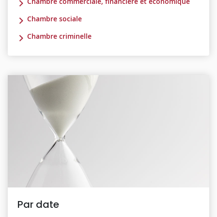
Chambre commerciale, financière et économique
Chambre sociale
Chambre criminelle
Par date