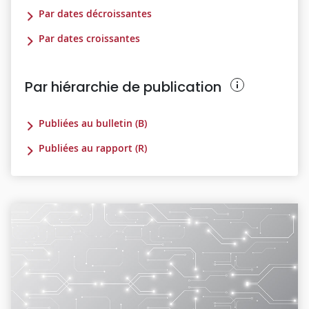
Par dates décroissantes
Par dates croissantes
Par hiérarchie de publication
Publiées au bulletin (B)
Publiées au rapport (R)