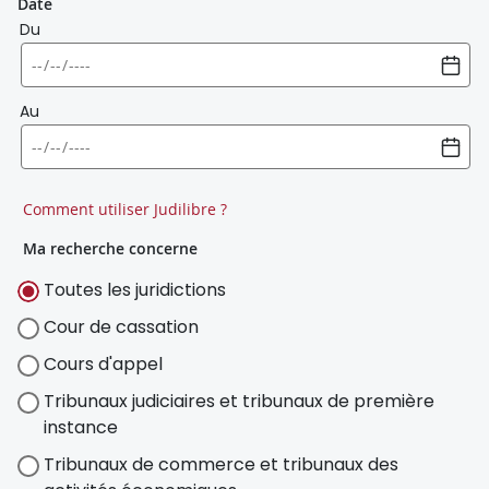
Date
Du
Au
Comment utiliser Judilibre ?
Ma recherche concerne
Toutes les juridictions
Cour de cassation
Cours d'appel
Tribunaux judiciaires et tribunaux de première
instance
Tribunaux de commerce et tribunaux des