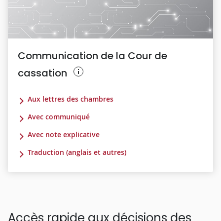
Communication de la Cour de
cassation
Aux lettres des chambres
Avec communiqué
Avec note explicative
Traduction (anglais et autres)
Accès rapide aux décisions des