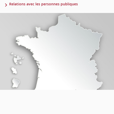
Relations avec les personnes publiques