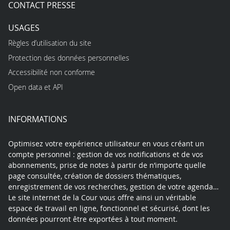
CONTACT PRESSE
USAGES
Règles d’utilisation du site
Protection des données personnelles
Accessibilité non conforme
Open data et API
INFORMATIONS
Optimisez votre expérience utilisateur en vous créant un
compte personnel : gestion de vos notifications et de vos
abonnements, prise de notes à partir de n’importe quelle
page consultée, création de dossiers thématiques,
enregistrement de vos recherches, gestion de votre agenda…
Le site internet de la Cour vous offre ainsi un véritable
espace de travail en ligne, fonctionnel et sécurisé, dont les
données pourront être exportées à tout moment.