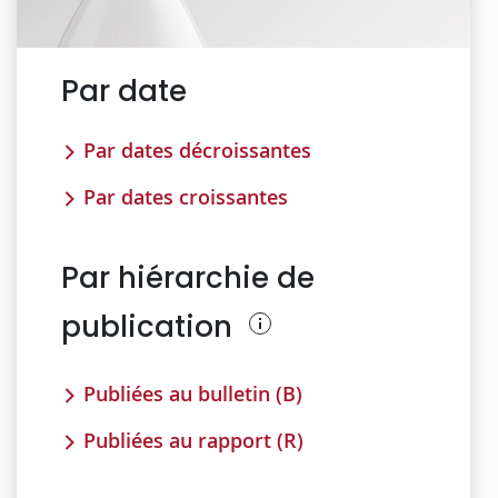
Par date
Par dates décroissantes
Par dates croissantes
Par hiérarchie de
publication
Publiées au bulletin (B)
Publiées au rapport (R)