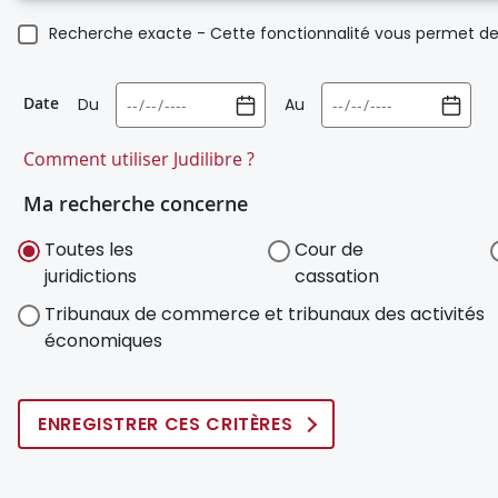
Recherche exacte - Cette fonctionnalité vous permet de 
Date
Du
Au
Comment utiliser Judilibre ?
Ma recherche concerne
Toutes les
Cour de
juridictions
cassation
Tribunaux de commerce et tribunaux des activités
économiques
ENREGISTRER CES CRITÈRES