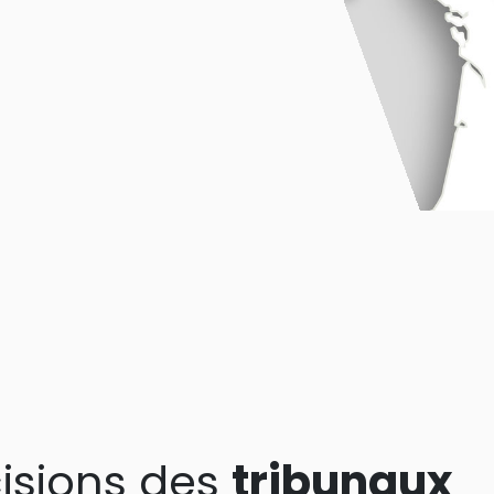
isions des
tribunaux