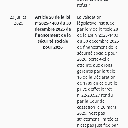
refus ?
23 juillet
Article 28 de la loi
La validation
2026
n°2025-1403 du 30
législative instituée
décembre 2025 de
par le V de l’article 28
financement de la
de la Loi n°2025-1403
sécurité sociale
du 30 décembre 2025
pour 2026
de financement de la
sécurité sociale pour
2026, porte-t-elle
atteinte aux droits
garantis par l’article
16 de la Déclaration
de 1789 en ce qu’elle
prive d’effet l’arrêt
n°22-23.927 rendu
par la Cour de
cassation le 20 mars
2025, n’est pas
strictement limitée et
n'est pas justifiée par