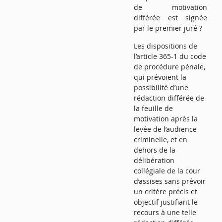
de motivation
différée est signée
par le premier juré ?
Les dispositions de
l’article 365-1 du code
de procédure pénale,
qui prévoient la
possibilité d’une
rédaction différée de
la feuille de
motivation après la
levée de l’audience
criminelle, et en
dehors de la
délibération
collégiale de la cour
d’assises sans prévoir
un critère précis et
objectif justifiant le
recours à une telle