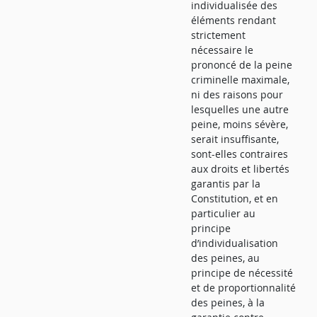
individualisée des
éléments rendant
strictement
nécessaire le
prononcé de la peine
criminelle maximale,
ni des raisons pour
lesquelles une autre
peine, moins sévère,
serait insuffisante,
sont-elles contraires
aux droits et libertés
garantis par la
Constitution, et en
particulier au
principe
d’individualisation
des peines, au
principe de nécessité
et de proportionnalité
des peines, à la