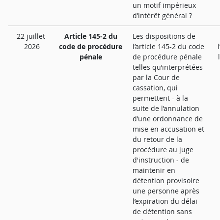
un motif impérieux
d’intérêt général ?
22 juillet
Article 145-2 du
Les dispositions de
2026
code de procédure
l’article 145-2 du code
pénale
de procédure pénale
telles qu’interprétées
par la Cour de
cassation, qui
permettent - à la
suite de l’annulation
d’une ordonnance de
mise en accusation et
du retour de la
procédure au juge
d'instruction - de
maintenir en
détention provisoire
une personne après
l’expiration du délai
de détention sans