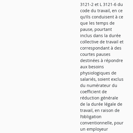
3121-2 et L 3121-6 du
code du travail, en ce
qu’ils conduisent à ce
que les temps de
pause, pourtant
inclus dans la durée
collective de travail et
correspondant à des
courtes pauses
destinées à répondre
aux besoins
physiologiques de
salariés, soient exclus
du numérateur du
coefficient de
réduction générale
de la durée légale de
travail, en raison de
l’obligation
conventionnelle, pour
un employeur