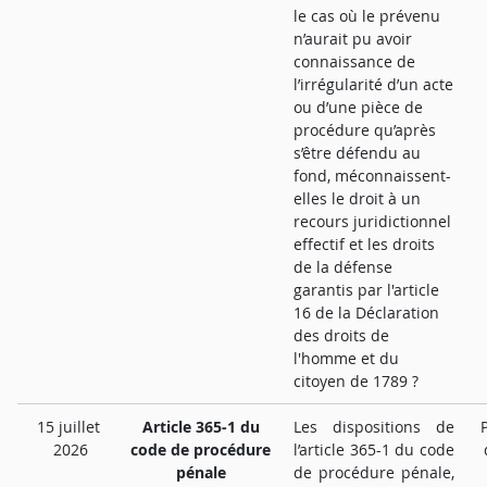
le cas où le prévenu
n’aurait pu avoir
connaissance de
l’irrégularité d’un acte
ou d’une pièce de
procédure qu’après
s’être défendu au
fond, méconnaissent-
elles le droit à un
recours juridictionnel
effectif et les droits
de la défense
garantis par l'article
16 de la Déclaration
des droits de
l'homme et du
citoyen de 1789 ?
15 juillet
Article 365-1 du
Les dispositions de
2026
code de procédure
l’article 365-1 du code
pénale
de procédure pénale,