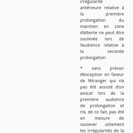
irrégularité
antérieure relative à
la première
prolongation du
maintien en zone
d’attente ne peut être
soulevée lors de
l’audience relative à
la seconde
prolongation
* sans prévoir
d’exception en faveur
de l’étranger qui n’a
pas été assisté d’un
avocat lors de la
première audience
de prolongation et
n’a, de ce fait, pas été
en mesure de
soulever utilement
les irrégularités de la