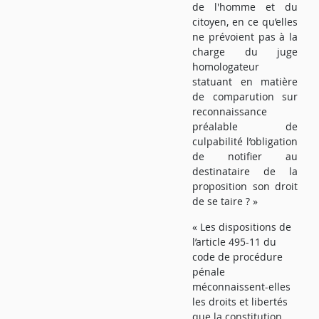
de l'homme et du
citoyen, en ce qu’elles
ne prévoient pas à la
charge du juge
homologateur
statuant en matière
de comparution sur
reconnaissance
préalable de
culpabilité l’obligation
de notifier au
destinataire de la
proposition son droit
de se taire ? »
« Les dispositions de
l’article 495-11 du
code de procédure
pénale
méconnaissent-elles
les droits et libertés
que la constitution