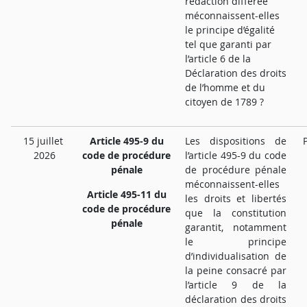
rédaction différée
méconnaissent-elles
le principe d’égalité
tel que garanti par
l’article 6 de la
Déclaration des droits
de l’homme et du
citoyen de 1789 ?
15 juillet
Article 495-9 du
Les dispositions de
2026
code de procédure
l’article 495-9 du code
pénale
de procédure pénale
méconnaissent-elles
Article 495-11 du
les droits et libertés
code de procédure
que la constitution
pénale
garantit, notamment
le principe
d’individualisation de
la peine consacré par
l’article 9 de la
déclaration des droits