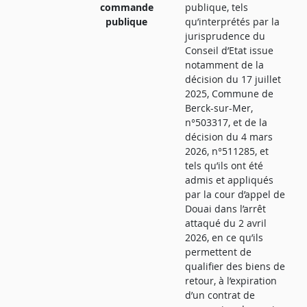
commande
publique, tels
publique
qu’interprétés par la
jurisprudence du
Conseil d’Etat issue
notamment de la
décision du 17 juillet
2025, Commune de
Berck-sur-Mer,
n°503317, et de la
décision du 4 mars
2026, n°511285, et
tels qu’ils ont été
admis et appliqués
par la cour d’appel de
Douai dans l’arrêt
attaqué du 2 avril
2026, en ce qu’ils
permettent de
qualifier des biens de
retour, à l’expiration
d’un contrat de