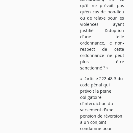
qu’il ne prévoit pas
qu’en cas de non-lieu
ou de relaxe pour les
violences ayant
justifié l’adoption
d’une telle
ordonnance, le non-
respect de cette
ordonnance ne peut
plus être
sanctionné ? »
« L’article 222-48-3 du
code pénal qui
prévoit la peine
obligatoire
d’interdiction du
versement d’une
pension de réversion
à un conjoint
condamné pour