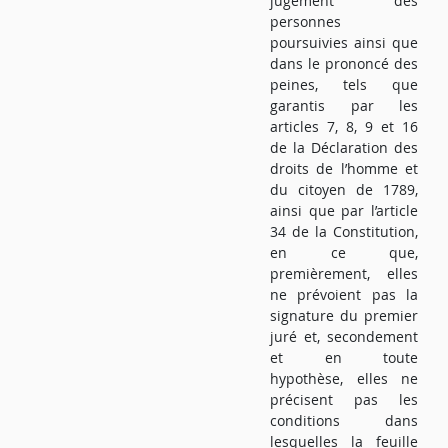
jugement des
personnes
poursuivies ainsi que
dans le prononcé des
peines, tels que
garantis par les
articles 7, 8, 9 et 16
de la Déclaration des
droits de l’homme et
du citoyen de 1789,
ainsi que par l’article
34 de la Constitution,
en ce que,
premièrement, elles
ne prévoient pas la
signature du premier
juré et, secondement
et en toute
hypothèse, elles ne
précisent pas les
conditions dans
lesquelles la feuille