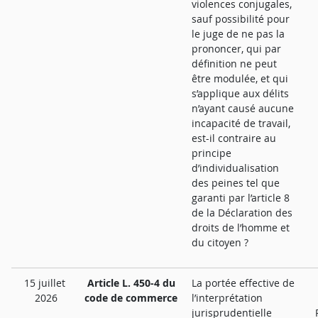
violences conjugales,
sauf possibilité pour
le juge de ne pas la
prononcer, qui par
définition ne peut
être modulée, et qui
s’applique aux délits
n’ayant causé aucune
incapacité de travail,
est-il contraire au
principe
d’individualisation
des peines tel que
garanti par l’article 8
de la Déclaration des
droits de l’homme et
du citoyen ?
15 juillet
Article L. 450-4 du
La portée effective de
2026
code de commerce
l’interprétation
jurisprudentielle