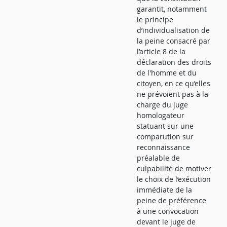
garantit, notamment
le principe
d’individualisation de
la peine consacré par
l’article 8 de la
déclaration des droits
de l'homme et du
citoyen, en ce qu’elles
ne prévoient pas à la
charge du juge
homologateur
statuant sur une
comparution sur
reconnaissance
préalable de
culpabilité de motiver
le choix de l’exécution
immédiate de la
peine de préférence
à une convocation
devant le juge de