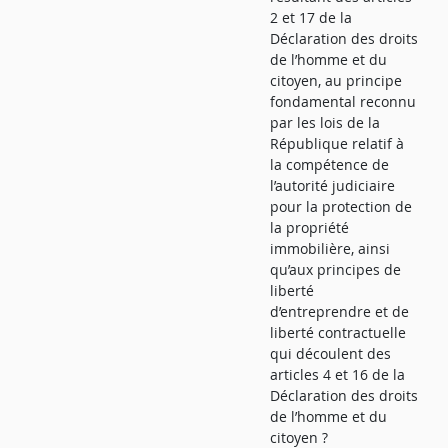
2 et 17 de la
Déclaration des droits
de l’homme et du
citoyen, au principe
fondamental reconnu
par les lois de la
République relatif à
la compétence de
l’autorité judiciaire
pour la protection de
la propriété
immobilière, ainsi
qu’aux principes de
liberté
d’entreprendre et de
liberté contractuelle
qui découlent des
articles 4 et 16 de la
Déclaration des droits
de l’homme et du
citoyen ?