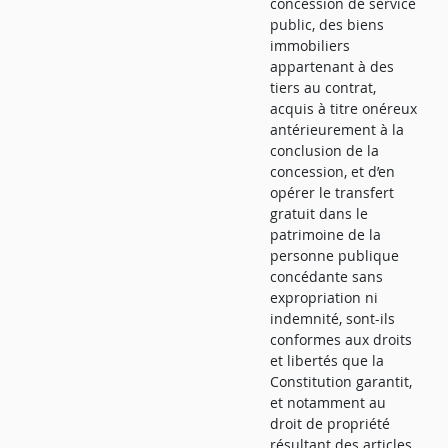
concession de service
public, des biens
immobiliers
appartenant à des
tiers au contrat,
acquis à titre onéreux
antérieurement à la
conclusion de la
concession, et d’en
opérer le transfert
gratuit dans le
patrimoine de la
personne publique
concédante sans
expropriation ni
indemnité, sont-ils
conformes aux droits
et libertés que la
Constitution garantit,
et notamment au
droit de propriété
résultant des articles