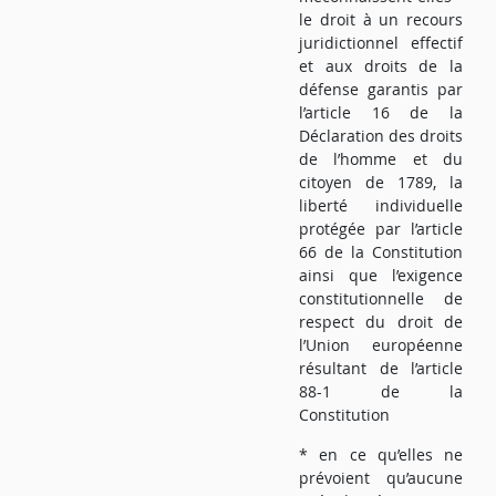
le droit à un recours
juridictionnel effectif
et aux droits de la
défense garantis par
l’article 16 de la
Déclaration des droits
de l’homme et du
citoyen de 1789, la
liberté individuelle
protégée par l’article
66 de la Constitution
ainsi que l’exigence
constitutionnelle de
respect du droit de
l’Union européenne
résultant de l’article
88-1 de la
Constitution
* en ce qu’elles ne
prévoient qu’aucune