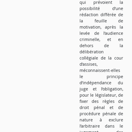
qui prévoient la
possibilité d’une
rédaction différée de
la feuille de
motivation, après la
levée de l’audience
criminelle, et en
dehors de la
délibération
collégiale de la cour
d’assises,
méconnaissent-elles
le principe
d’indépendance du
juge et l’obligation,
pour le législateur, de
fixer des règles de
droit pénal et de
procédure pénale de
nature à exclure
l’arbitraire dans le