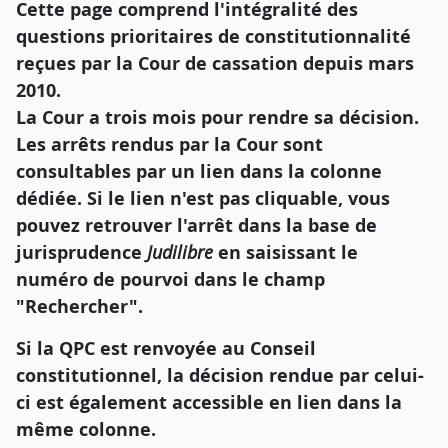
Cette page comprend l'intégralité des
questions prioritaires de constitutionnalité
reçues par la Cour de cassation depuis mars
2010.
La Cour a trois mois pour rendre sa décision.
Les arrêts rendus par la Cour sont
consultables par un lien dans la colonne
dédiée. Si le lien n'est pas cliquable, vous
pouvez retrouver l'arrêt dans la base de
jurisprudence
Judilibre
en saisissant le
numéro de pourvoi dans le champ
"Rechercher".
Si la QPC est renvoyée au Conseil
constitutionnel, la décision rendue par celui-
ci est également accessible en lien dans la
même colonne.