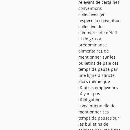
relevant de certaines
conventions
collectives (en
l’espèce la convention
collective du
commerce de détail
et de gros à
prédominance
alimentaire), de
mentionner sur les
bulletins de paie ces
temps de pause par
une ligne distincte,
alors même que
d’autres employeurs
n’ayant pas
d’obligation
conventionnelle de
mentionner ces
temps de pauses sur
les bulletins de