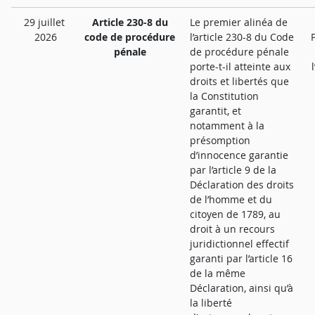
29 juillet
Article 230-8 du
Le premier alinéa de
2026
code de procédure
l’article 230-8 du Code
pénale
de procédure pénale
porte-t-il atteinte aux
droits et libertés que
la Constitution
garantit, et
notamment à la
présomption
d’innocence garantie
par l’article 9 de la
Déclaration des droits
de l’homme et du
citoyen de 1789, au
droit à un recours
juridictionnel effectif
garanti par l’article 16
de la même
Déclaration, ainsi qu’à
la liberté