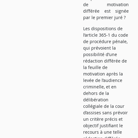
de motivation
différée est signée
par le premier juré ?
Les dispositions de
l’article 365-1 du code
de procédure pénale,
qui prévoient la
possibilité d’une
rédaction différée de
la feuille de
motivation après la
levée de l’audience
criminelle, et en
dehors de la
délibération
collégiale de la cour
d’assises sans prévoir
un critère précis et
objectif justifiant le
recours à une telle