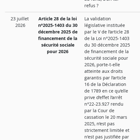
refus ?
23 juillet
Article 28 de la loi
La validation
2026
n°2025-1403 du 30
législative instituée
décembre 2025 de
par le V de l’article 28
financement de la
de la Loi n°2025-1403
sécurité sociale
du 30 décembre 2025
pour 2026
de financement de la
sécurité sociale pour
2026, porte-t-elle
atteinte aux droits
garantis par l’article
16 de la Déclaration
de 1789 en ce qu’elle
prive d’effet l’arrêt
n°22-23.927 rendu
par la Cour de
cassation le 20 mars
2025, n’est pas
strictement limitée et
n'est pas justifiée par