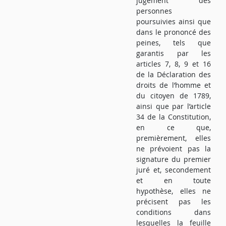
jugement des
personnes
poursuivies ainsi que
dans le prononcé des
peines, tels que
garantis par les
articles 7, 8, 9 et 16
de la Déclaration des
droits de l’homme et
du citoyen de 1789,
ainsi que par l’article
34 de la Constitution,
en ce que,
premièrement, elles
ne prévoient pas la
signature du premier
juré et, secondement
et en toute
hypothèse, elles ne
précisent pas les
conditions dans
lesquelles la feuille