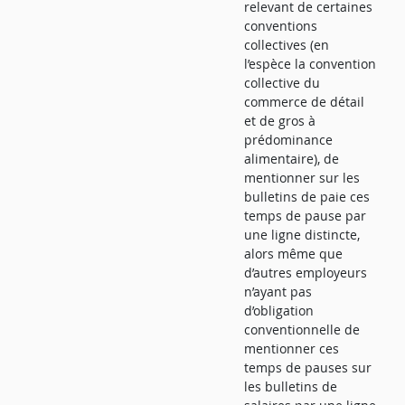
relevant de certaines
conventions
collectives (en
l’espèce la convention
collective du
commerce de détail
et de gros à
prédominance
alimentaire), de
mentionner sur les
bulletins de paie ces
temps de pause par
une ligne distincte,
alors même que
d’autres employeurs
n’ayant pas
d’obligation
conventionnelle de
mentionner ces
temps de pauses sur
les bulletins de