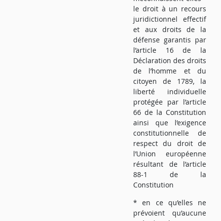
le droit à un recours
juridictionnel effectif
et aux droits de la
défense garantis par
l’article 16 de la
Déclaration des droits
de l’homme et du
citoyen de 1789, la
liberté individuelle
protégée par l’article
66 de la Constitution
ainsi que l’exigence
constitutionnelle de
respect du droit de
l’Union européenne
résultant de l’article
88-1 de la
Constitution
* en ce qu’elles ne
prévoient qu’aucune