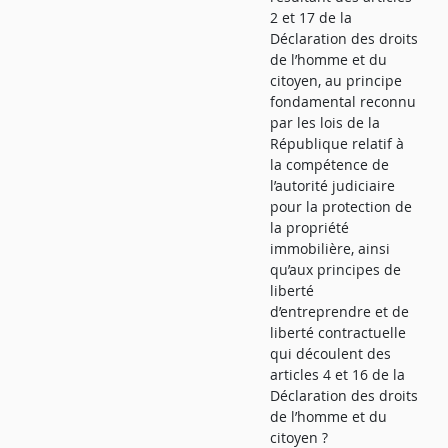
2 et 17 de la
Déclaration des droits
de l’homme et du
citoyen, au principe
fondamental reconnu
par les lois de la
République relatif à
la compétence de
l’autorité judiciaire
pour la protection de
la propriété
immobilière, ainsi
qu’aux principes de
liberté
d’entreprendre et de
liberté contractuelle
qui découlent des
articles 4 et 16 de la
Déclaration des droits
de l’homme et du
citoyen ?