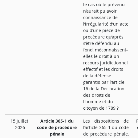
le cas où le prévenu
n’aurait pu avoir
connaissance de
l’irrégularité d’un acte
ou d’une pièce de
procédure qu’après
s’être défendu au
fond, méconnaissent-
elles le droit à un
recours juridictionnel
effectif et les droits
de la défense
garantis par l'article
16 de la Déclaration
des droits de
l'homme et du
citoyen de 1789 ?
15 juillet
Article 365-1 du
Les dispositions de
2026
code de procédure
l’article 365-1 du code
pénale
de procédure pénale,