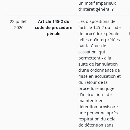
un motif impérieux
d’intérêt général ?
22 juillet
Article 145-2 du
Les dispositions de
2026
code de procédure
l’article 145-2 du code
pénale
de procédure pénale
telles qu’interprétées
par la Cour de
cassation, qui
permettent - à la
suite de l’annulation
d’une ordonnance de
mise en accusation et
du retour de la
procédure au juge
d'instruction - de
maintenir en
détention provisoire
une personne après
l’expiration du délai
de détention sans