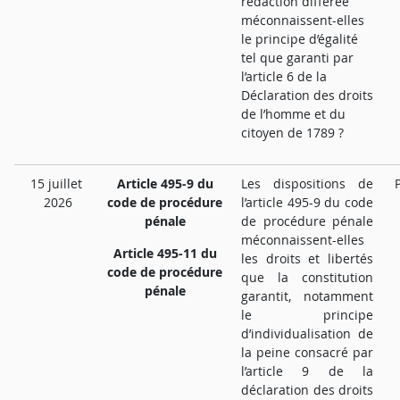
rédaction différée
méconnaissent-elles
le principe d’égalité
tel que garanti par
l’article 6 de la
Déclaration des droits
de l’homme et du
citoyen de 1789 ?
15 juillet
Article 495-9 du
Les dispositions de
2026
code de procédure
l’article 495-9 du code
pénale
de procédure pénale
méconnaissent-elles
Article 495-11 du
les droits et libertés
code de procédure
que la constitution
pénale
garantit, notamment
le principe
d’individualisation de
la peine consacré par
l’article 9 de la
déclaration des droits