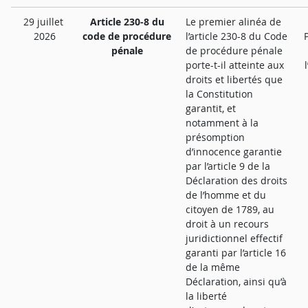
29 juillet
Article 230-8 du
Le premier alinéa de
2026
code de procédure
l’article 230-8 du Code
pénale
de procédure pénale
porte-t-il atteinte aux
droits et libertés que
la Constitution
garantit, et
notamment à la
présomption
d’innocence garantie
par l’article 9 de la
Déclaration des droits
de l’homme et du
citoyen de 1789, au
droit à un recours
juridictionnel effectif
garanti par l’article 16
de la même
Déclaration, ainsi qu’à
la liberté