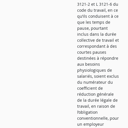
3121-2 et L 3121-6 du
code du travail, en ce
qu’ils conduisent à ce
que les temps de
pause, pourtant
inclus dans la durée
collective de travail et
correspondant à des
courtes pauses
destinées à répondre
aux besoins
physiologiques de
salariés, soient exclus
du numérateur du
coefficient de
réduction générale
de la durée légale de
travail, en raison de
l’obligation
conventionnelle, pour
un employeur