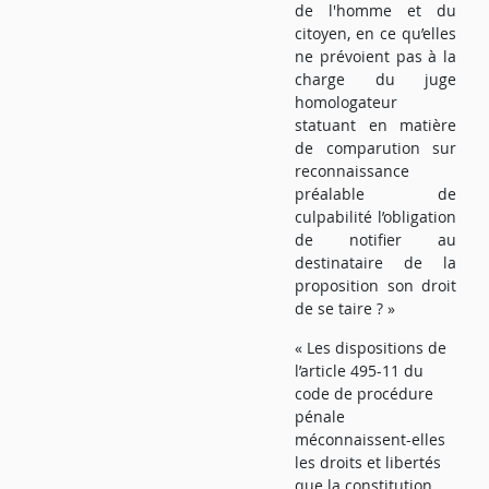
de l'homme et du
citoyen, en ce qu’elles
ne prévoient pas à la
charge du juge
homologateur
statuant en matière
de comparution sur
reconnaissance
préalable de
culpabilité l’obligation
de notifier au
destinataire de la
proposition son droit
de se taire ? »
« Les dispositions de
l’article 495-11 du
code de procédure
pénale
méconnaissent-elles
les droits et libertés
que la constitution