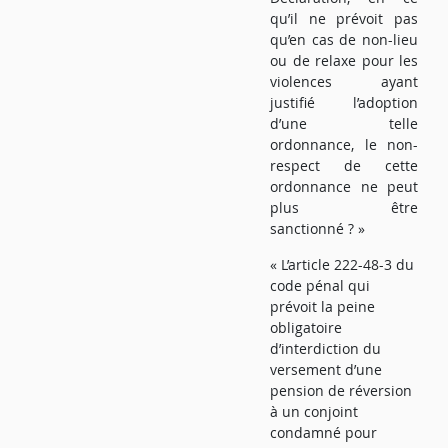
qu’il ne prévoit pas
qu’en cas de non-lieu
ou de relaxe pour les
violences ayant
justifié l’adoption
d’une telle
ordonnance, le non-
respect de cette
ordonnance ne peut
plus être
sanctionné ? »
« L’article 222-48-3 du
code pénal qui
prévoit la peine
obligatoire
d’interdiction du
versement d’une
pension de réversion
à un conjoint
condamné pour