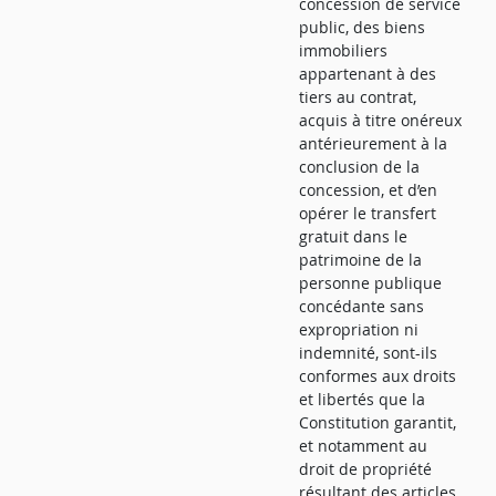
concession de service
public, des biens
immobiliers
appartenant à des
tiers au contrat,
acquis à titre onéreux
antérieurement à la
conclusion de la
concession, et d’en
opérer le transfert
gratuit dans le
patrimoine de la
personne publique
concédante sans
expropriation ni
indemnité, sont-ils
conformes aux droits
et libertés que la
Constitution garantit,
et notamment au
droit de propriété
résultant des articles