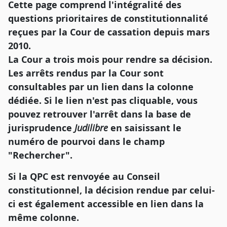
Cette page comprend l'intégralité des
questions prioritaires de constitutionnalité
reçues par la Cour de cassation depuis mars
2010.
La Cour a trois mois pour rendre sa décision.
Les arrêts rendus par la Cour sont
consultables par un lien dans la colonne
dédiée. Si le lien n'est pas cliquable, vous
pouvez retrouver l'arrêt dans la base de
jurisprudence
Judilibre
en saisissant le
numéro de pourvoi dans le champ
"Rechercher".
Si la QPC est renvoyée au Conseil
constitutionnel, la décision rendue par celui-
ci est également accessible en lien dans la
même colonne.