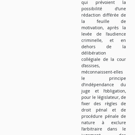
qui prévoient la
possibilité d’une
rédaction différée de
la feuille de
motivation, après la
levée de l’audience
criminelle, et en
dehors de la
délibération
collégiale de la cour
d’assises,
méconnaissent-elles
le principe
d’indépendance du
juge et l’obligation,
pour le législateur, de
fixer des règles de
droit pénal et de
procédure pénale de
nature à exclure
l’arbitraire dans le