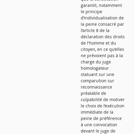
garantit, notamment
le principe
d’individualisation de
la peine consacré par
l’article 8 de la
déclaration des droits
de l'homme et du
citoyen, en ce qu’elles
ne prévoient pas à la
charge du juge
homologateur
statuant sur une
comparution sur
reconnaissance
préalable de
culpabilité de motiver
le choix de l’exécution
immédiate de la
peine de préférence
à une convocation
devant le juge de