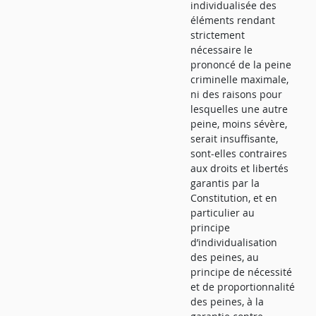
individualisée des
éléments rendant
strictement
nécessaire le
prononcé de la peine
criminelle maximale,
ni des raisons pour
lesquelles une autre
peine, moins sévère,
serait insuffisante,
sont-elles contraires
aux droits et libertés
garantis par la
Constitution, et en
particulier au
principe
d’individualisation
des peines, au
principe de nécessité
et de proportionnalité
des peines, à la