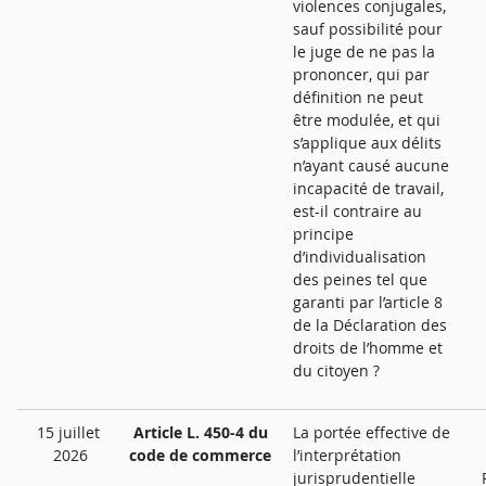
violences conjugales,
sauf possibilité pour
le juge de ne pas la
prononcer, qui par
définition ne peut
être modulée, et qui
s’applique aux délits
n’ayant causé aucune
incapacité de travail,
est-il contraire au
principe
d’individualisation
des peines tel que
garanti par l’article 8
de la Déclaration des
droits de l’homme et
du citoyen ?
15 juillet
Article L. 450-4 du
La portée effective de
2026
code de commerce
l’interprétation
jurisprudentielle