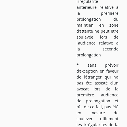
irrégularité
antérieure relative à
la première
prolongation du
maintien en zone
d’attente ne peut être
soulevée lors de
l’audience relative à
la seconde
prolongation
* sans prévoir
d’exception en faveur
de l’étranger qui n’a
pas été assisté d’un
avocat lors de la
première audience
de prolongation et
n’a, de ce fait, pas été
en mesure de
soulever utilement
les irrégularités de la