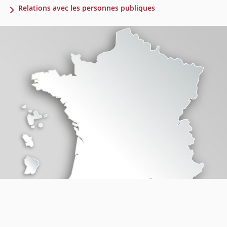
Relations avec les personnes publiques