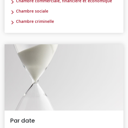
Chambre commerciale, financière et économique
Chambre sociale
Chambre criminelle
Par date