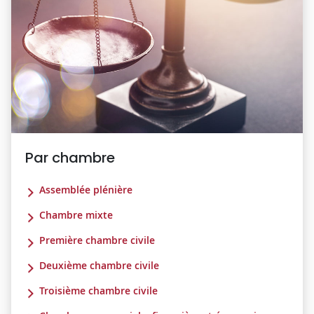
Par chambre
Assemblée plénière
Chambre mixte
Première chambre civile
Deuxième chambre civile
Troisième chambre civile