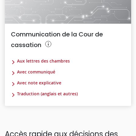
Communication de la Cour de
cassation
Aux lettres des chambres
Avec communiqué
Avec note explicative
Traduction (anglais et autres)
Accès rapide aux décisions des