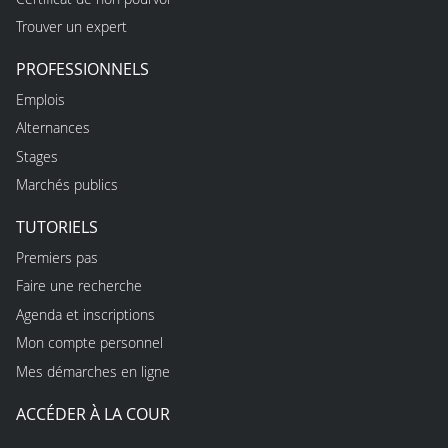
Trouver un expert
PROFESSIONNELS
Emplois
Alternances
Stages
Marchés publics
TUTORIELS
Premiers pas
Faire une recherche
Agenda et inscriptions
Mon compte personnel
Mes démarches en ligne
ACCÉDER À LA COUR