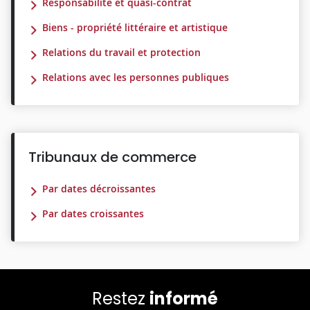
Responsabilité et quasi-contrat
Biens - propriété littéraire et artistique
Relations du travail et protection
Relations avec les personnes publiques
Tribunaux de commerce
Par dates décroissantes
Par dates croissantes
Restez
informé