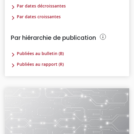
Par dates décroissantes
Par dates croissantes
Par hiérarchie de publication
Publiées au bulletin (B)
Publiées au rapport (R)