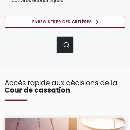
activités économiques
ENREGISTRER CES CRITÈRES
Accès rapide aux décisions de la
Cour de cassation