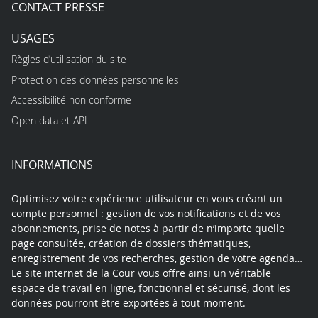
CONTACT PRESSE
USAGES
Règles d’utilisation du site
Protection des données personnelles
Accessibilité non conforme
Open data et API
INFORMATIONS
Optimisez votre expérience utilisateur en vous créant un
compte personnel : gestion de vos notifications et de vos
abonnements, prise de notes à partir de n’importe quelle
page consultée, création de dossiers thématiques,
enregistrement de vos recherches, gestion de votre agenda…
Le site internet de la Cour vous offre ainsi un véritable
espace de travail en ligne, fonctionnel et sécurisé, dont les
données pourront être exportées à tout moment.