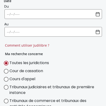
Date
Du
Au
Comment utiliser Judilibre ?
Ma recherche concerne
Toutes les juridictions
Cour de cassation
Cours d'appel
Tribunaux judiciaires et tribunaux de première
instance
Tribunaux de commerce et tribunaux des