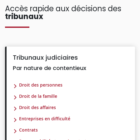
Accès rapide aux décisions des
tribunaux
Tribunaux judiciaires
Par nature de contentieux
Droit des personnes
Droit de la famille
Droit des affaires
Entreprises en difficulté
Contrats