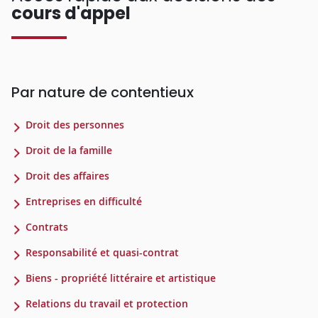
cours d'appel
Par nature de contentieux
Droit des personnes
Droit de la famille
Droit des affaires
Entreprises en difficulté
Contrats
Responsabilité et quasi-contrat
Biens - propriété littéraire et artistique
Relations du travail et protection