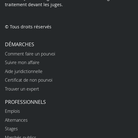
traitement devant les juges.
© Tous droits réservés
DÉMARCHES
Comment faire un pourvoi
Suivre mon affaire
Aide juridictionnelle
Certificat de non pourvoi
Trouver un expert
PROFESSIONNELS
Emplois
Alternances
Stages
Marchés publics