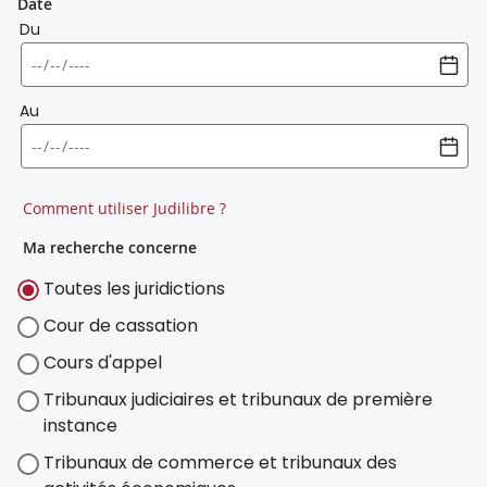
Date
Du
Au
Comment utiliser Judilibre ?
Ma recherche concerne
Toutes les juridictions
Cour de cassation
Cours d'appel
Tribunaux judiciaires et tribunaux de première
instance
Tribunaux de commerce et tribunaux des