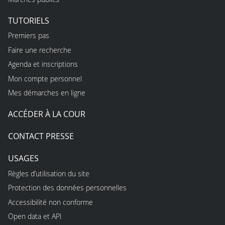
TUTORIELS
Premiers pas
Faire une recherche
Agenda et inscriptions
Mon compte personnel
Mes démarches en ligne
ACCÉDER À LA COUR
CONTACT PRESSE
USAGES
Règles d’utilisation du site
Protection des données personnelles
Accessibilité non conforme
Open data et API