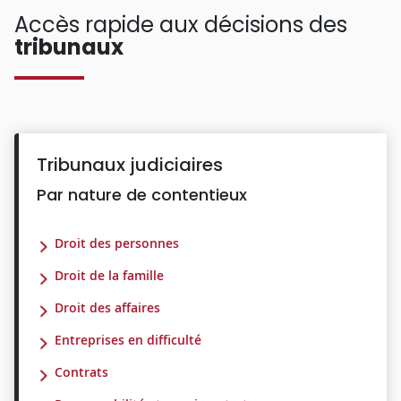
Accès rapide aux décisions des
tribunaux
Tribunaux judiciaires
Par nature de contentieux
Droit des personnes
Droit de la famille
Droit des affaires
Entreprises en difficulté
Contrats