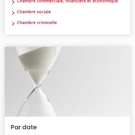
Chambre commerciale, financière et économique
Chambre sociale
Chambre criminelle
Par date