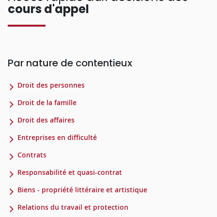
cours d'appel
Par nature de contentieux
Droit des personnes
Droit de la famille
Droit des affaires
Entreprises en difficulté
Contrats
Responsabilité et quasi-contrat
Biens - propriété littéraire et artistique
Relations du travail et protection