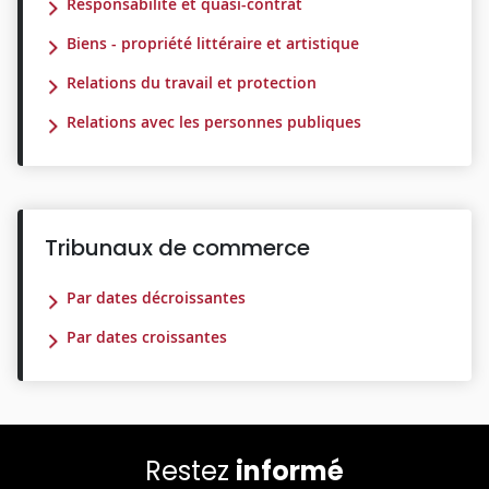
Responsabilité et quasi-contrat
Biens - propriété littéraire et artistique
Relations du travail et protection
Relations avec les personnes publiques
Tribunaux de commerce
Par dates décroissantes
Par dates croissantes
Restez
informé