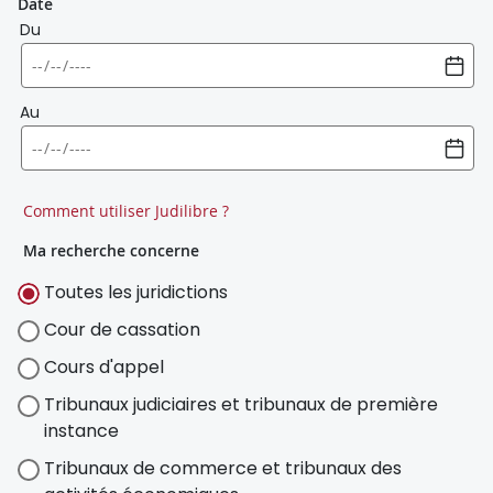
Date
Du
Au
Comment utiliser Judilibre ?
Ma recherche concerne
Toutes les juridictions
Cour de cassation
Cours d'appel
Tribunaux judiciaires et tribunaux de première
instance
Tribunaux de commerce et tribunaux des