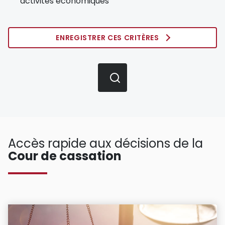
activités économiques
ENREGISTRER CES CRITÈRES
Accès rapide aux décisions de la
Cour de cassation