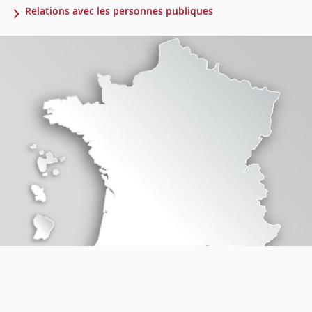
Relations avec les personnes publiques