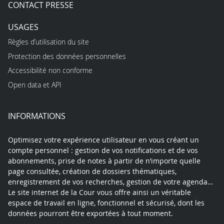
CONTACT PRESSE
USAGES
Règles d’utilisation du site
Protection des données personnelles
Accessibilité non conforme
Open data et API
INFORMATIONS
Optimisez votre expérience utilisateur en vous créant un
compte personnel : gestion de vos notifications et de vos
abonnements, prise de notes à partir de n’importe quelle
page consultée, création de dossiers thématiques,
enregistrement de vos recherches, gestion de votre agenda…
Le site internet de la Cour vous offre ainsi un véritable
espace de travail en ligne, fonctionnel et sécurisé, dont les
données pourront être exportées à tout moment.