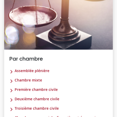
Par chambre
Assemblée plénière
Chambre mixte
Première chambre civile
Deuxième chambre civile
Troisième chambre civile