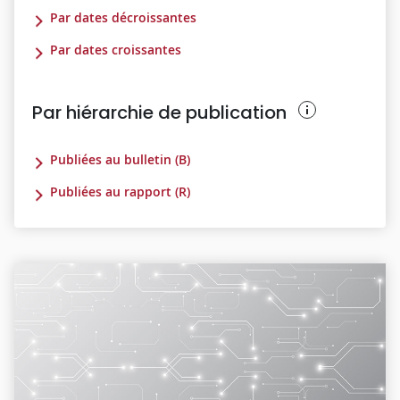
Par dates décroissantes
Par dates croissantes
Par hiérarchie de publication
Publiées au bulletin (B)
Publiées au rapport (R)