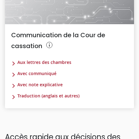
Communication de la Cour de
cassation
Aux lettres des chambres
Avec communiqué
Avec note explicative
Traduction (anglais et autres)
Accès rapide aux décisions des