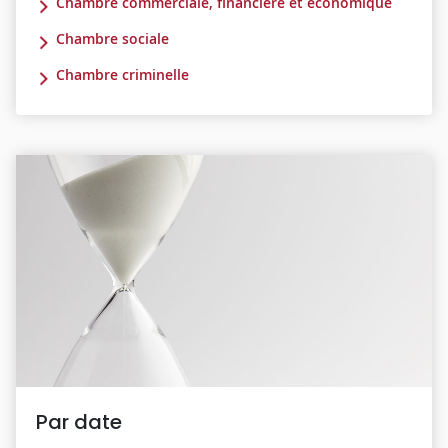
Chambre commerciale, financière et économique
Chambre sociale
Chambre criminelle
Par date