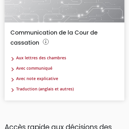
Communication de la Cour de
cassation
Aux lettres des chambres
Avec communiqué
Avec note explicative
Traduction (anglais et autres)
Accès rapide aux décisions des