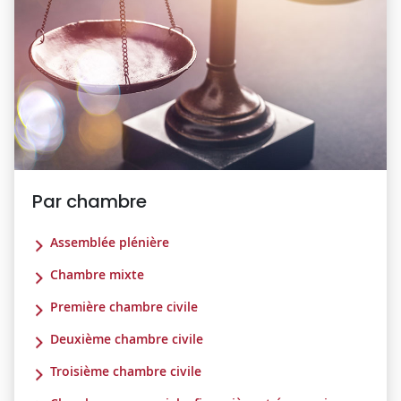
Par chambre
Assemblée plénière
Chambre mixte
Première chambre civile
Deuxième chambre civile
Troisième chambre civile