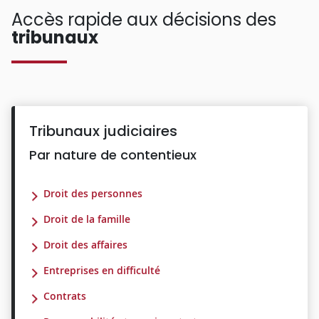
Accès rapide aux décisions des
tribunaux
Tribunaux judiciaires
Par nature de contentieux
Droit des personnes
Droit de la famille
Droit des affaires
Entreprises en difficulté
Contrats