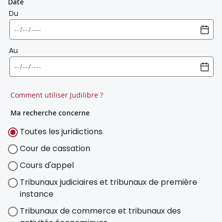
Date
Du
Au
Comment utiliser Judilibre ?
Ma recherche concerne
Toutes les juridictions
Cour de cassation
Cours d'appel
Tribunaux judiciaires et tribunaux de première
instance
Tribunaux de commerce et tribunaux des