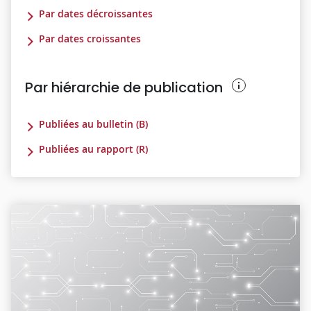
Par dates décroissantes
Par dates croissantes
Par hiérarchie de publication
Publiées au bulletin (B)
Publiées au rapport (R)