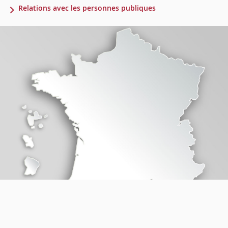
Relations avec les personnes publiques