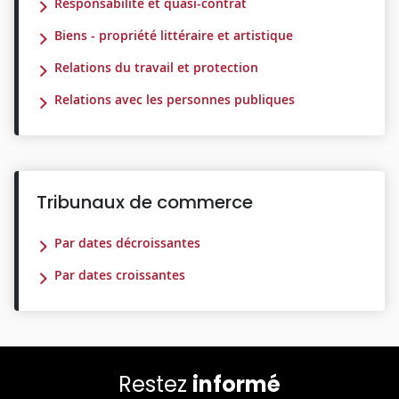
Responsabilité et quasi-contrat
Biens - propriété littéraire et artistique
Relations du travail et protection
Relations avec les personnes publiques
Tribunaux de commerce
Par dates décroissantes
Par dates croissantes
Restez
informé