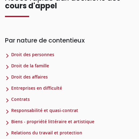
cours d'appel
Par nature de contentieux
Droit des personnes
Droit de la famille
Droit des affaires
Entreprises en difficulté
Contrats
Responsabilité et quasi-contrat
Biens - propriété littéraire et artistique
Relations du travail et protection