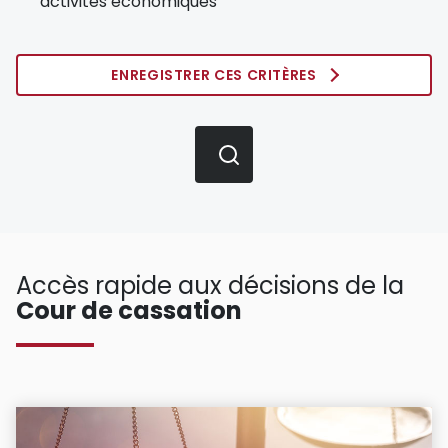
activités économiques
ENREGISTRER CES CRITÈRES
Accès rapide aux décisions de la
Cour de cassation