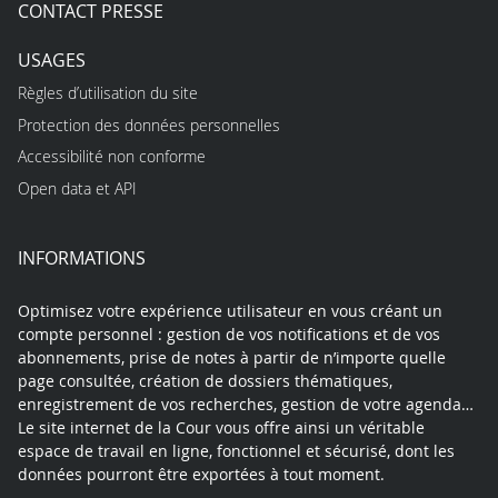
CONTACT PRESSE
USAGES
Règles d’utilisation du site
Protection des données personnelles
Accessibilité non conforme
Open data et API
INFORMATIONS
Optimisez votre expérience utilisateur en vous créant un
compte personnel : gestion de vos notifications et de vos
abonnements, prise de notes à partir de n’importe quelle
page consultée, création de dossiers thématiques,
enregistrement de vos recherches, gestion de votre agenda…
Le site internet de la Cour vous offre ainsi un véritable
espace de travail en ligne, fonctionnel et sécurisé, dont les
données pourront être exportées à tout moment.