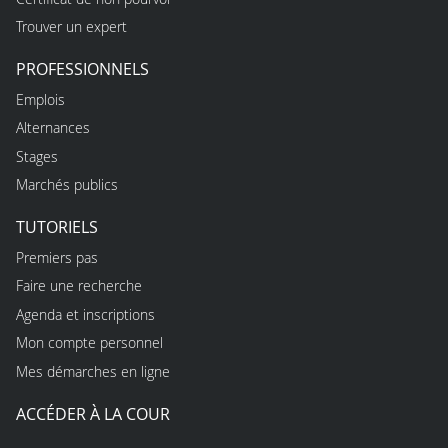
Trouver un expert
PROFESSIONNELS
Emplois
Alternances
Stages
Marchés publics
TUTORIELS
Premiers pas
Faire une recherche
Agenda et inscriptions
Mon compte personnel
Mes démarches en ligne
ACCÉDER À LA COUR