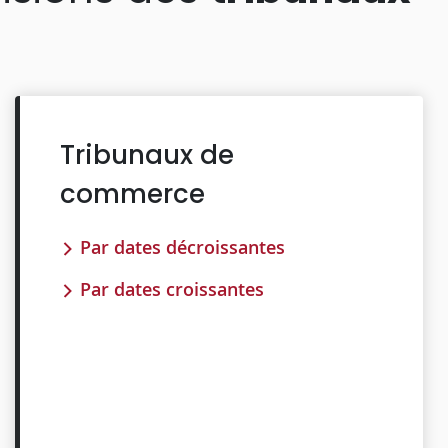
Tribunaux de
commerce
Par dates décroissantes
Par dates croissantes