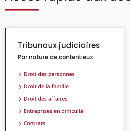
Tribunaux judiciaires
Par nature de contentieux
Droit des personnes
Droit de la famille
Droit des affaires
Entreprises en difficulté
Contrats