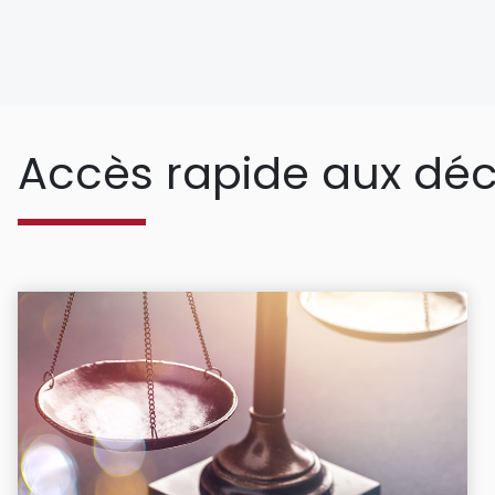
Accès rapide aux déc