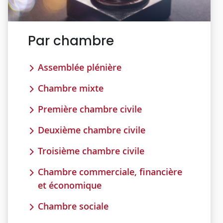
Par chambre
Assemblée plénière
Chambre mixte
Première chambre civile
Deuxième chambre civile
Troisième chambre civile
Chambre commerciale, financière
et économique
Chambre sociale