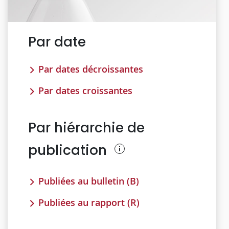
Par date
Par dates décroissantes
Par dates croissantes
Par hiérarchie de
publication
Publiées au bulletin (B)
Publiées au rapport (R)