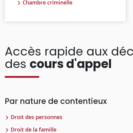
Chambre criminelle
Accès rapide aux déc
des
cours d'appel
Par nature de contentieux
Droit des personnes
Droit de la famille