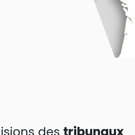
isions des
tribunaux