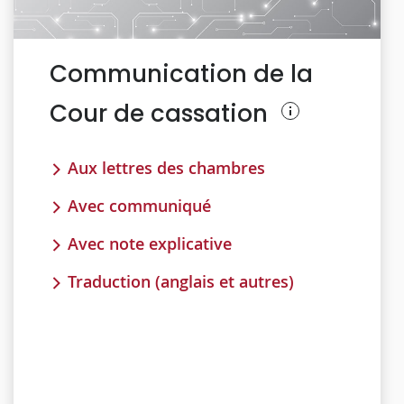
Communication de la
Cour de cassation
Aux lettres des chambres
Avec communiqué
Avec note explicative
Traduction (anglais et autres)