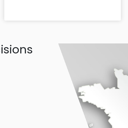
isions