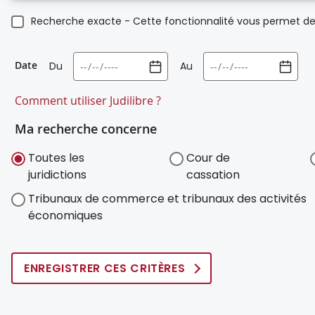
Recherche exacte - Cette fonctionnalité vous permet de 
Date
Du
Au
Comment utiliser Judilibre ?
Ma recherche concerne
Toutes les
Cour de
juridictions
cassation
Tribunaux de commerce et tribunaux des activités
économiques
ENREGISTRER CES CRITÈRES