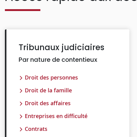
Tribunaux judiciaires
Par nature de contentieux
Droit des personnes
Droit de la famille
Droit des affaires
Entreprises en difficulté
Contrats