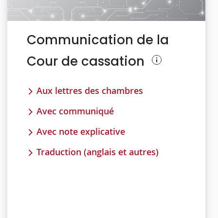
Communication de la
Cour de cassation
Aux lettres des chambres
Avec communiqué
Avec note explicative
Traduction (anglais et autres)