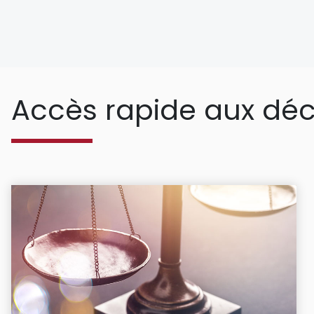
Accès rapide aux déc