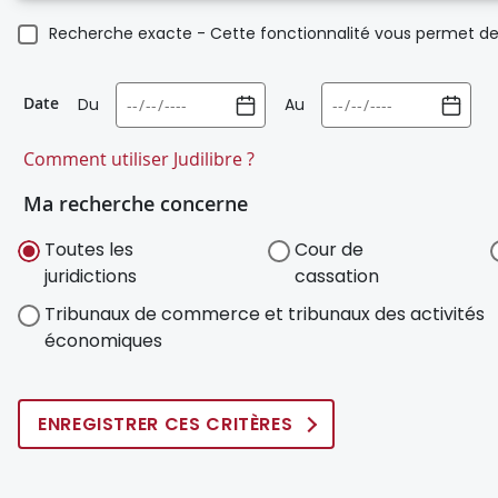
Recherche exacte - Cette fonctionnalité vous permet de 
Date
Du
Au
Comment utiliser Judilibre ?
Ma recherche concerne
Toutes les
Cour de
juridictions
cassation
Tribunaux de commerce et tribunaux des activités
économiques
ENREGISTRER CES CRITÈRES