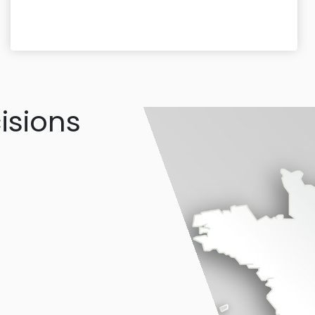
isions