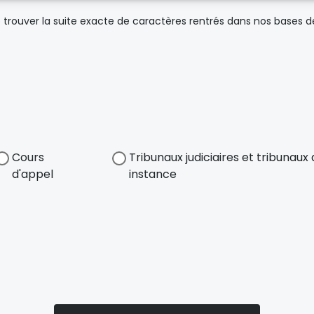
trouver la suite exacte de caractères rentrés dans nos bases 
Cours
Tribunaux judiciaires et tribunau
d'appel
instance