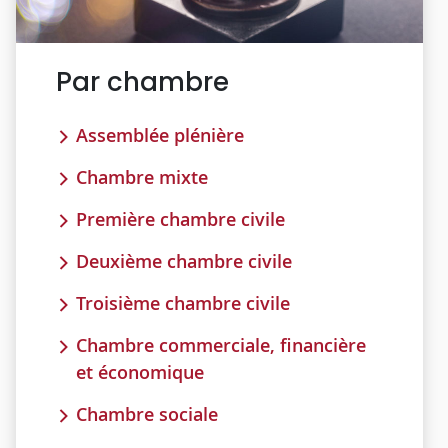
Par chambre
Assemblée plénière
Chambre mixte
Première chambre civile
Deuxième chambre civile
Troisième chambre civile
Chambre commerciale, financière
et économique
Chambre sociale