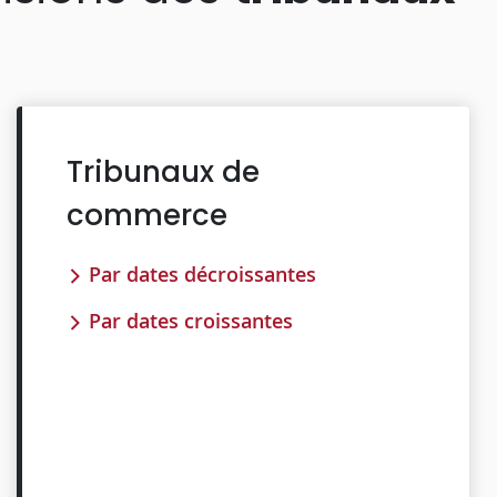
Tribunaux de
commerce
Par dates décroissantes
Par dates croissantes