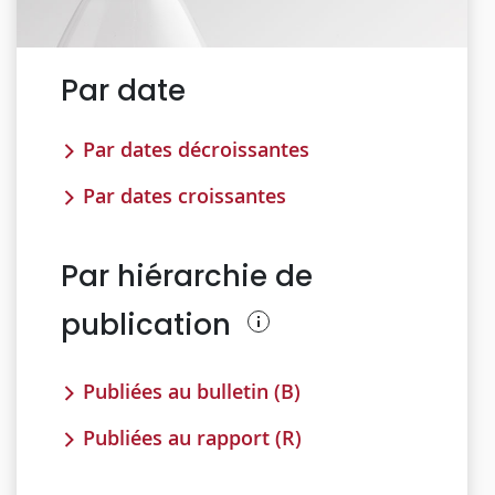
Par date
Par dates décroissantes
Par dates croissantes
Par hiérarchie de
publication
Publiées au bulletin (B)
Publiées au rapport (R)