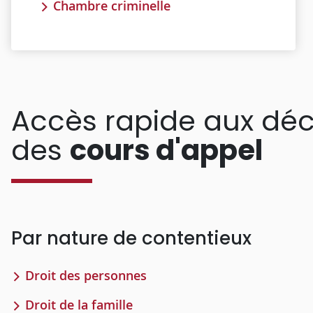
Chambre criminelle
Accès rapide aux déc
des
cours d'appel
Par nature de contentieux
Droit des personnes
Droit de la famille