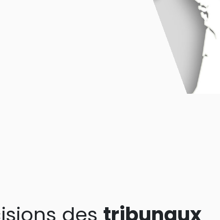
isions des
tribunaux