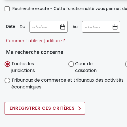
Recherche exacte - Cette fonctionnalité vous permet de 
Date
Du
Au
Comment utiliser Judilibre ?
Ma recherche concerne
Toutes les
Cour de
juridictions
cassation
Tribunaux de commerce et tribunaux des activités
économiques
ENREGISTRER CES CRITÈRES