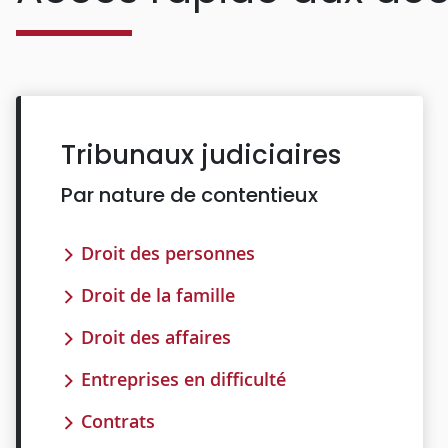
Tribunaux judiciaires
Par nature de contentieux
Droit des personnes
Droit de la famille
Droit des affaires
Entreprises en difficulté
Contrats