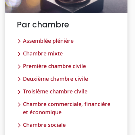
Par chambre
Assemblée plénière
Chambre mixte
Première chambre civile
Deuxième chambre civile
Troisième chambre civile
Chambre commerciale, financière
et économique
Chambre sociale