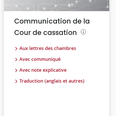
Communication de la
Cour de cassation
Aux lettres des chambres
Avec communiqué
Avec note explicative
Traduction (anglais et autres)