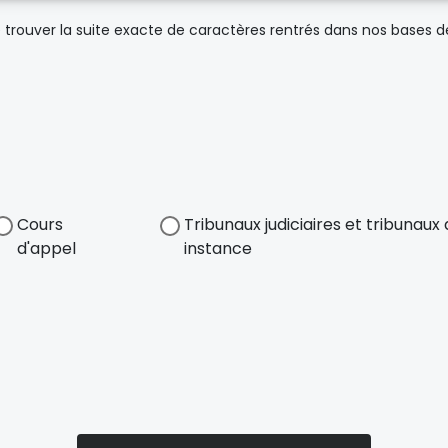
trouver la suite exacte de caractères rentrés dans nos bases 
Cours
Tribunaux judiciaires et tribunau
d'appel
instance