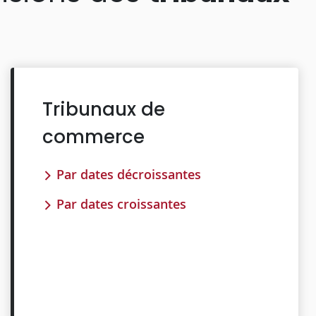
Tribunaux de
commerce
Par dates décroissantes
Par dates croissantes