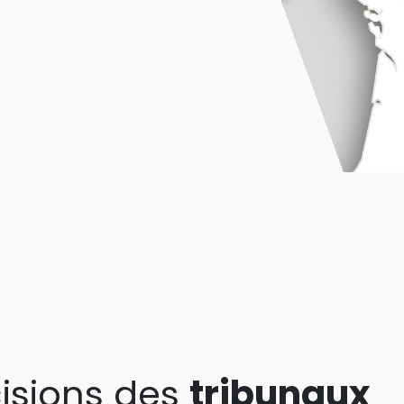
isions des
tribunaux