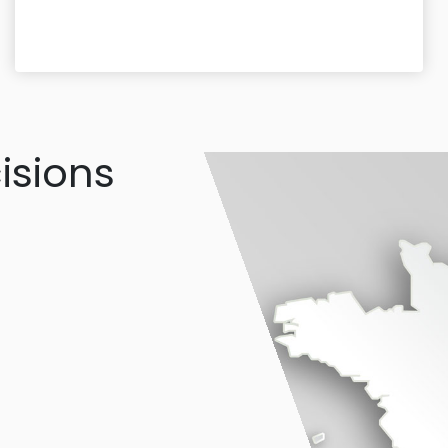
isions