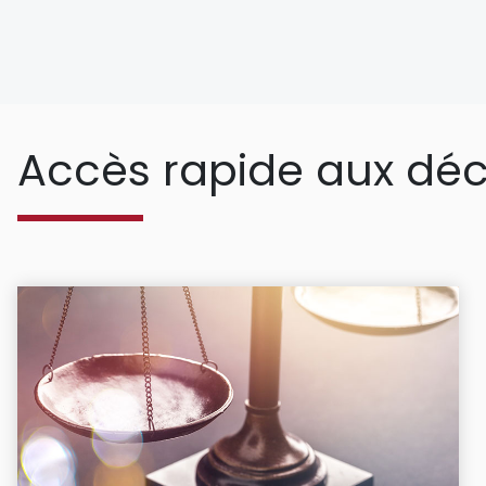
Accès rapide aux déc