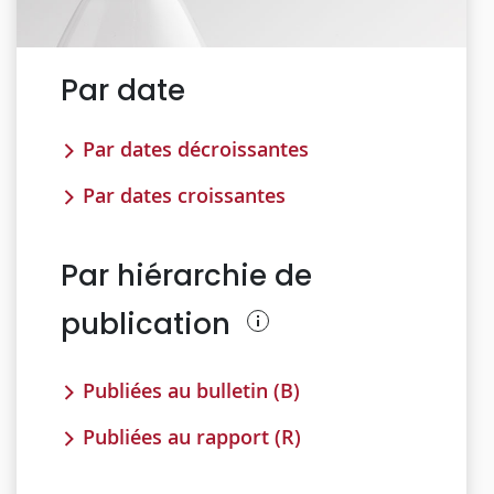
Par date
Par dates décroissantes
Par dates croissantes
Par hiérarchie de
publication
Publiées au bulletin (B)
Publiées au rapport (R)