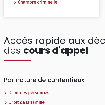
Chambre criminelle
Accès rapide aux déc
des
cours d'appel
Par nature de contentieux
Droit des personnes
Droit de la famille